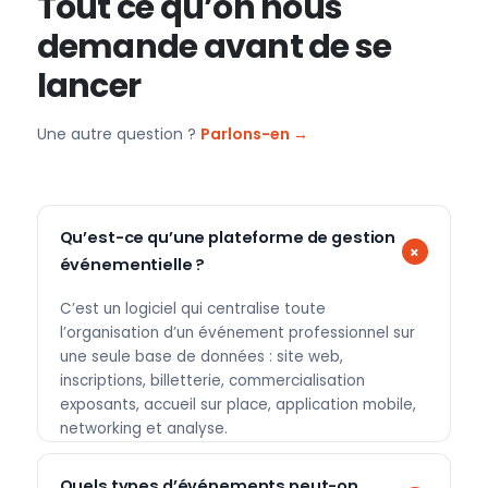
Tout ce qu’on nous
demande avant de se
lancer
Une autre question ?
Parlons-en →
Qu’est-ce qu’une plateforme de gestion
événementielle ?
C’est un logiciel qui centralise toute
l’organisation d’un événement professionnel sur
une seule base de données : site web,
inscriptions, billetterie, commercialisation
exposants, accueil sur place, application mobile,
networking et analyse.
Quels types d’événements peut-on