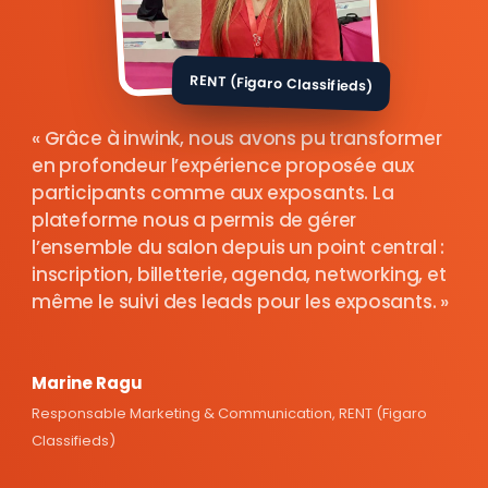
RENT (Figaro Classifieds)
Grâce à inwink, nous avons pu transformer
en profondeur l’expérience proposée aux
participants comme aux exposants. La
plateforme nous a permis de gérer
l’ensemble du salon depuis un point central :
inscription, billetterie, agenda, networking, et
même le suivi des leads pour les exposants.
Marine Ragu
Responsable Marketing & Communication, RENT (Figaro
Classifieds)