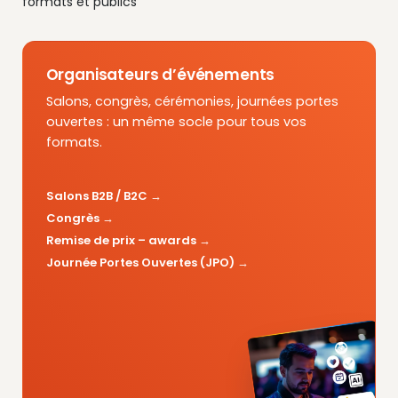
formats et publics
Organisateurs d’événements
Salons, congrès, cérémonies, journées portes
ouvertes : un même socle pour tous vos
formats.
Salons B2B / B2C
Congrès
Remise de prix – awards
Journée Portes Ouvertes (JPO)