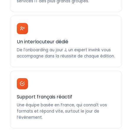
services IT des plus grands groupes.
Un interlocuteur dédié
De l’onboarding au jour J, un expert inwink vous
accompagne dans la réussite de chaque édition.
Support français réactif
Une équipe basée en France, qui connaît vos
formats et répond vite, surtout le jour de
l’événement.