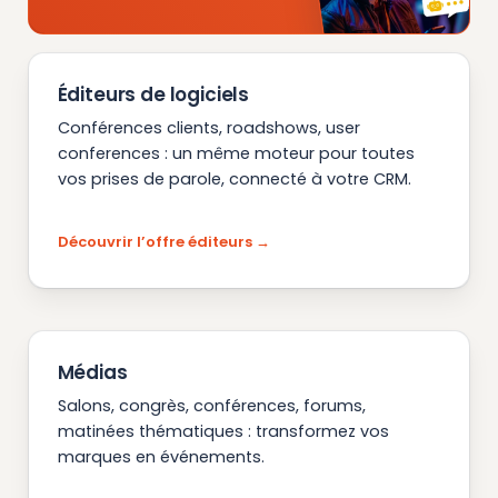
Éditeurs de logiciels
Conférences clients, roadshows, user
conferences : un même moteur pour toutes
vos prises de parole, connecté à votre CRM.
Découvrir l’offre éditeurs
Médias
Salons, congrès, conférences, forums,
matinées thématiques : transformez vos
marques en événements.