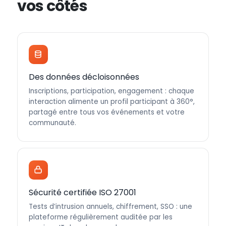
vos côtés
Des données décloisonnées
Inscriptions, participation, engagement : chaque
interaction alimente un profil participant à 360°,
partagé entre tous vos événements et votre
communauté.
Sécurité certifiée ISO 27001
Tests d’intrusion annuels, chiffrement, SSO : une
plateforme régulièrement auditée par les