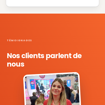
TÉMOIGNAGES
Nos clients parlent de
nous