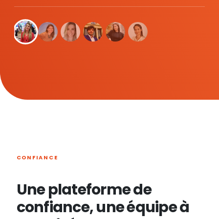
CONFIANCE
Une plateforme de
confiance, une équipe à