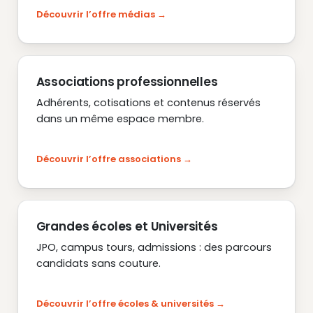
Découvrir l’offre médias
Associations professionnelles
Adhérents, cotisations et contenus réservés
dans un même espace membre.
Découvrir l’offre associations
Grandes écoles et Universités
JPO, campus tours, admissions : des parcours
candidats sans couture.
Découvrir l’offre écoles & universités