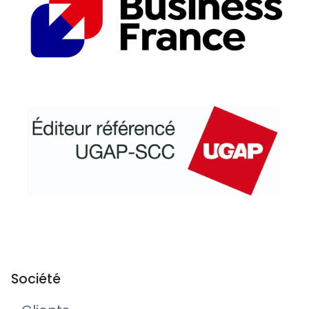
Société