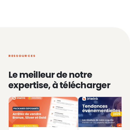
RESSOURCES
Le meilleur de notre
expertise, à télécharger