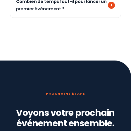
Combien de temps faut-il pour lancer un
premier événement ?
PROCHAINE ÉTAPE
Voyons votre prochain
événement ensemble.