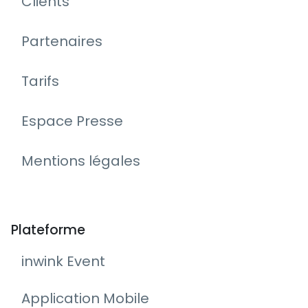
Clients
Partenaires
Tarifs
Espace Presse
Mentions légales
Plateforme
inwink Event
Application Mobile