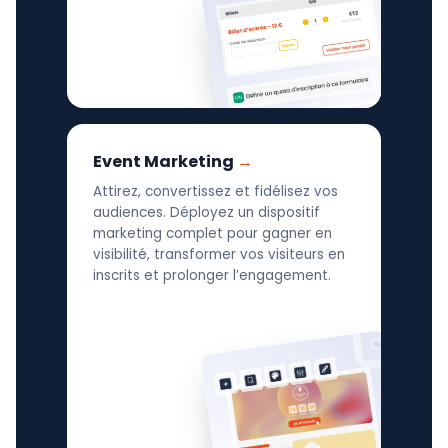
Event Marketing
Attirez, convertissez et fidélisez vos
audiences. Déployez un dispositif
marketing complet pour gagner en
visibilité, transformer vos visiteurs en
inscrits et prolonger l’engagement.