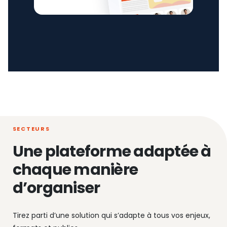
SECTEURS
Une plateforme adaptée à
chaque manière
d’organiser
Tirez parti d’une solution qui s’adapte à tous vos enjeux,