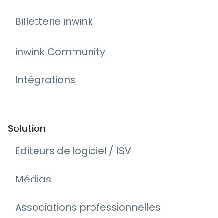
Billetterie inwink
inwink Community
Intégrations
Solution
Editeurs de logiciel / ISV
Médias
Associations professionnelles