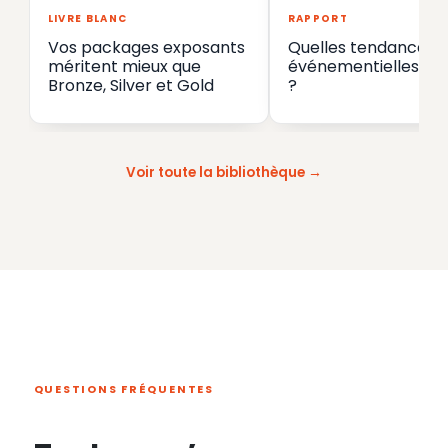
LIVRE BLANC
RAPPORT
Vos packages exposants
Quelles tendances
méritent mieux que
événementielles en
Bronze, Silver et Gold
?
Voir toute la bibliothèque
QUESTIONS FRÉQUENTES