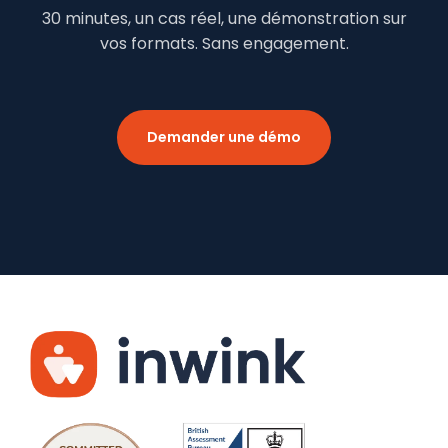
30 minutes, un cas réel, une démonstration sur
vos formats. Sans engagement.
Demander une démo