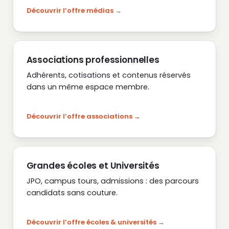
Découvrir l’offre médias
Associations professionnelles
Adhérents, cotisations et contenus réservés
dans un même espace membre.
Découvrir l’offre associations
Grandes écoles et Universités
JPO, campus tours, admissions : des parcours
candidats sans couture.
Découvrir l’offre écoles & universités