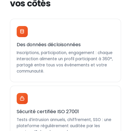
vos côtés
Des données décloisonnées
Inscriptions, participation, engagement : chaque
interaction alimente un profil participant à 360°,
partagé entre tous vos événements et votre
communauté.
Sécurité certifiée ISO 27001
Tests d’intrusion annuels, chiffrement, SSO : une
plateforme régulièrement auditée par les