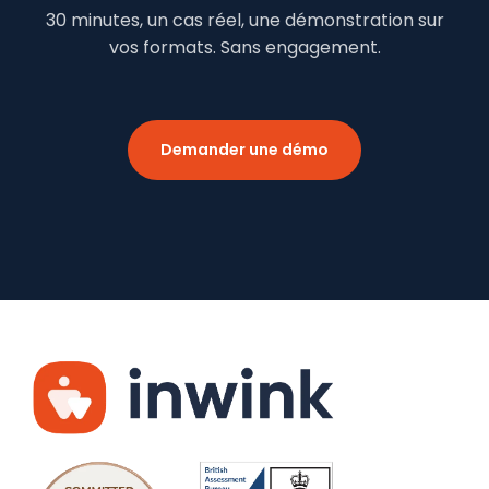
30 minutes, un cas réel, une démonstration sur
vos formats. Sans engagement.
Demander une démo