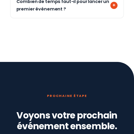
Combien de temps faut-il pour lancer un
premier événement ?
PROCHAINE ÉTAPE
Voyons votre prochain
événement ensemble.