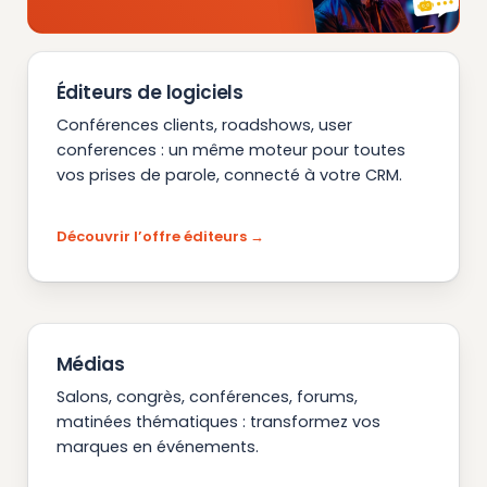
Éditeurs de logiciels
Conférences clients, roadshows, user
conferences : un même moteur pour toutes
vos prises de parole, connecté à votre CRM.
Découvrir l’offre éditeurs
Médias
Salons, congrès, conférences, forums,
matinées thématiques : transformez vos
marques en événements.