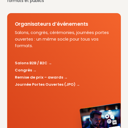
formats et publics
Organisateurs d’événements
Salons, congrès, cérémonies, journées portes
ouvertes : un même socle pour tous vos
formats.
Salons B2B / B2C
Congrès
Remise de prix – awards
Journée Portes Ouvertes (JPO)