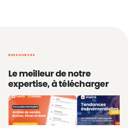
RESSOURCES
Le meilleur de notre
expertise, à télécharger