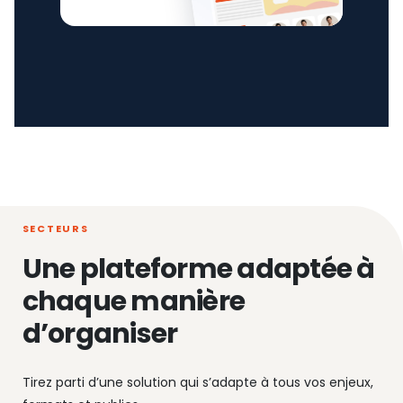
SECTEURS
Une plateforme adaptée à
chaque manière
d’organiser
Tirez parti d’une solution qui s’adapte à tous vos enjeux,