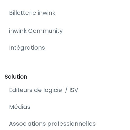
Billetterie inwink
inwink Community
Intégrations
Solution
Editeurs de logiciel / ISV
Médias
Associations professionnelles