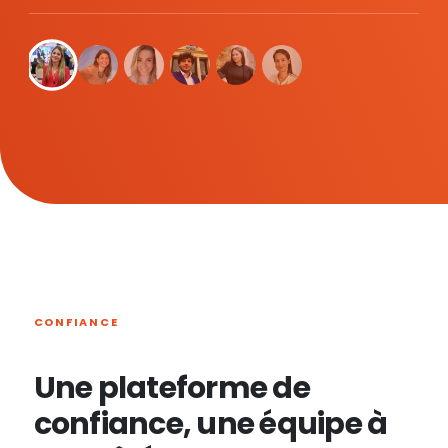
CONFIANCE
Une plateforme de
confiance, une équipe à