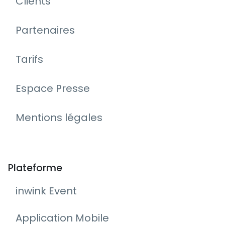
Clients
Partenaires
Tarifs
Espace Presse
Mentions légales
Plateforme
inwink Event
Application Mobile