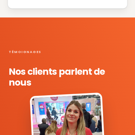
TÉMOIGNAGES
Nos clients parlent de
nous