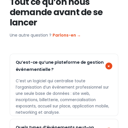
Tout ce qu’on nous
demande avant de se
lancer
Une autre question ?
Parlons-en →
Qu’est-ce qu’une plateforme de gestion
événementielle ?
C’est un logiciel qui centralise toute
l’organisation d’un événement professionnel sur
une seule base de données : site web,
inscriptions, billetterie, commercialisation
exposants, accueil sur place, application mobile,
networking et analyse.
Quels types d’événements peut-on