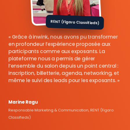
RENT (Figaro Classifieds)
Grâce à inwink, nous avons pu transformer
en profondeur l’expérience proposée aux
participants comme aux exposants. La
plateforme nous a permis de gérer
l’ensemble du salon depuis un point central :
inscription, billetterie, agenda, networking, et
même le suivi des leads pour les exposants.
Marine Ragu
Responsable Marketing & Communication, RENT (Figaro
Classifieds)