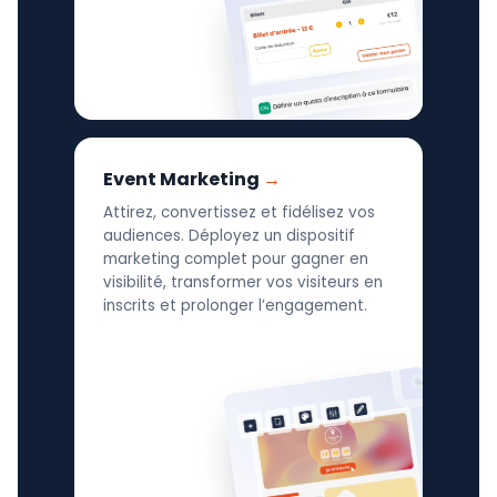
Event Marketing
Attirez, convertissez et fidélisez vos
audiences. Déployez un dispositif
marketing complet pour gagner en
visibilité, transformer vos visiteurs en
inscrits et prolonger l’engagement.