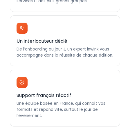
services IT des plus grands groupes.
Un interlocuteur dédié
De l’onboarding au jour J, un expert inwink vous
accompagne dans la réussite de chaque édition.
Support français réactif
Une équipe basée en France, qui connaît vos
formats et répond vite, surtout le jour de
l’événement.