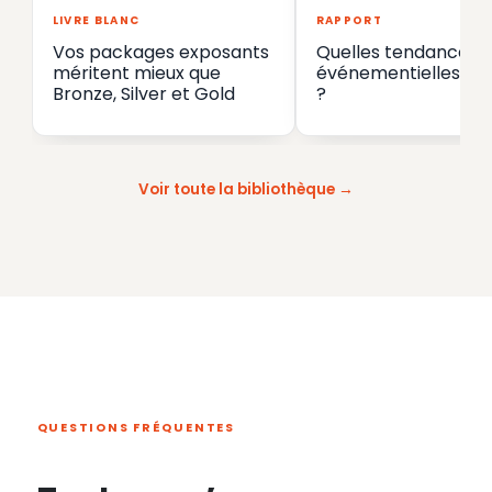
LIVRE BLANC
RAPPORT
Vos packages exposants
Quelles tendances
méritent mieux que
événementielles en
Bronze, Silver et Gold
?
Voir toute la bibliothèque
QUESTIONS FRÉQUENTES