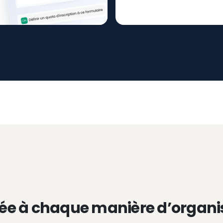
ée à chaque manière d’organi