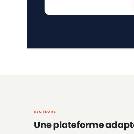
SECTEURS
Une plateforme adapt