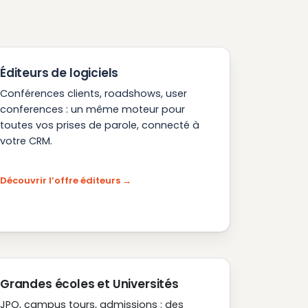
Éditeurs de logiciels
Conférences clients, roadshows, user
conferences : un même moteur pour
toutes vos prises de parole, connecté à
votre CRM.
Découvrir l’offre éditeurs
Grandes écoles et Universités
JPO, campus tours, admissions : des