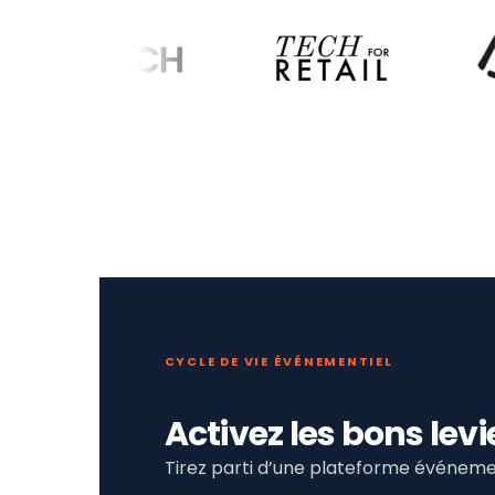
CYCLE DE VIE ÉVÉNEMENTIEL
Activez les bons le
Tirez parti d’une plateforme événemen