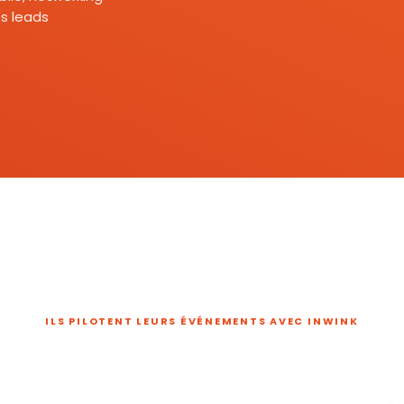
s leads
ILS PILOTENT LEURS ÉVÉNEMENTS AVEC INWINK