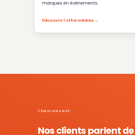
marques en événements.
Découvrir l’offre médias
TÉMOIGNAGES
Nos clients parlent d