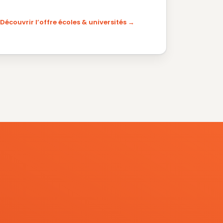
Découvrir l’offre écoles & universités