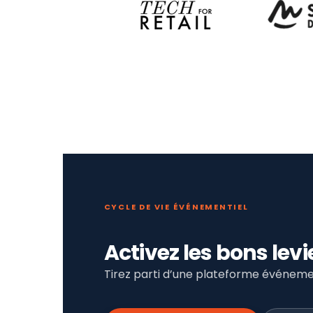
CYCLE DE VIE ÉVÉNEMENTIEL
Activez les bons le
Tirez parti d’une plateforme événemen