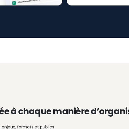
ée à chaque manière d’organi
s enjeux, formats et publics