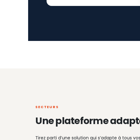
SECTEURS
Une plateforme adapt
Tirez parti d’une solution qui s’adapte à tous vo