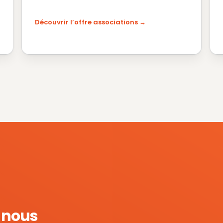
Découvrir l’offre associations
e nous