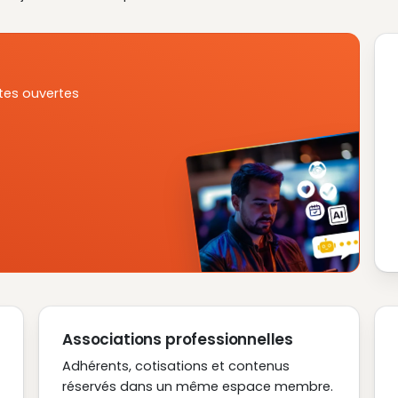
tes ouvertes
Associations professionnelles
Adhérents, cotisations et contenus
réservés dans un même espace membre.