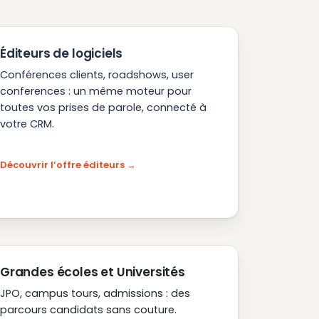
Éditeurs de logiciels
Conférences clients, roadshows, user
conferences : un même moteur pour
toutes vos prises de parole, connecté à
votre CRM.
Découvrir l’offre éditeurs
Grandes écoles et Universités
JPO, campus tours, admissions : des
parcours candidats sans couture.