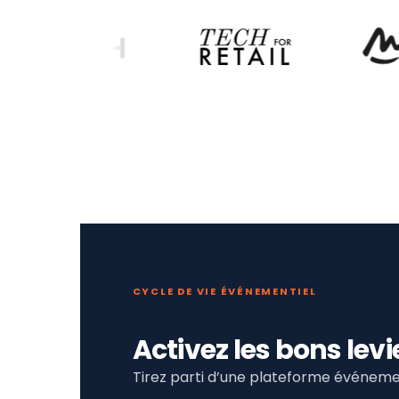
CYCLE DE VIE ÉVÉNEMENTIEL
Activez les bons le
Tirez parti d’une plateforme événemen