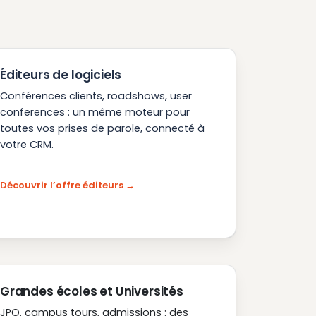
Éditeurs de logiciels
Conférences clients, roadshows, user
conferences : un même moteur pour
toutes vos prises de parole, connecté à
votre CRM.
Découvrir l’offre éditeurs
Grandes écoles et Universités
JPO, campus tours, admissions : des