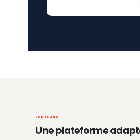
SECTEURS
Une plateforme adapt