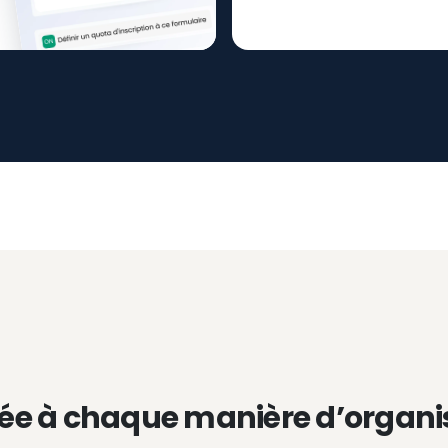
ée à chaque manière d’organi