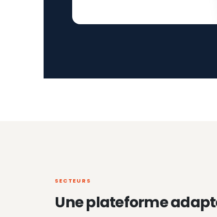
SECTEURS
Une plateforme adapt