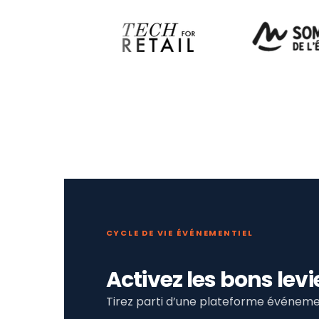
CYCLE DE VIE ÉVÉNEMENTIEL
Activez les bons le
Tirez parti d’une plateforme événemen