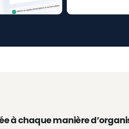
ée à chaque manière d’organi