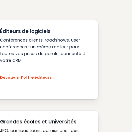
Éditeurs de logiciels
Conférences clients, roadshows, user
conferences : un même moteur pour
toutes vos prises de parole, connecté à
votre CRM.
Découvrir l’offre éditeurs
Grandes écoles et Universités
JPO, campus tours, admissions : des