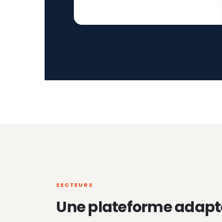
SECTEURS
Une plateforme adapt