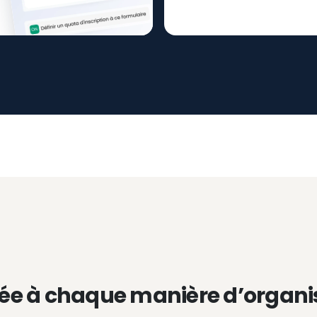
ée à chaque manière d’organi