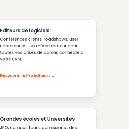
Éditeurs de logiciels
Conférences clients, roadshows, user
conferences : un même moteur pour
toutes vos prises de parole, connecté à
votre CRM.
Découvrir l’offre éditeurs
Grandes écoles et Universités
JPO, campus tours, admissions : des