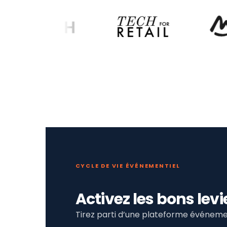
CYCLE DE VIE ÉVÉNEMENTIEL
Activez les bons le
Tirez parti d’une plateforme événemen