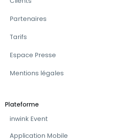
Clients
Partenaires
Tarifs
Espace Presse
Mentions légales
Plateforme
inwink Event
Application Mobile