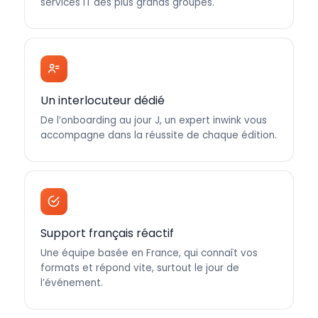
services IT des plus grands groupes.
Un interlocuteur dédié
De l’onboarding au jour J, un expert inwink vous
accompagne dans la réussite de chaque édition.
Support français réactif
Une équipe basée en France, qui connaît vos
formats et répond vite, surtout le jour de
l’événement.