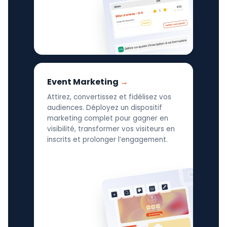
Event Marketing
Attirez, convertissez et fidélisez vos
audiences. Déployez un dispositif
marketing complet pour gagner en
visibilité, transformer vos visiteurs en
inscrits et prolonger l’engagement.