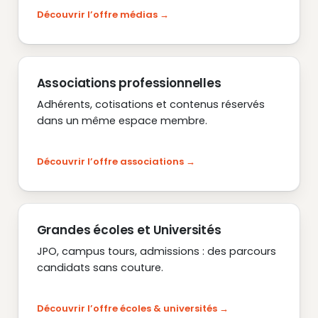
Découvrir l’offre médias
Associations professionnelles
Adhérents, cotisations et contenus réservés
dans un même espace membre.
Découvrir l’offre associations
Grandes écoles et Universités
JPO, campus tours, admissions : des parcours
candidats sans couture.
Découvrir l’offre écoles & universités