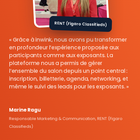
RENT (Figaro Classifieds)
Grâce à inwink, nous avons pu transformer
en profondeur l’expérience proposée aux
participants comme aux exposants. La
plateforme nous a permis de gérer
l’ensemble du salon depuis un point central :
inscription, billetterie, agenda, networking, et
même le suivi des leads pour les exposants.
Marine Ragu
Responsable Marketing & Communication, RENT (Figaro
Classifieds)