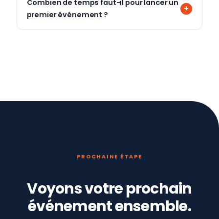
Combien de temps faut-il pour lancer un
premier événement ?
PROCHAINE ÉTAPE
Voyons votre prochain
événement ensemble.