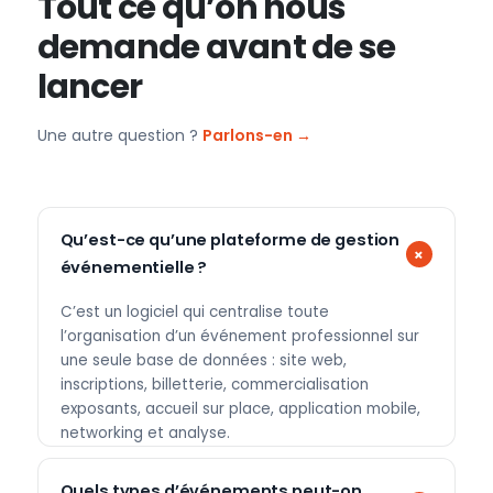
Tout ce qu’on nous
demande avant de se
lancer
Une autre question ?
Parlons-en →
Qu’est-ce qu’une plateforme de gestion
événementielle ?
C’est un logiciel qui centralise toute
l’organisation d’un événement professionnel sur
une seule base de données : site web,
inscriptions, billetterie, commercialisation
exposants, accueil sur place, application mobile,
networking et analyse.
Quels types d’événements peut-on