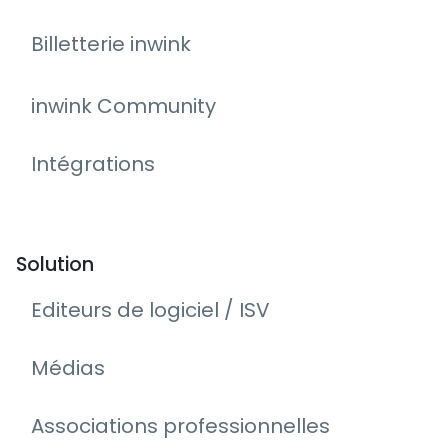
Billetterie inwink
inwink Community
Intégrations
Solution
Editeurs de logiciel / ISV
Médias
Associations professionnelles