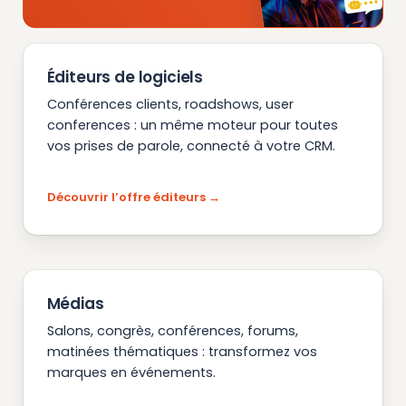
Éditeurs de logiciels
Conférences clients, roadshows, user
conferences : un même moteur pour toutes
vos prises de parole, connecté à votre CRM.
Découvrir l’offre éditeurs
Médias
Salons, congrès, conférences, forums,
matinées thématiques : transformez vos
marques en événements.