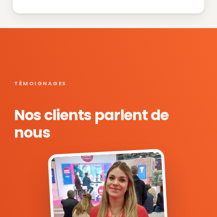
TÉMOIGNAGES
Nos clients parlent de
nous