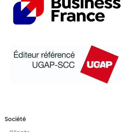
Société