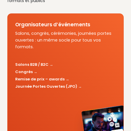
formats et publics
Organisateurs d’événements
Salons, congrès, cérémonies, journées portes
ouvertes : un même socle pour tous vos
formats.
Salons B2B / B2C
Congrès
Remise de prix – awards
Journée Portes Ouvertes (JPO)