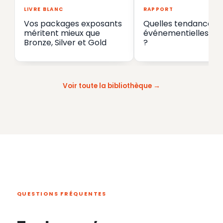
LIVRE BLANC
RAPPORT
Vos packages exposants
Quelles tendances
méritent mieux que
événementielles en
Bronze, Silver et Gold
?
Voir toute la bibliothèque
QUESTIONS FRÉQUENTES