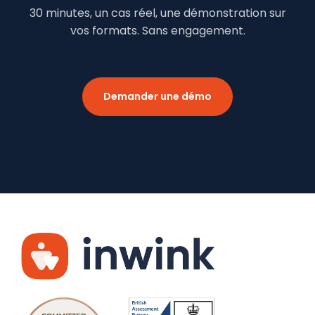
30 minutes, un cas réel, une démonstration sur
vos formats. Sans engagement.
Demander une démo