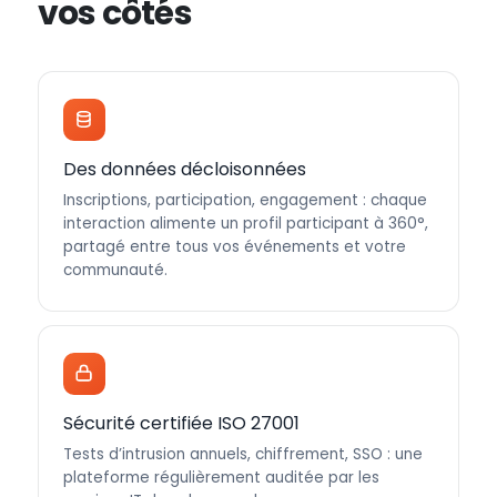
vos côtés
Des données décloisonnées
Inscriptions, participation, engagement : chaque
interaction alimente un profil participant à 360°,
partagé entre tous vos événements et votre
communauté.
Sécurité certifiée ISO 27001
Tests d’intrusion annuels, chiffrement, SSO : une
plateforme régulièrement auditée par les