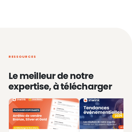
RESSOURCES
Le meilleur de notre
expertise, à télécharger