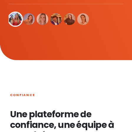
CONFIANCE
Une plateforme de
confiance, une équipe à