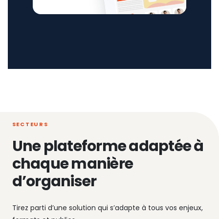
SECTEURS
Une plateforme adaptée à
chaque manière
d’organiser
Tirez parti d’une solution qui s’adapte à tous vos enjeux,