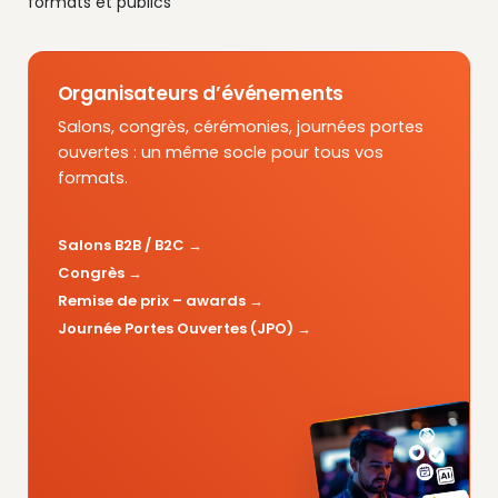
formats et publics
Organisateurs d’événements
Salons, congrès, cérémonies, journées portes
ouvertes : un même socle pour tous vos
formats.
Salons B2B / B2C
Congrès
Remise de prix – awards
Journée Portes Ouvertes (JPO)