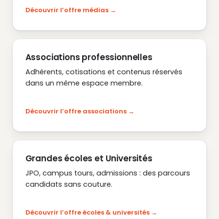
Découvrir l’offre médias
Associations professionnelles
Adhérents, cotisations et contenus réservés
dans un même espace membre.
Découvrir l’offre associations
Grandes écoles et Universités
JPO, campus tours, admissions : des parcours
candidats sans couture.
Découvrir l’offre écoles & universités