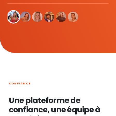
CONFIANCE
Une plateforme de
confiance, une équipe à