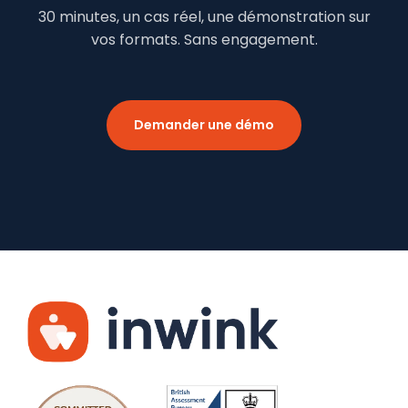
30 minutes, un cas réel, une démonstration sur
vos formats. Sans engagement.
Demander une démo