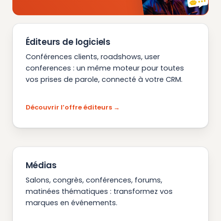
Éditeurs de logiciels
Conférences clients, roadshows, user
conferences : un même moteur pour toutes
vos prises de parole, connecté à votre CRM.
Découvrir l’offre éditeurs
Médias
Salons, congrès, conférences, forums,
matinées thématiques : transformez vos
marques en événements.