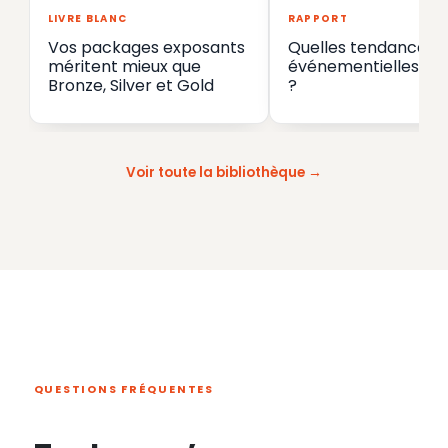
LIVRE BLANC
RAPPORT
Vos packages exposants
Quelles tendances
méritent mieux que
événementielles en
Bronze, Silver et Gold
?
Voir toute la bibliothèque
QUESTIONS FRÉQUENTES