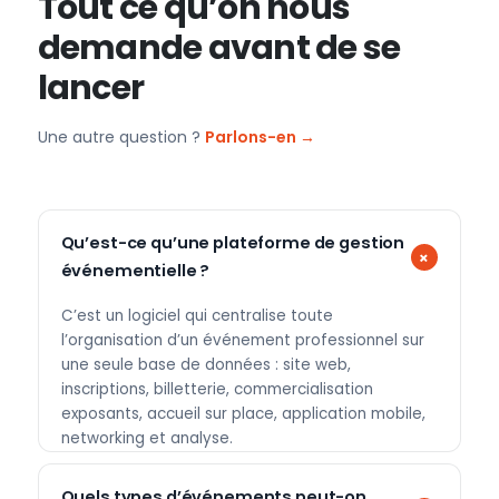
Tout ce qu’on nous
demande avant de se
lancer
Une autre question ?
Parlons-en →
Qu’est-ce qu’une plateforme de gestion
événementielle ?
C’est un logiciel qui centralise toute
l’organisation d’un événement professionnel sur
une seule base de données : site web,
inscriptions, billetterie, commercialisation
exposants, accueil sur place, application mobile,
networking et analyse.
Quels types d’événements peut-on