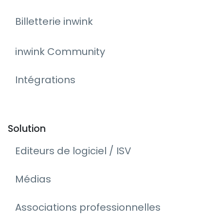
Billetterie inwink
inwink Community
Intégrations
Solution
Editeurs de logiciel / ISV
Médias
Associations professionnelles