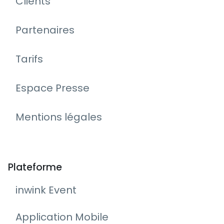
Clients
Partenaires
Tarifs
Espace Presse
Mentions légales
Plateforme
inwink Event
Application Mobile