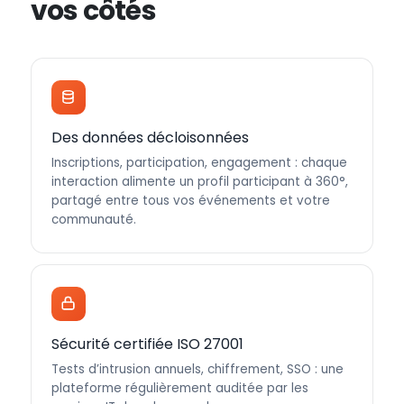
vos côtés
Des données décloisonnées
Inscriptions, participation, engagement : chaque
interaction alimente un profil participant à 360°,
partagé entre tous vos événements et votre
communauté.
Sécurité certifiée ISO 27001
Tests d’intrusion annuels, chiffrement, SSO : une
plateforme régulièrement auditée par les