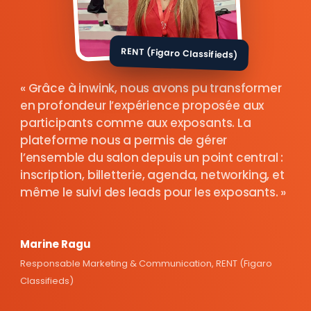
RENT (Figaro Classifieds)
Grâce à inwink, nous avons pu transformer
en profondeur l’expérience proposée aux
participants comme aux exposants. La
plateforme nous a permis de gérer
l’ensemble du salon depuis un point central :
inscription, billetterie, agenda, networking, et
même le suivi des leads pour les exposants.
Marine Ragu
Responsable Marketing & Communication, RENT (Figaro
Classifieds)