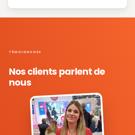
TÉMOIGNAGES
Nos clients parlent de
nous