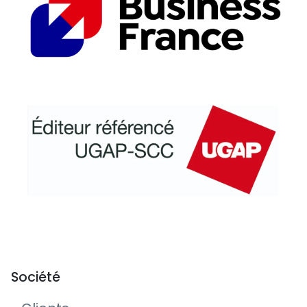
Société