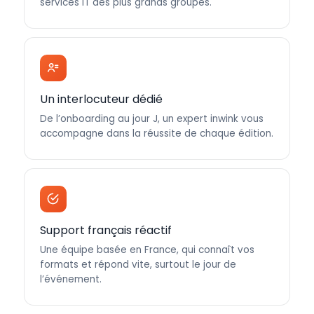
services IT des plus grands groupes.
Un interlocuteur dédié
De l’onboarding au jour J, un expert inwink vous
accompagne dans la réussite de chaque édition.
Support français réactif
Une équipe basée en France, qui connaît vos
formats et répond vite, surtout le jour de
l’événement.