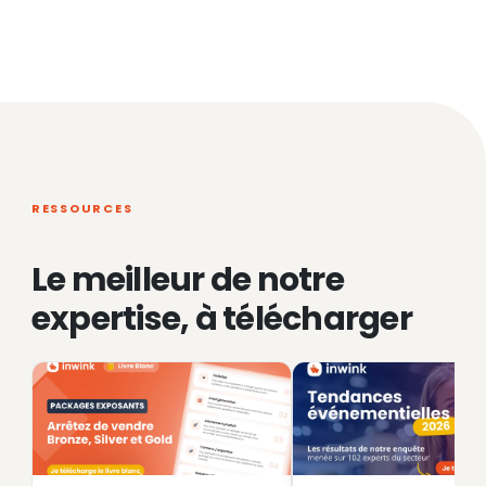
RESSOURCES
Le meilleur de notre
expertise, à télécharger