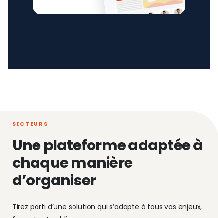
SECTEURS
Une plateforme adaptée à
chaque manière
d’organiser
Tirez parti d’une solution qui s’adapte à tous vos enjeux,