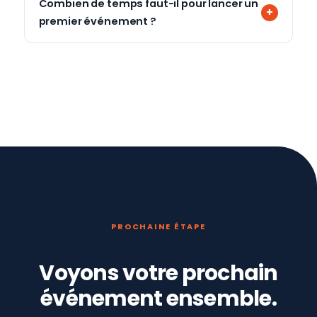
Combien de temps faut-il pour lancer un
premier événement ?
PROCHAINE ÉTAPE
Voyons votre prochain
événement ensemble.