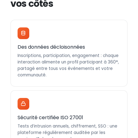
vos côtés
Des données décloisonnées
Inscriptions, participation, engagement : chaque
interaction alimente un profil participant à 360°,
partagé entre tous vos événements et votre
communauté.
Sécurité certifiée ISO 27001
Tests d’intrusion annuels, chiffrement, SSO : une
plateforme régulièrement auditée par les