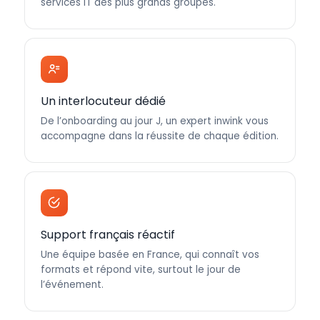
services IT des plus grands groupes.
Un interlocuteur dédié
De l’onboarding au jour J, un expert inwink vous
accompagne dans la réussite de chaque édition.
Support français réactif
Une équipe basée en France, qui connaît vos
formats et répond vite, surtout le jour de
l’événement.