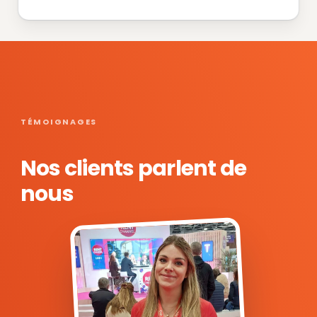
TÉMOIGNAGES
Nos clients parlent de
nous