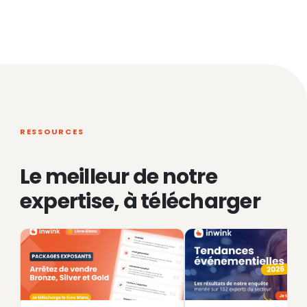
RESSOURCES
Le meilleur de notre
expertise, à télécharger