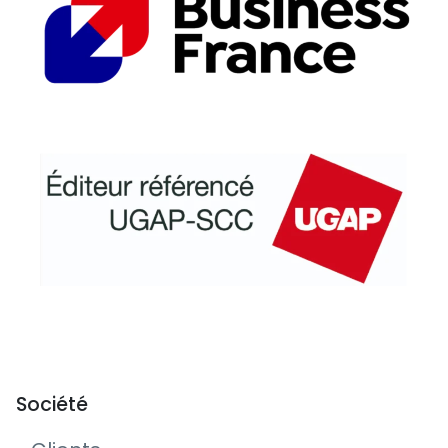
Société