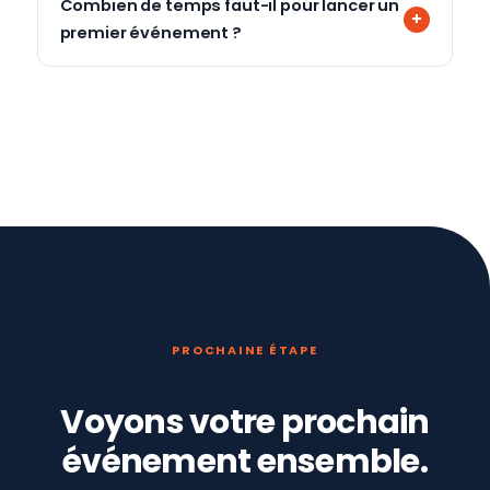
Combien de temps faut-il pour lancer un
premier événement ?
PROCHAINE ÉTAPE
Voyons votre prochain
événement ensemble.