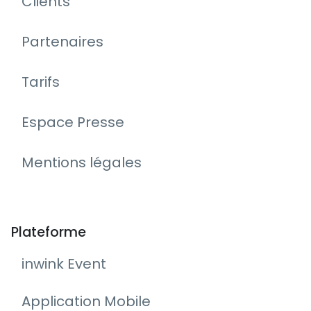
Clients
Partenaires
Tarifs
Espace Presse
Mentions légales
Plateforme
inwink Event
Application Mobile