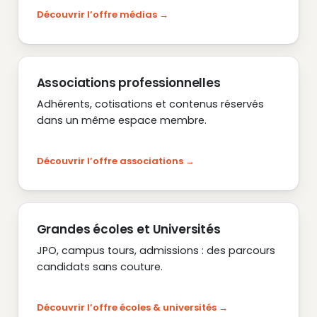
Découvrir l’offre médias
Associations professionnelles
Adhérents, cotisations et contenus réservés
dans un même espace membre.
Découvrir l’offre associations
Grandes écoles et Universités
JPO, campus tours, admissions : des parcours
candidats sans couture.
Découvrir l’offre écoles & universités