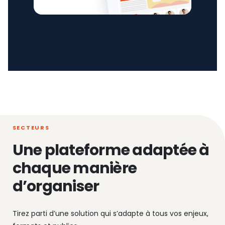
SECTEURS
Une plateforme adaptée à
chaque manière
d’organiser
Tirez parti d’une solution qui s’adapte à tous vos enjeux,