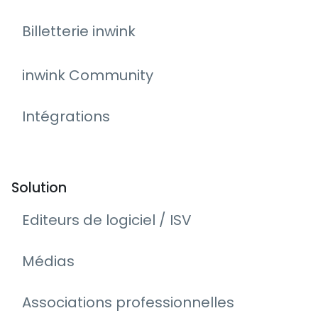
Billetterie inwink
inwink Community
Intégrations
Solution
Editeurs de logiciel / ISV
Médias
Associations professionnelles