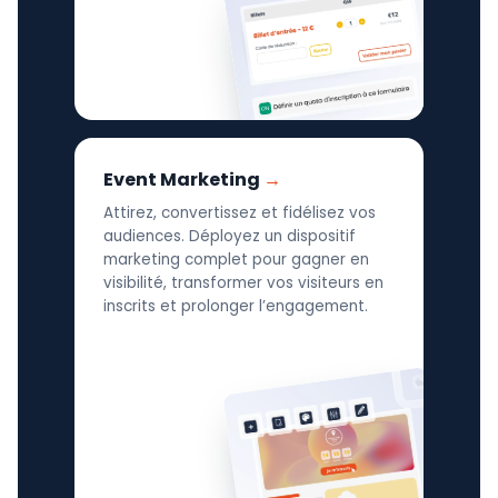
Event Marketing
Attirez, convertissez et fidélisez vos
audiences. Déployez un dispositif
marketing complet pour gagner en
visibilité, transformer vos visiteurs en
inscrits et prolonger l’engagement.