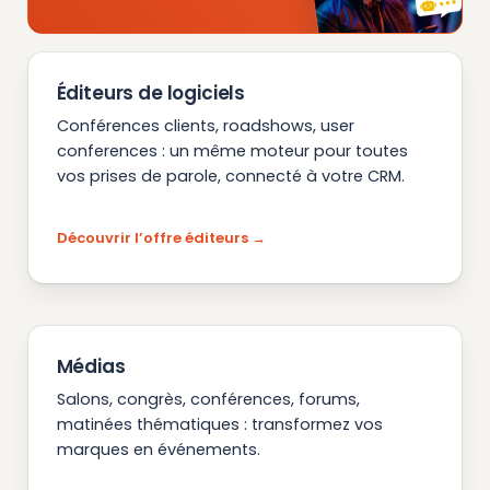
Éditeurs de logiciels
Conférences clients, roadshows, user
conferences : un même moteur pour toutes
vos prises de parole, connecté à votre CRM.
Découvrir l’offre éditeurs
Médias
Salons, congrès, conférences, forums,
matinées thématiques : transformez vos
marques en événements.