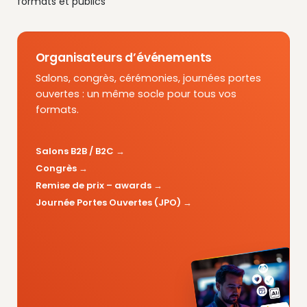
formats et publics
Organisateurs d’événements
Salons, congrès, cérémonies, journées portes
ouvertes : un même socle pour tous vos
formats.
Salons B2B / B2C
Congrès
Remise de prix – awards
Journée Portes Ouvertes (JPO)