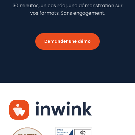
30 minutes, un cas réel, une démonstration sur
vos formats. Sans engagement.
Demander une démo