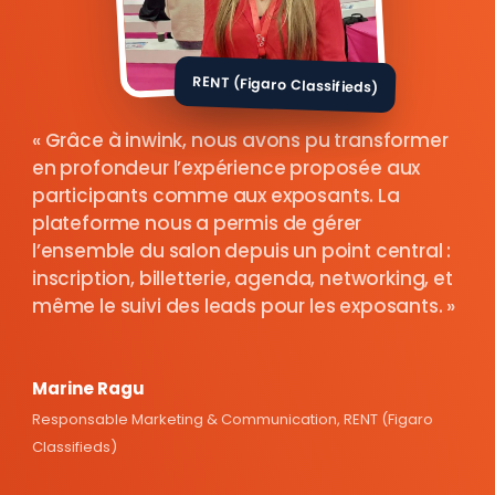
RENT (Figaro Classifieds)
Grâce à inwink, nous avons pu transformer
en profondeur l’expérience proposée aux
participants comme aux exposants. La
plateforme nous a permis de gérer
l’ensemble du salon depuis un point central :
inscription, billetterie, agenda, networking, et
même le suivi des leads pour les exposants.
Marine Ragu
Responsable Marketing & Communication, RENT (Figaro
Classifieds)