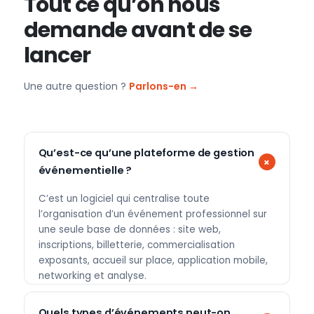
Tout ce qu’on nous
demande avant de se
lancer
Une autre question ?
Parlons-en →
Qu’est-ce qu’une plateforme de gestion
événementielle ?
C’est un logiciel qui centralise toute
l’organisation d’un événement professionnel sur
une seule base de données : site web,
inscriptions, billetterie, commercialisation
exposants, accueil sur place, application mobile,
networking et analyse.
Quels types d’événements peut-on