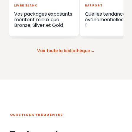
LIVRE BLANC
RAPPORT
Vos packages exposants
Quelles tendances
méritent mieux que
événementielles en
Bronze, Silver et Gold
?
Voir toute la bibliothèque
QUESTIONS FRÉQUENTES