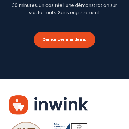
30 minutes, un cas réel, une démonstration sur
vos formats. Sans engagement.
Demander une démo