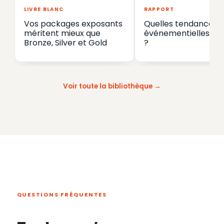
LIVRE BLANC
RAPPORT
Vos packages exposants
Quelles tendances
méritent mieux que
événementielles en
Bronze, Silver et Gold
?
Voir toute la bibliothèque
QUESTIONS FRÉQUENTES