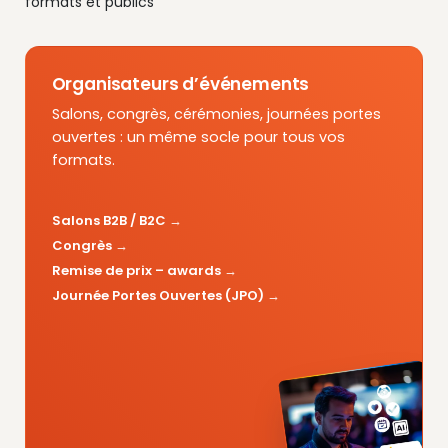
formats et publics
Organisateurs d’événements
Salons, congrès, cérémonies, journées portes
ouvertes : un même socle pour tous vos
formats.
Salons B2B / B2C
Congrès
Remise de prix – awards
Journée Portes Ouvertes (JPO)