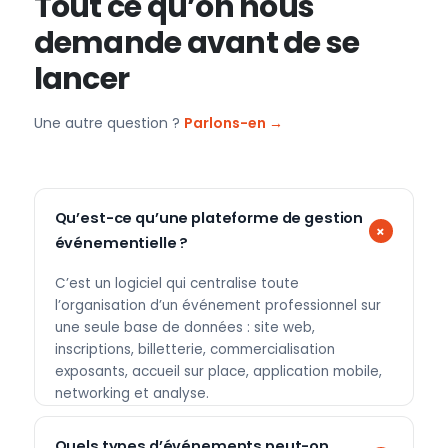
Tout ce qu’on nous
demande avant de se
lancer
Une autre question ?
Parlons-en →
Qu’est-ce qu’une plateforme de gestion
événementielle ?
C’est un logiciel qui centralise toute
l’organisation d’un événement professionnel sur
une seule base de données : site web,
inscriptions, billetterie, commercialisation
exposants, accueil sur place, application mobile,
networking et analyse.
Quels types d’événements peut-on