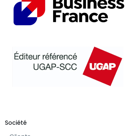
Société