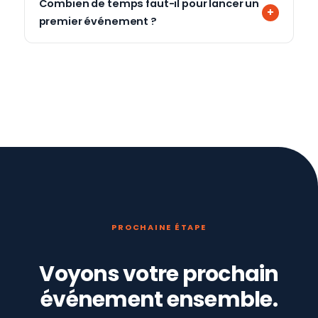
Combien de temps faut-il pour lancer un
premier événement ?
PROCHAINE ÉTAPE
Voyons votre prochain
événement ensemble.