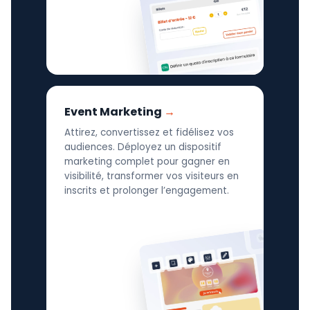
Event Marketing
Attirez, convertissez et fidélisez vos
audiences. Déployez un dispositif
marketing complet pour gagner en
visibilité, transformer vos visiteurs en
inscrits et prolonger l’engagement.