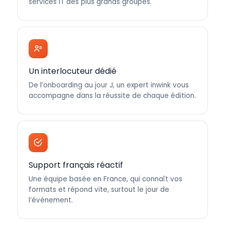
services IT des plus grands groupes.
Un interlocuteur dédié
De l’onboarding au jour J, un expert inwink vous
accompagne dans la réussite de chaque édition.
Support français réactif
Une équipe basée en France, qui connaît vos
formats et répond vite, surtout le jour de
l’événement.