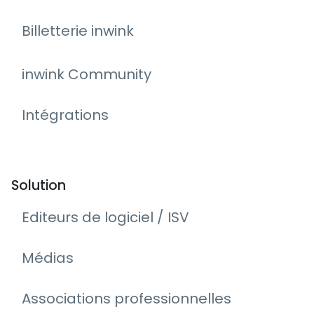
Billetterie inwink
inwink Community
Intégrations
Solution
Editeurs de logiciel / ISV
Médias
Associations professionnelles