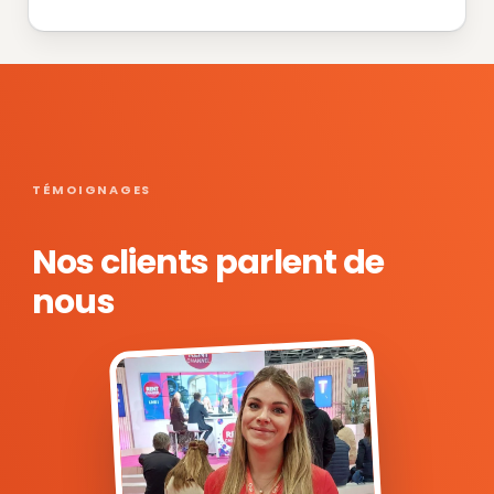
TÉMOIGNAGES
Nos clients parlent de
nous