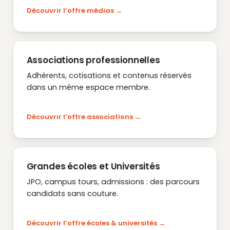
Découvrir l’offre médias
Associations professionnelles
Adhérents, cotisations et contenus réservés
dans un même espace membre.
Découvrir l’offre associations
Grandes écoles et Universités
JPO, campus tours, admissions : des parcours
candidats sans couture.
Découvrir l’offre écoles & universités