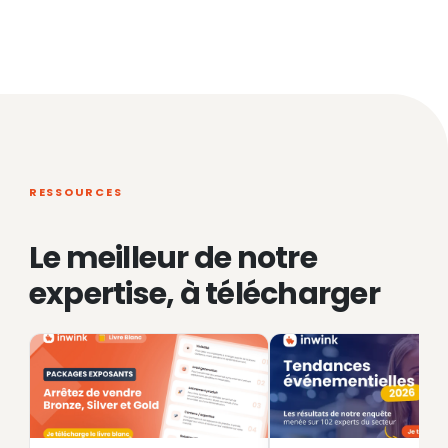
RESSOURCES
Le meilleur de notre
expertise, à télécharger