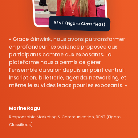
RENT (Figaro Classifieds)
Grâce à inwink, nous avons pu transformer
en profondeur l’expérience proposée aux
participants comme aux exposants. La
plateforme nous a permis de gérer
l’ensemble du salon depuis un point central :
inscription, billetterie, agenda, networking, et
même le suivi des leads pour les exposants.
Marine Ragu
Responsable Marketing & Communication, RENT (Figaro
Classifieds)