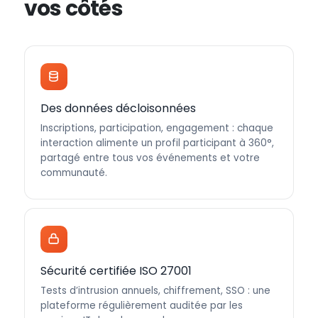
vos côtés
Des données décloisonnées
Inscriptions, participation, engagement : chaque
interaction alimente un profil participant à 360°,
partagé entre tous vos événements et votre
communauté.
Sécurité certifiée ISO 27001
Tests d’intrusion annuels, chiffrement, SSO : une
plateforme régulièrement auditée par les