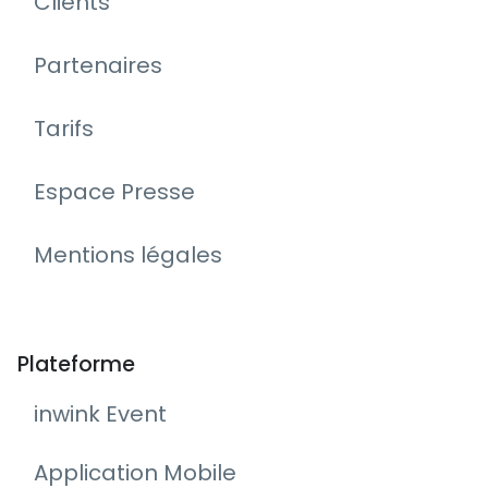
Clients
Partenaires
Tarifs
Espace Presse
Mentions légales
Plateforme
inwink Event
Application Mobile