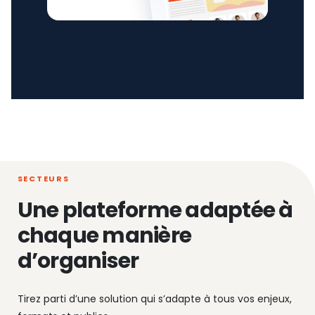
SECTEURS
Une plateforme adaptée à
chaque manière
d’organiser
Tirez parti d’une solution qui s’adapte à tous vos enjeux,