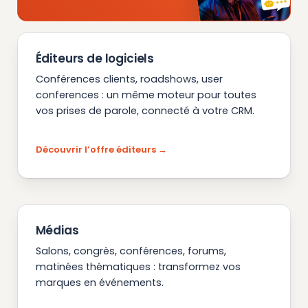
Éditeurs de logiciels
Conférences clients, roadshows, user
conferences : un même moteur pour toutes
vos prises de parole, connecté à votre CRM.
Découvrir l’offre éditeurs
Médias
Salons, congrès, conférences, forums,
matinées thématiques : transformez vos
marques en événements.