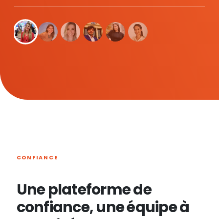
CONFIANCE
Une plateforme de
confiance, une équipe à