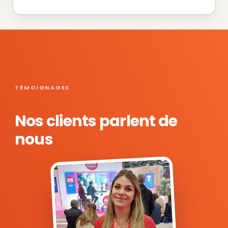
TÉMOIGNAGES
Nos clients parlent de
nous