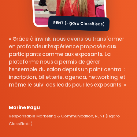
RENT (Figaro Classifieds)
Grâce à inwink, nous avons pu transformer
en profondeur l’expérience proposée aux
participants comme aux exposants. La
plateforme nous a permis de gérer
l’ensemble du salon depuis un point central :
inscription, billetterie, agenda, networking, et
même le suivi des leads pour les exposants.
Marine Ragu
Responsable Marketing & Communication, RENT (Figaro
Classifieds)