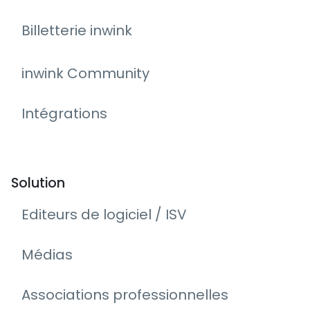
Billetterie inwink
inwink Community
Intégrations
Solution
Editeurs de logiciel / ISV
Médias
Associations professionnelles