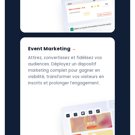
Event Marketing
Attirez, convertissez et fidélisez vos
audiences. Déployez un dispositif
marketing complet pour gagner en
visibilité, transformer vos visiteurs en
inscrits et prolonger l’engagement.