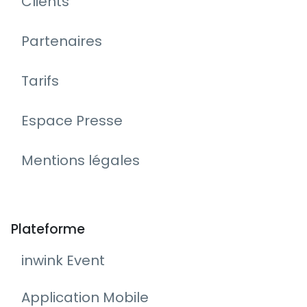
Clients
Partenaires
Tarifs
Espace Presse
Mentions légales
Plateforme
inwink Event
Application Mobile