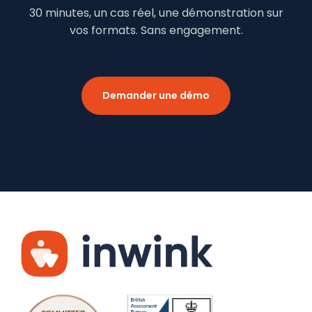
30 minutes, un cas réel, une démonstration sur
vos formats. Sans engagement.
Demander une démo