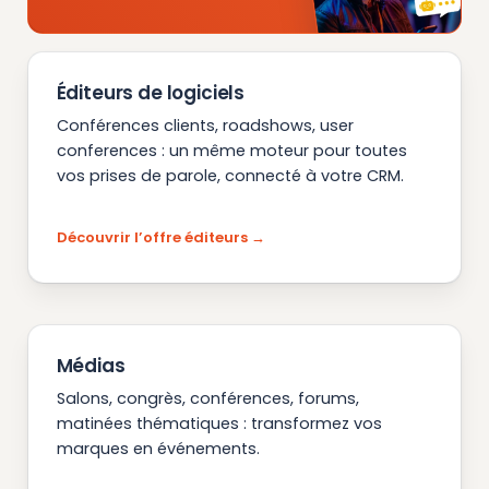
Éditeurs de logiciels
Conférences clients, roadshows, user
conferences : un même moteur pour toutes
vos prises de parole, connecté à votre CRM.
Découvrir l’offre éditeurs
Médias
Salons, congrès, conférences, forums,
matinées thématiques : transformez vos
marques en événements.