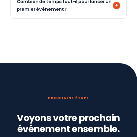
Combien de temps faut-il pour lancer un
premier événement ?
PROCHAINE ÉTAPE
Voyons votre prochain
événement ensemble.