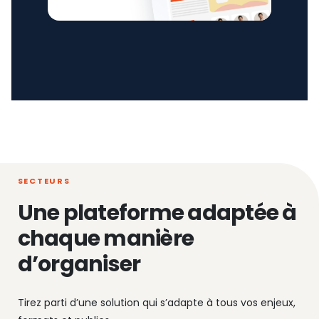
SECTEURS
Une plateforme adaptée à
chaque manière
d’organiser
Tirez parti d’une solution qui s’adapte à tous vos enjeux,