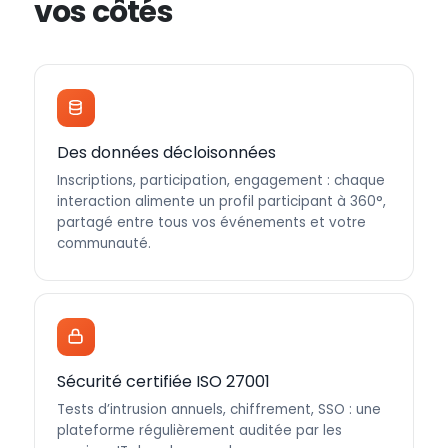
vos côtés
Des données décloisonnées
Inscriptions, participation, engagement : chaque
interaction alimente un profil participant à 360°,
partagé entre tous vos événements et votre
communauté.
Sécurité certifiée ISO 27001
Tests d’intrusion annuels, chiffrement, SSO : une
plateforme régulièrement auditée par les