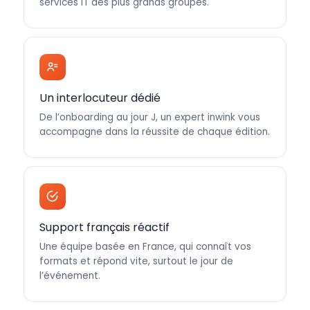
services IT des plus grands groupes.
Un interlocuteur dédié
De l’onboarding au jour J, un expert inwink vous
accompagne dans la réussite de chaque édition.
Support français réactif
Une équipe basée en France, qui connaît vos
formats et répond vite, surtout le jour de
l’événement.