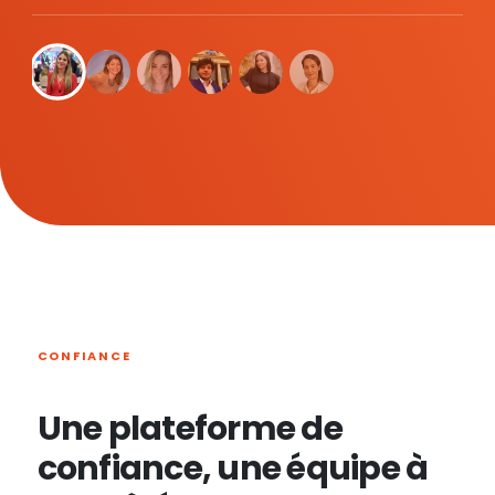
CONFIANCE
Une plateforme de
confiance, une équipe à