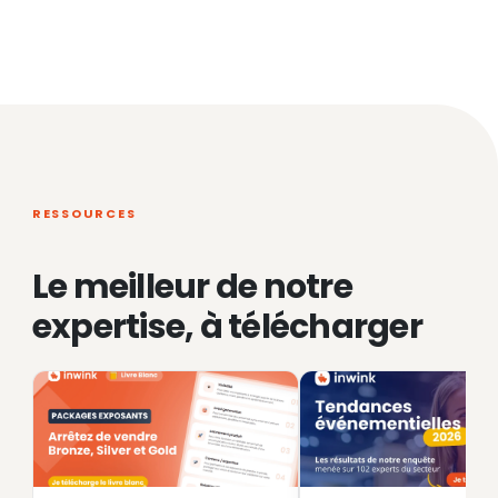
RESSOURCES
Le meilleur de notre
expertise, à télécharger