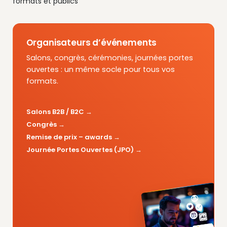
formats et publics
Organisateurs d’événements
Salons, congrès, cérémonies, journées portes
ouvertes : un même socle pour tous vos
formats.
Salons B2B / B2C
Congrès
Remise de prix – awards
Journée Portes Ouvertes (JPO)