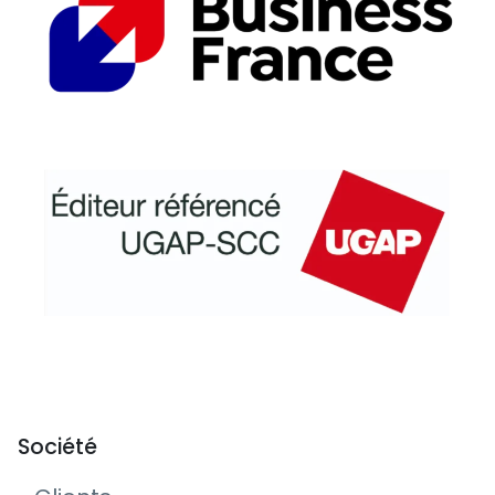
Société