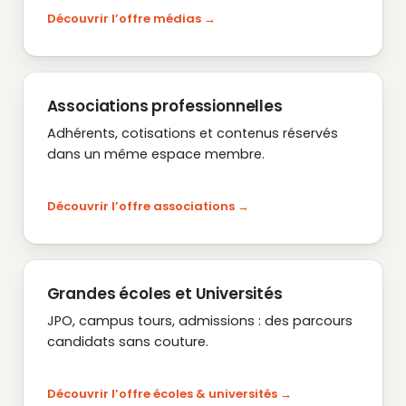
Découvrir l’offre médias
Associations professionnelles
Adhérents, cotisations et contenus réservés
dans un même espace membre.
Découvrir l’offre associations
Grandes écoles et Universités
JPO, campus tours, admissions : des parcours
candidats sans couture.
Découvrir l’offre écoles & universités