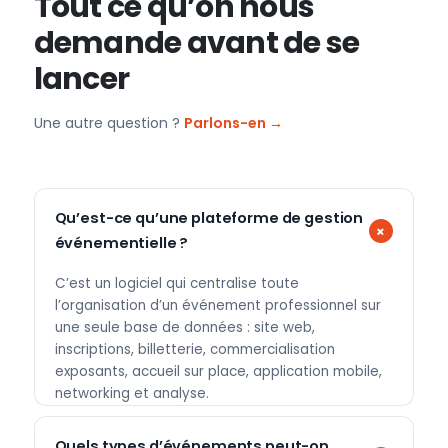
Tout ce qu’on nous
demande avant de se
lancer
Une autre question ?
Parlons-en →
Qu’est-ce qu’une plateforme de gestion
événementielle ?
C’est un logiciel qui centralise toute
l’organisation d’un événement professionnel sur
une seule base de données : site web,
inscriptions, billetterie, commercialisation
exposants, accueil sur place, application mobile,
networking et analyse.
Quels types d’événements peut-on