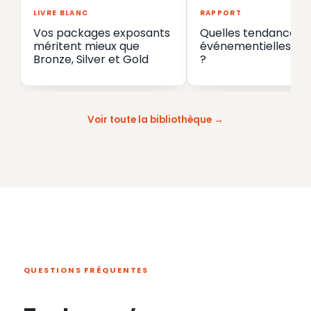
LIVRE BLANC
RAPPORT
Vos packages exposants
Quelles tendances
méritent mieux que
événementielles en
Bronze, Silver et Gold
?
Voir toute la bibliothèque
QUESTIONS FRÉQUENTES