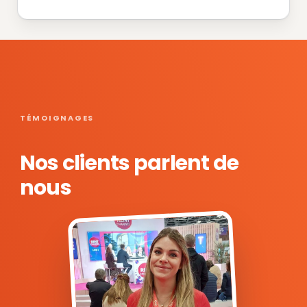
TÉMOIGNAGES
Nos clients parlent de
nous