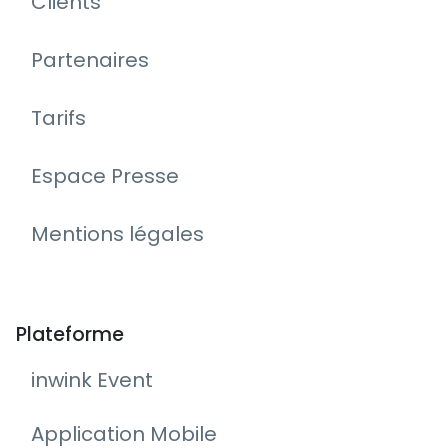
Clients
Partenaires
Tarifs
Espace Presse
Mentions légales
Plateforme
inwink Event
Application Mobile