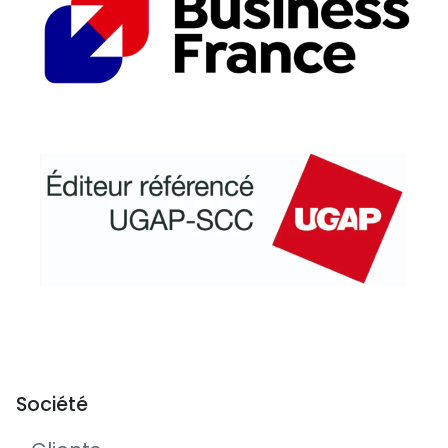
Société