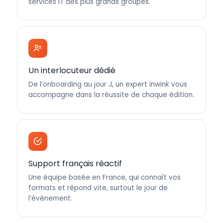
services IT des plus grands groupes.
Un interlocuteur dédié
De l’onboarding au jour J, un expert inwink vous
accompagne dans la réussite de chaque édition.
Support français réactif
Une équipe basée en France, qui connaît vos
formats et répond vite, surtout le jour de
l’événement.