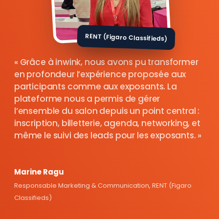
RENT (Figaro Classifieds)
Grâce à inwink, nous avons pu transformer
en profondeur l’expérience proposée aux
participants comme aux exposants. La
plateforme nous a permis de gérer
l’ensemble du salon depuis un point central :
inscription, billetterie, agenda, networking, et
même le suivi des leads pour les exposants.
Marine Ragu
Responsable Marketing & Communication, RENT (Figaro
Classifieds)