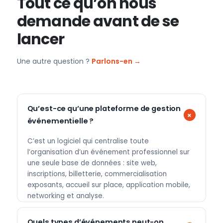
Tout ce qu’on nous
demande avant de se
lancer
Une autre question ?
Parlons-en →
Qu’est-ce qu’une plateforme de gestion
événementielle ?
C’est un logiciel qui centralise toute
l’organisation d’un événement professionnel sur
une seule base de données : site web,
inscriptions, billetterie, commercialisation
exposants, accueil sur place, application mobile,
networking et analyse.
Quels types d’événements peut-on