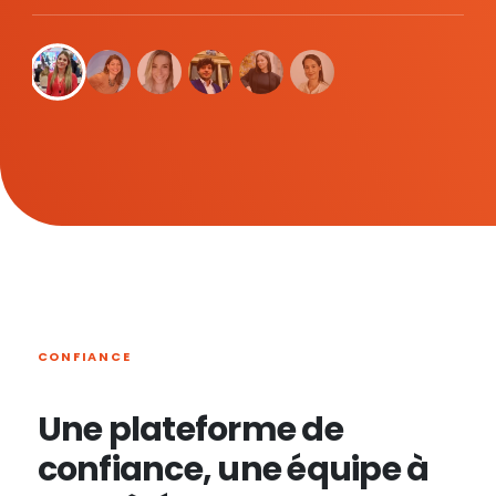
CONFIANCE
Une plateforme de
confiance, une équipe à