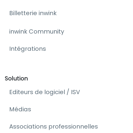
Billetterie inwink
inwink Community
Intégrations
Solution
Editeurs de logiciel / ISV
Médias
Associations professionnelles