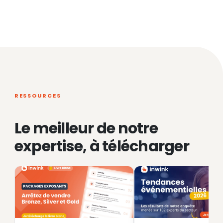
RESSOURCES
Le meilleur de notre
expertise, à télécharger