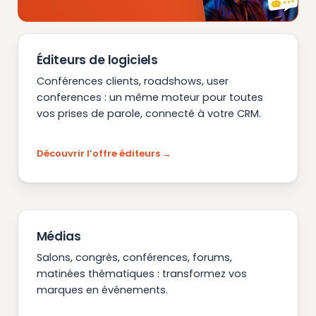
Éditeurs de logiciels
Conférences clients, roadshows, user
conferences : un même moteur pour toutes
vos prises de parole, connecté à votre CRM.
Découvrir l’offre éditeurs
Médias
Salons, congrès, conférences, forums,
matinées thématiques : transformez vos
marques en événements.