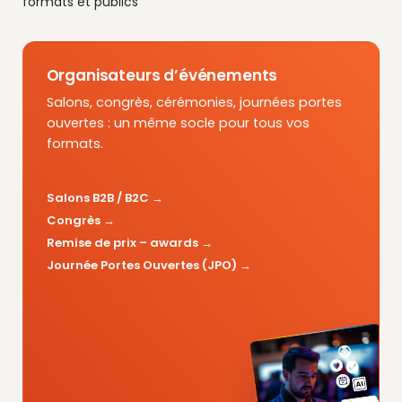
formats et publics
Organisateurs d’événements
Salons, congrès, cérémonies, journées portes
ouvertes : un même socle pour tous vos
formats.
Salons B2B / B2C
Congrès
Remise de prix – awards
Journée Portes Ouvertes (JPO)