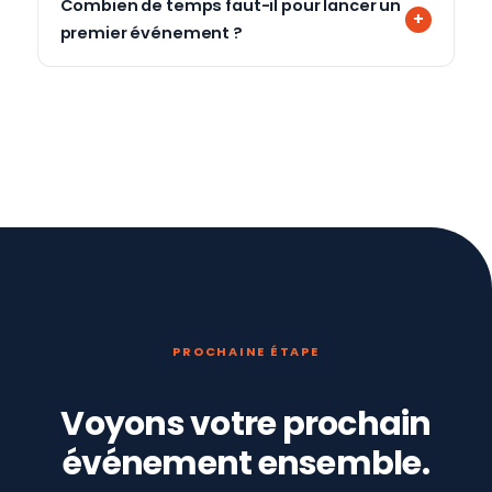
Combien de temps faut-il pour lancer un
premier événement ?
PROCHAINE ÉTAPE
Voyons votre prochain
événement ensemble.