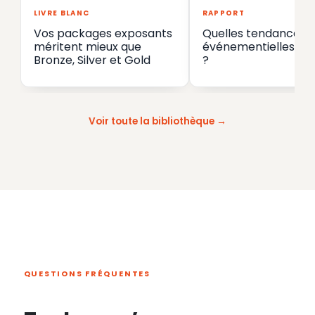
LIVRE BLANC
RAPPORT
Vos packages exposants
Quelles tendances
méritent mieux que
événementielles en
Bronze, Silver et Gold
?
Voir toute la bibliothèque
QUESTIONS FRÉQUENTES