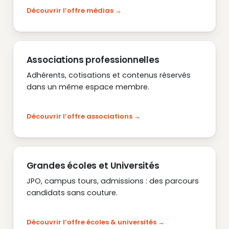
Découvrir l’offre médias
Associations professionnelles
Adhérents, cotisations et contenus réservés
dans un même espace membre.
Découvrir l’offre associations
Grandes écoles et Universités
JPO, campus tours, admissions : des parcours
candidats sans couture.
Découvrir l’offre écoles & universités