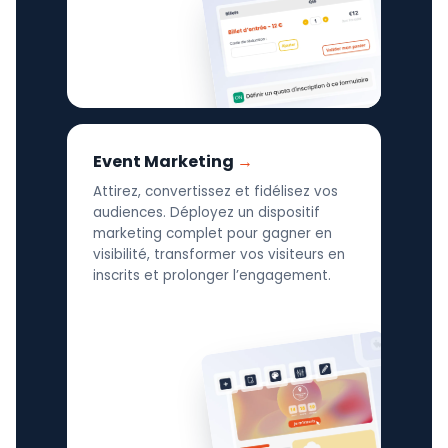
Event Marketing
Attirez, convertissez et fidélisez vos
audiences. Déployez un dispositif
marketing complet pour gagner en
visibilité, transformer vos visiteurs en
inscrits et prolonger l’engagement.