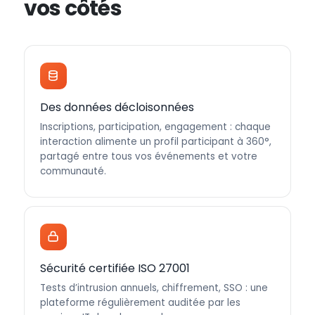
vos côtés
Des données décloisonnées
Inscriptions, participation, engagement : chaque
interaction alimente un profil participant à 360°,
partagé entre tous vos événements et votre
communauté.
Sécurité certifiée ISO 27001
Tests d’intrusion annuels, chiffrement, SSO : une
plateforme régulièrement auditée par les