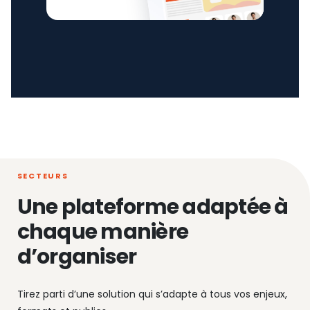
SECTEURS
Une plateforme adaptée à
chaque manière
d’organiser
Tirez parti d’une solution qui s’adapte à tous vos enjeux,