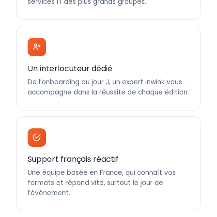
services IT des plus grands groupes.
Un interlocuteur dédié
De l’onboarding au jour J, un expert inwink vous
accompagne dans la réussite de chaque édition.
Support français réactif
Une équipe basée en France, qui connaît vos
formats et répond vite, surtout le jour de
l’événement.