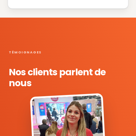
TÉMOIGNAGES
Nos clients parlent de
nous