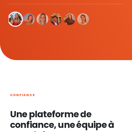
CONFIANCE
Une plateforme de
confiance, une équipe à