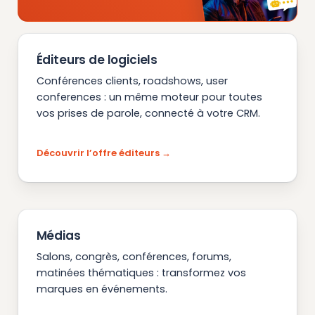
Éditeurs de logiciels
Conférences clients, roadshows, user
conferences : un même moteur pour toutes
vos prises de parole, connecté à votre CRM.
Découvrir l’offre éditeurs
Médias
Salons, congrès, conférences, forums,
matinées thématiques : transformez vos
marques en événements.