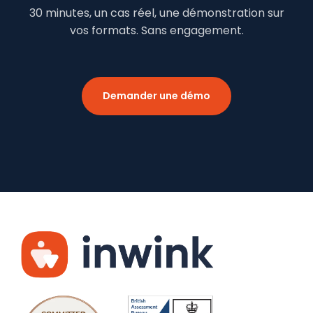
30 minutes, un cas réel, une démonstration sur
vos formats. Sans engagement.
Demander une démo