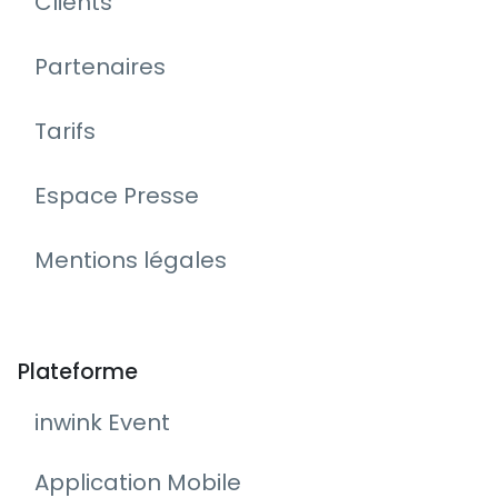
Clients
Partenaires
Tarifs
Espace Presse
Mentions légales
Plateforme
inwink Event
Application Mobile