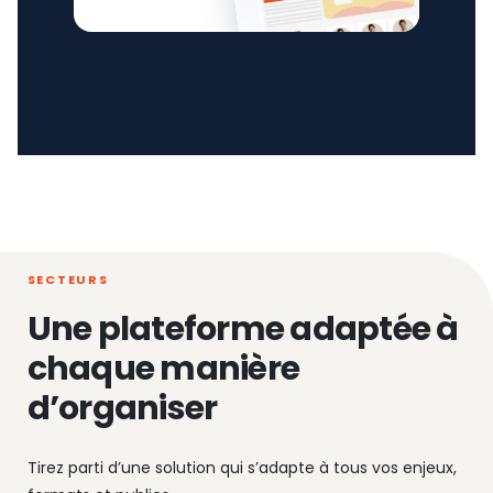
SECTEURS
Une plateforme adaptée à
chaque manière
d’organiser
Tirez parti d’une solution qui s’adapte à tous vos enjeux,