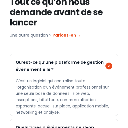
Tout ce qu’on nous
demande avant de se
lancer
Une autre question ?
Parlons-en →
Qu’est-ce qu’une plateforme de gestion
événementielle ?
C’est un logiciel qui centralise toute
l’organisation d’un événement professionnel sur
une seule base de données : site web,
inscriptions, billetterie, commercialisation
exposants, accueil sur place, application mobile,
networking et analyse.
Quels types d’événements peut-on