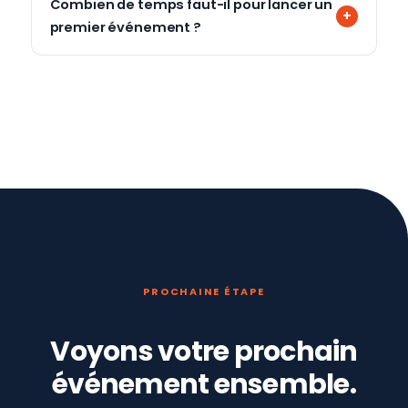
Combien de temps faut-il pour lancer un
premier événement ?
PROCHAINE ÉTAPE
Voyons votre prochain
événement ensemble.