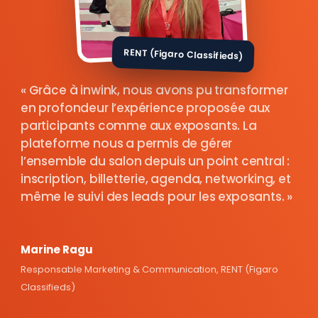
RENT (Figaro Classifieds)
Grâce à inwink, nous avons pu transformer
en profondeur l’expérience proposée aux
participants comme aux exposants. La
plateforme nous a permis de gérer
l’ensemble du salon depuis un point central :
inscription, billetterie, agenda, networking, et
même le suivi des leads pour les exposants.
Marine Ragu
Responsable Marketing & Communication, RENT (Figaro
Classifieds)