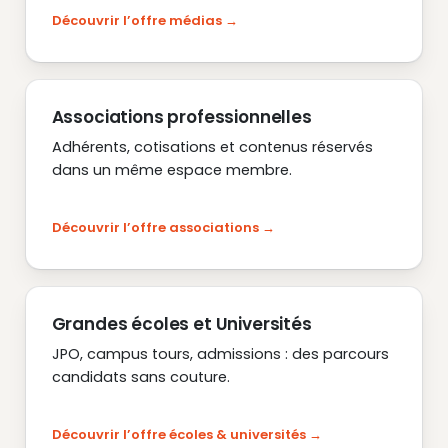
Découvrir l’offre médias
Associations professionnelles
Adhérents, cotisations et contenus réservés
dans un même espace membre.
Découvrir l’offre associations
Grandes écoles et Universités
JPO, campus tours, admissions : des parcours
candidats sans couture.
Découvrir l’offre écoles & universités