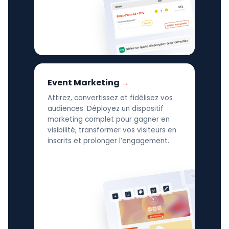
Event Marketing
Attirez, convertissez et fidélisez vos
audiences. Déployez un dispositif
marketing complet pour gagner en
visibilité, transformer vos visiteurs en
inscrits et prolonger l’engagement.