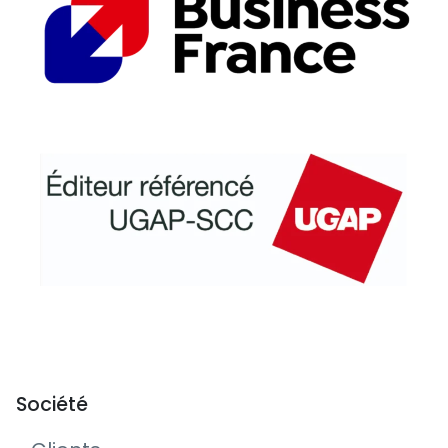
Société