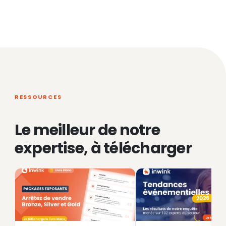
RESSOURCES
Le meilleur de notre
expertise, à télécharger