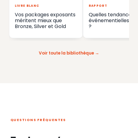
LIVRE BLANC
RAPPORT
Vos packages exposants
Quelles tendances
méritent mieux que
événementielles en
Bronze, Silver et Gold
?
Voir toute la bibliothèque
QUESTIONS FRÉQUENTES