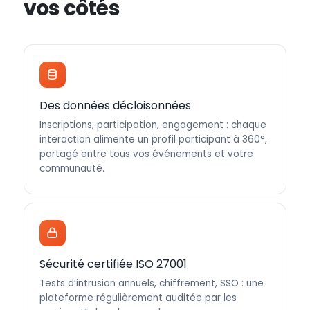
vos côtés
Des données décloisonnées
Inscriptions, participation, engagement : chaque
interaction alimente un profil participant à 360°,
partagé entre tous vos événements et votre
communauté.
Sécurité certifiée ISO 27001
Tests d’intrusion annuels, chiffrement, SSO : une
plateforme régulièrement auditée par les