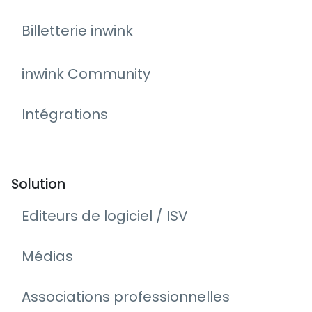
Billetterie inwink
inwink Community
Intégrations
Solution
Editeurs de logiciel / ISV
Médias
Associations professionnelles