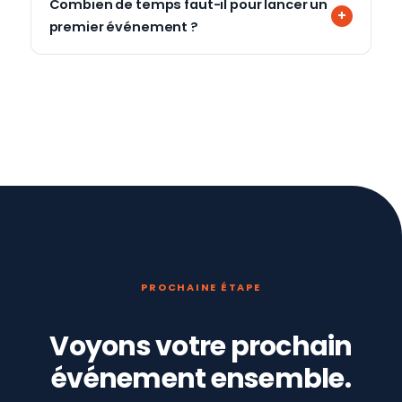
Combien de temps faut-il pour lancer un
premier événement ?
PROCHAINE ÉTAPE
Voyons votre prochain
événement ensemble.