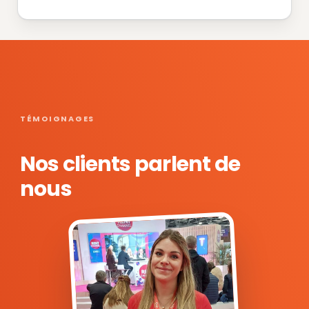
TÉMOIGNAGES
Nos clients parlent de
nous