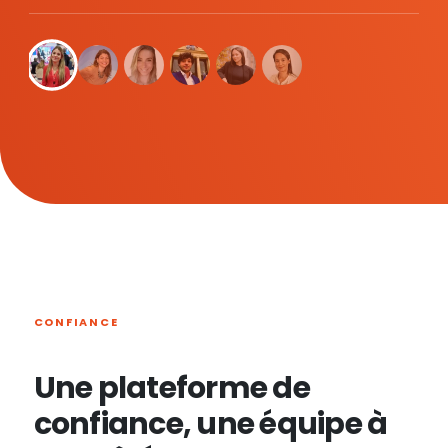
CONFIANCE
Une plateforme de
confiance, une équipe à