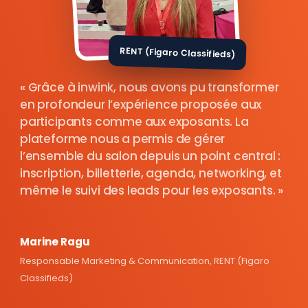
RENT (Figaro Classifieds)
Grâce à inwink, nous avons pu transformer
en profondeur l’expérience proposée aux
participants comme aux exposants. La
plateforme nous a permis de gérer
l’ensemble du salon depuis un point central :
inscription, billetterie, agenda, networking, et
même le suivi des leads pour les exposants.
Marine Ragu
Responsable Marketing & Communication, RENT (Figaro
Classifieds)