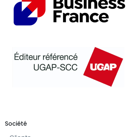
Société