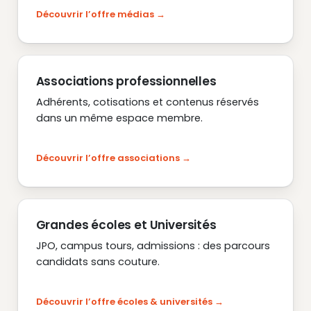
Découvrir l’offre médias
Associations professionnelles
Adhérents, cotisations et contenus réservés
dans un même espace membre.
Découvrir l’offre associations
Grandes écoles et Universités
JPO, campus tours, admissions : des parcours
candidats sans couture.
Découvrir l’offre écoles & universités