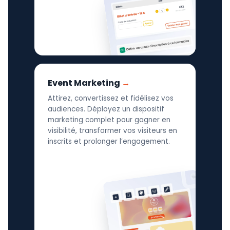
Event Marketing
Attirez, convertissez et fidélisez vos
audiences. Déployez un dispositif
marketing complet pour gagner en
visibilité, transformer vos visiteurs en
inscrits et prolonger l’engagement.