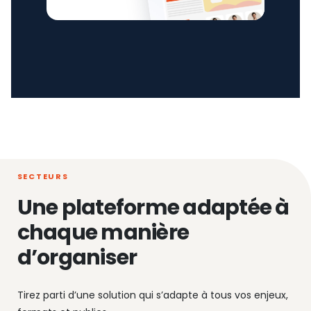
SECTEURS
Une plateforme adaptée à
chaque manière
d’organiser
Tirez parti d’une solution qui s’adapte à tous vos enjeux,