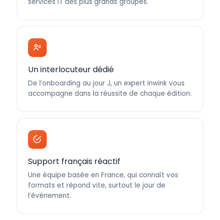
services IT des plus grands groupes.
Un interlocuteur dédié
De l’onboarding au jour J, un expert inwink vous
accompagne dans la réussite de chaque édition.
Support français réactif
Une équipe basée en France, qui connaît vos
formats et répond vite, surtout le jour de
l’événement.