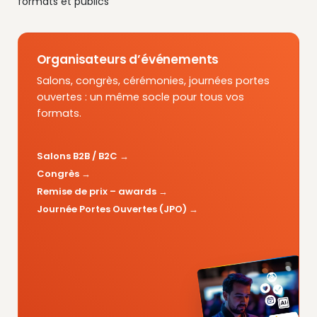
formats et publics
Organisateurs d’événements
Salons, congrès, cérémonies, journées portes
ouvertes : un même socle pour tous vos
formats.
Salons B2B / B2C
Congrès
Remise de prix – awards
Journée Portes Ouvertes (JPO)