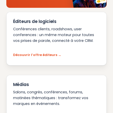
Éditeurs de logiciels
Conférences clients, roadshows, user
conferences : un même moteur pour toutes
vos prises de parole, connecté à votre CRM.
Découvrir l’offre éditeurs
Médias
Salons, congrès, conférences, forums,
matinées thématiques : transformez vos
marques en événements.