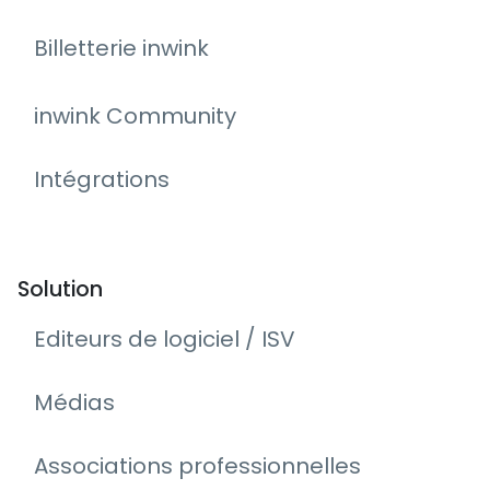
Billetterie inwink
inwink Community
Intégrations
Solution
Editeurs de logiciel / ISV
Médias
Associations professionnelles