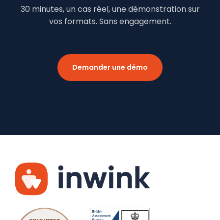
30 minutes, un cas réel, une démonstration sur
vos formats. Sans engagement.
Demander une démo