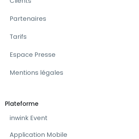
Clients
Partenaires
Tarifs
Espace Presse
Mentions légales
Plateforme
inwink Event
Application Mobile