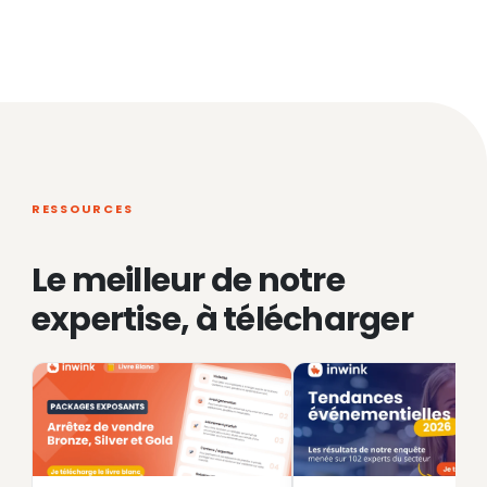
RESSOURCES
Le meilleur de notre
expertise, à télécharger