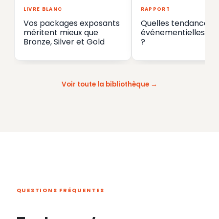
LIVRE BLANC
RAPPORT
Vos packages exposants
Quelles tendances
méritent mieux que
événementielles en
Bronze, Silver et Gold
?
Voir toute la bibliothèque
QUESTIONS FRÉQUENTES