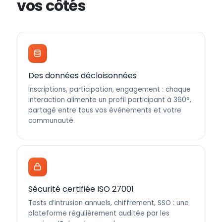
vos côtés
Des données décloisonnées
Inscriptions, participation, engagement : chaque
interaction alimente un profil participant à 360°,
partagé entre tous vos événements et votre
communauté.
Sécurité certifiée ISO 27001
Tests d’intrusion annuels, chiffrement, SSO : une
plateforme régulièrement auditée par les