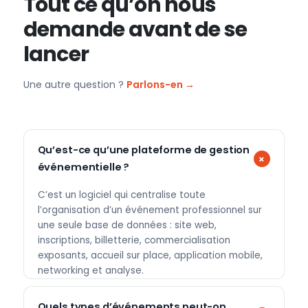
Tout ce qu’on nous
demande avant de se
lancer
Une autre question ?
Parlons-en →
Qu’est-ce qu’une plateforme de gestion
événementielle ?
C’est un logiciel qui centralise toute
l’organisation d’un événement professionnel sur
une seule base de données : site web,
inscriptions, billetterie, commercialisation
exposants, accueil sur place, application mobile,
networking et analyse.
Quels types d’événements peut-on