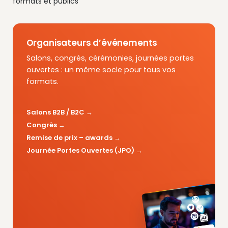
formats et publics
Organisateurs d’événements
Salons, congrès, cérémonies, journées portes
ouvertes : un même socle pour tous vos
formats.
Salons B2B / B2C
Congrès
Remise de prix – awards
Journée Portes Ouvertes (JPO)