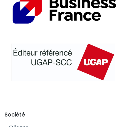
Société