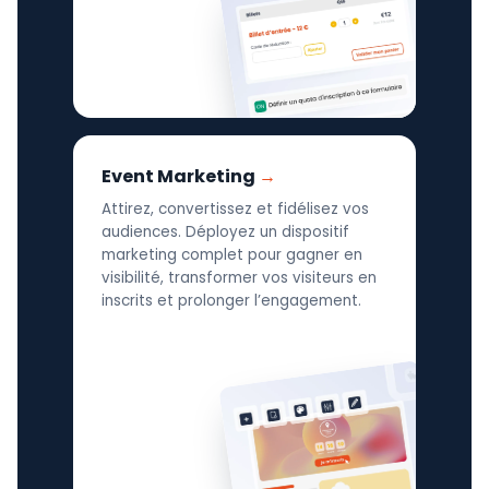
Event Marketing
Attirez, convertissez et fidélisez vos
audiences. Déployez un dispositif
marketing complet pour gagner en
visibilité, transformer vos visiteurs en
inscrits et prolonger l’engagement.