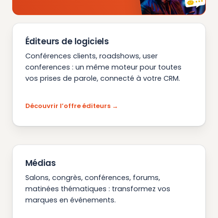
Éditeurs de logiciels
Conférences clients, roadshows, user
conferences : un même moteur pour toutes
vos prises de parole, connecté à votre CRM.
Découvrir l’offre éditeurs
Médias
Salons, congrès, conférences, forums,
matinées thématiques : transformez vos
marques en événements.