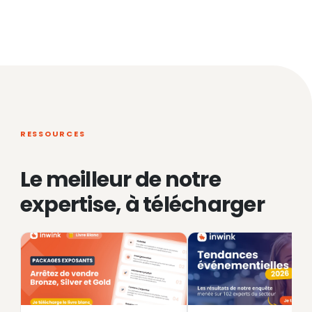
RESSOURCES
Le meilleur de notre
expertise, à télécharger