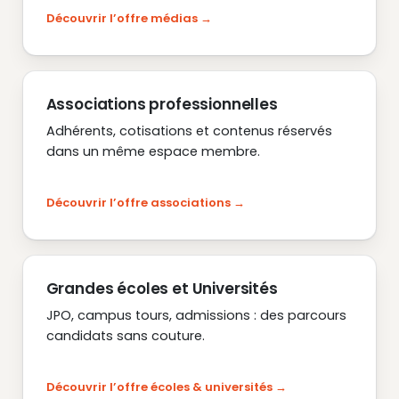
Découvrir l’offre médias
Associations professionnelles
Adhérents, cotisations et contenus réservés
dans un même espace membre.
Découvrir l’offre associations
Grandes écoles et Universités
JPO, campus tours, admissions : des parcours
candidats sans couture.
Découvrir l’offre écoles & universités