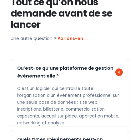
Tout ce qu’on nous
demande avant de se
lancer
Une autre question ?
Parlons-en →
Qu’est-ce qu’une plateforme de gestion
événementielle ?
C’est un logiciel qui centralise toute
l’organisation d’un événement professionnel sur
une seule base de données : site web,
inscriptions, billetterie, commercialisation
exposants, accueil sur place, application mobile,
networking et analyse.
Quels types d’événements peut-on