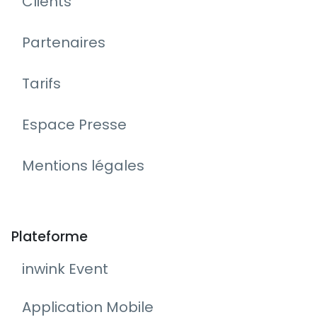
Clients
Partenaires
Tarifs
Espace Presse
Mentions légales
Plateforme
inwink Event
Application Mobile