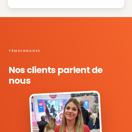
TÉMOIGNAGES
Nos clients parlent de
nous