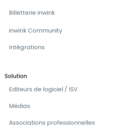
Billetterie inwink
inwink Community
Intégrations
Solution
Editeurs de logiciel / ISV
Médias
Associations professionnelles