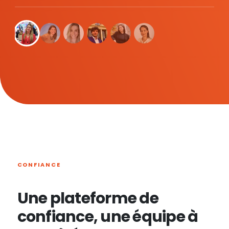
CONFIANCE
Une plateforme de
confiance, une équipe à