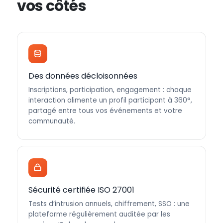
vos côtés
Des données décloisonnées
Inscriptions, participation, engagement : chaque
interaction alimente un profil participant à 360°,
partagé entre tous vos événements et votre
communauté.
Sécurité certifiée ISO 27001
Tests d’intrusion annuels, chiffrement, SSO : une
plateforme régulièrement auditée par les