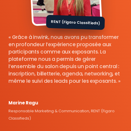
RENT (Figaro Classifieds)
Grâce à inwink, nous avons pu transformer
en profondeur l’expérience proposée aux
participants comme aux exposants. La
plateforme nous a permis de gérer
l’ensemble du salon depuis un point central :
inscription, billetterie, agenda, networking, et
même le suivi des leads pour les exposants.
Marine Ragu
Responsable Marketing & Communication, RENT (Figaro
Classifieds)