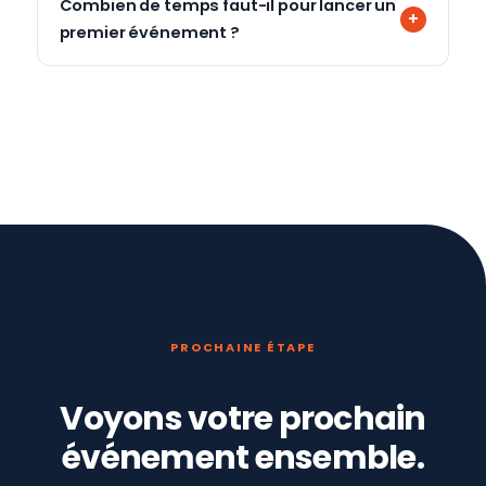
Combien de temps faut-il pour lancer un
premier événement ?
PROCHAINE ÉTAPE
Voyons votre prochain
événement ensemble.