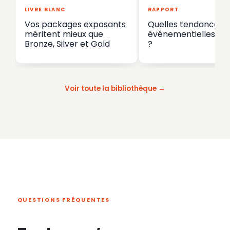
LIVRE BLANC
RAPPORT
Vos packages exposants
Quelles tendances
méritent mieux que
événementielles en
Bronze, Silver et Gold
?
Voir toute la bibliothèque
QUESTIONS FRÉQUENTES