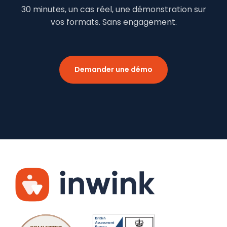
30 minutes, un cas réel, une démonstration sur
vos formats. Sans engagement.
Demander une démo