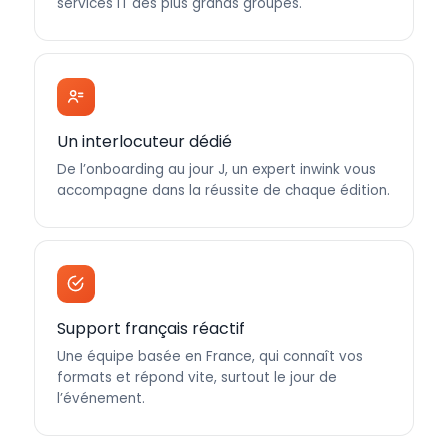
services IT des plus grands groupes.
Un interlocuteur dédié
De l’onboarding au jour J, un expert inwink vous
accompagne dans la réussite de chaque édition.
Support français réactif
Une équipe basée en France, qui connaît vos
formats et répond vite, surtout le jour de
l’événement.