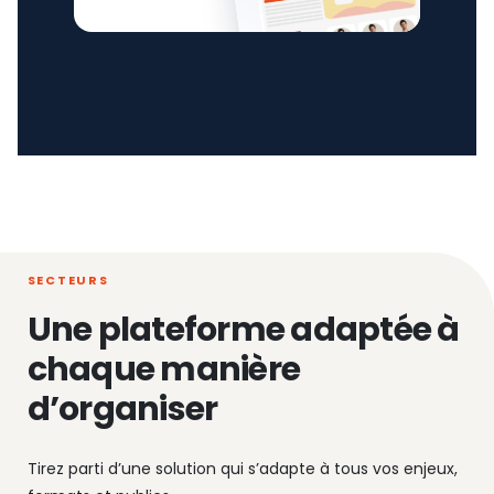
SECTEURS
Une plateforme adaptée à
chaque manière
d’organiser
Tirez parti d’une solution qui s’adapte à tous vos enjeux,