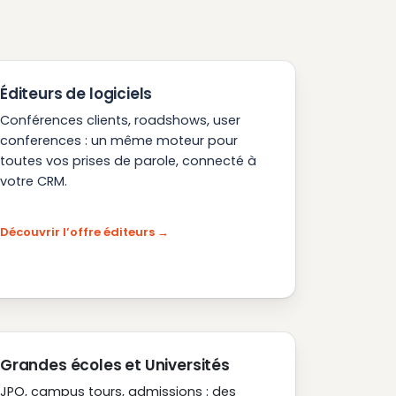
Éditeurs de logiciels
Conférences clients, roadshows, user
conferences : un même moteur pour
toutes vos prises de parole, connecté à
votre CRM.
Découvrir l’offre éditeurs
Grandes écoles et Universités
JPO, campus tours, admissions : des