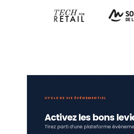
CYCLE DE VIE ÉVÉNEMENTIEL
Activez les bons le
Tirez parti d’une plateforme événemen