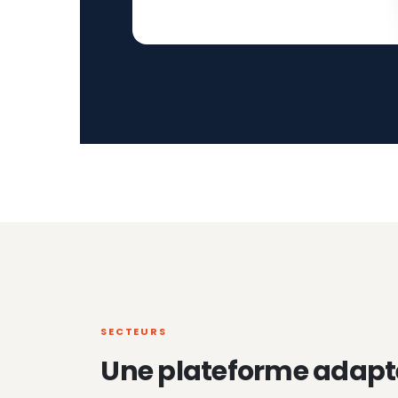
SECTEURS
Une plateforme adapt