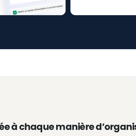
ée à chaque manière d’organi