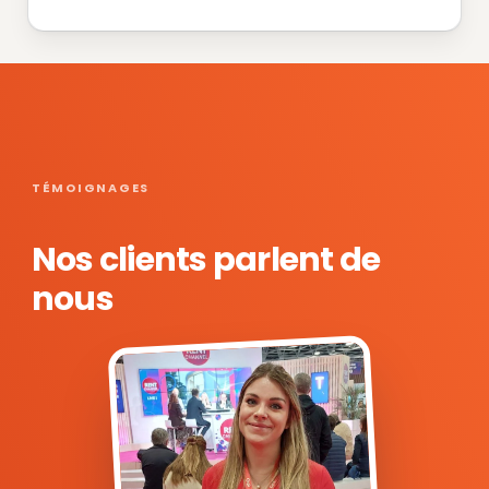
TÉMOIGNAGES
Nos clients parlent de
nous