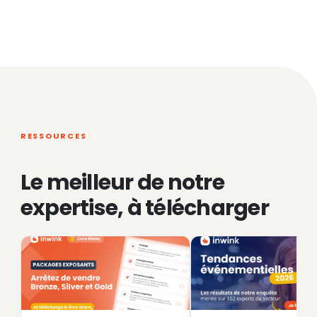
RESSOURCES
Le meilleur de notre
expertise, à télécharger