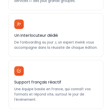
services IT des plus grands groupes.
Un interlocuteur dédié
De l’onboarding au jour J, un expert inwink vous
accompagne dans la réussite de chaque édition.
Support français réactif
Une équipe basée en France, qui connaît vos
formats et répond vite, surtout le jour de
l’événement.