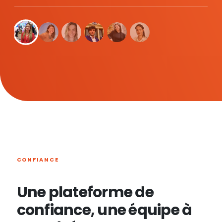
CONFIANCE
Une plateforme de
confiance, une équipe à