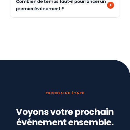
Combien de temps faut-il pour lancer un
premier événement ?
PROCHAINE ÉTAPE
Voyons votre prochain
événement ensemble.