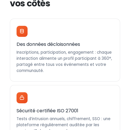
vos côtés
Des données décloisonnées
Inscriptions, participation, engagement : chaque
interaction alimente un profil participant à 360°,
partagé entre tous vos événements et votre
communauté.
Sécurité certifiée ISO 27001
Tests d’intrusion annuels, chiffrement, SSO : une
plateforme régulièrement auditée par les