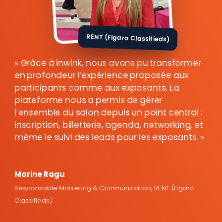
RENT (Figaro Classifieds)
Grâce à inwink, nous avons pu transformer
en profondeur l’expérience proposée aux
participants comme aux exposants. La
plateforme nous a permis de gérer
l’ensemble du salon depuis un point central :
inscription, billetterie, agenda, networking, et
même le suivi des leads pour les exposants.
Marine Ragu
Responsable Marketing & Communication, RENT (Figaro
Classifieds)