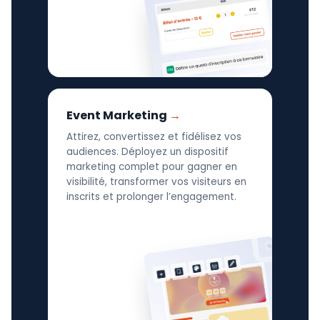
Event Marketing
Attirez, convertissez et fidélisez vos
audiences. Déployez un dispositif
marketing complet pour gagner en
visibilité, transformer vos visiteurs en
inscrits et prolonger l’engagement.