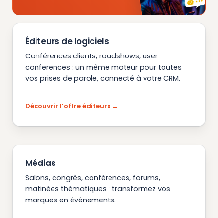
Éditeurs de logiciels
Conférences clients, roadshows, user
conferences : un même moteur pour toutes
vos prises de parole, connecté à votre CRM.
Découvrir l’offre éditeurs
Médias
Salons, congrès, conférences, forums,
matinées thématiques : transformez vos
marques en événements.