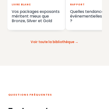
LIVRE BLANC
RAPPORT
Vos packages exposants
Quelles tendances
méritent mieux que
événementielles en
Bronze, Silver et Gold
?
Voir toute la bibliothèque
QUESTIONS FRÉQUENTES