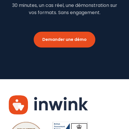
30 minutes, un cas réel, une démonstration sur
vos formats. Sans engagement.
Demander une démo