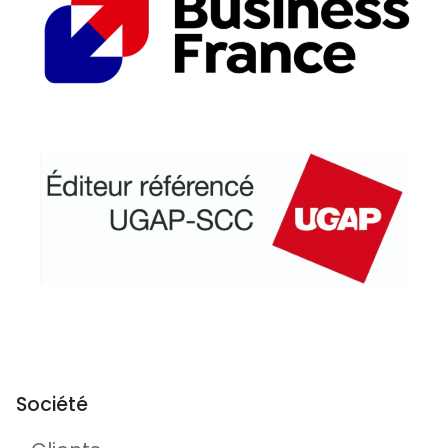
Société