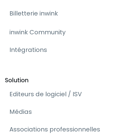
Billetterie inwink
inwink Community
Intégrations
Solution
Editeurs de logiciel / ISV
Médias
Associations professionnelles