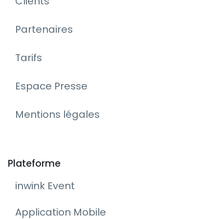
Clients
Partenaires
Tarifs
Espace Presse
Mentions légales
Plateforme
inwink Event
Application Mobile