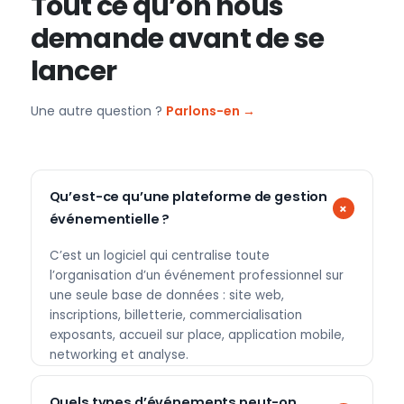
Tout ce qu’on nous
demande avant de se
lancer
Une autre question ?
Parlons-en →
Qu’est-ce qu’une plateforme de gestion
événementielle ?
C’est un logiciel qui centralise toute
l’organisation d’un événement professionnel sur
une seule base de données : site web,
inscriptions, billetterie, commercialisation
exposants, accueil sur place, application mobile,
networking et analyse.
Quels types d’événements peut-on