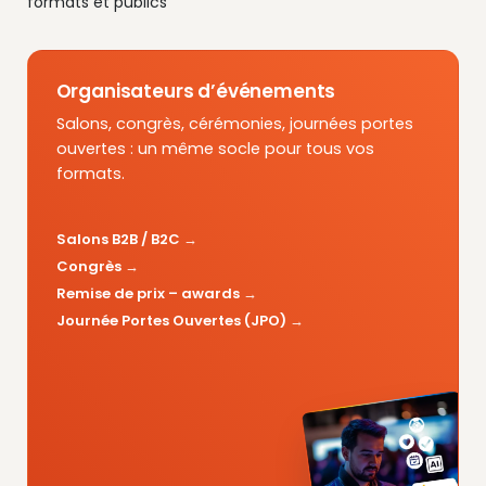
formats et publics
Organisateurs d’événements
Salons, congrès, cérémonies, journées portes
ouvertes : un même socle pour tous vos
formats.
Salons B2B / B2C
Congrès
Remise de prix – awards
Journée Portes Ouvertes (JPO)