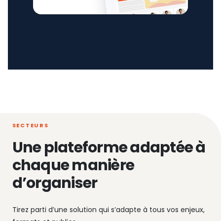
SECTEURS
Une plateforme adaptée à
chaque manière
d’organiser
Tirez parti d’une solution qui s’adapte à tous vos enjeux,