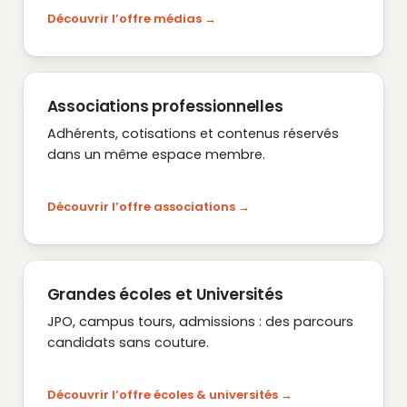
Découvrir l’offre médias
Associations professionnelles
Adhérents, cotisations et contenus réservés
dans un même espace membre.
Découvrir l’offre associations
Grandes écoles et Universités
JPO, campus tours, admissions : des parcours
candidats sans couture.
Découvrir l’offre écoles & universités