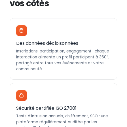
vos côtés
Des données décloisonnées
Inscriptions, participation, engagement : chaque
interaction alimente un profil participant à 360°,
partagé entre tous vos événements et votre
communauté.
Sécurité certifiée ISO 27001
Tests d’intrusion annuels, chiffrement, SSO : une
plateforme régulièrement auditée par les