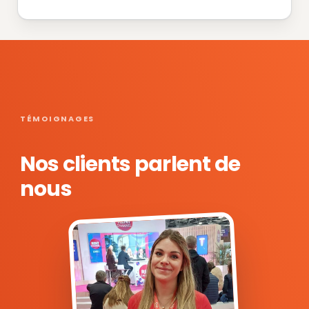
TÉMOIGNAGES
Nos clients parlent de
nous