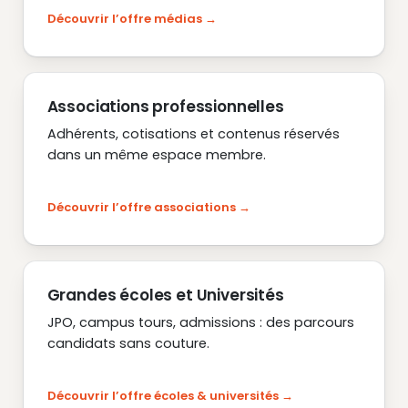
Découvrir l’offre médias
Associations professionnelles
Adhérents, cotisations et contenus réservés
dans un même espace membre.
Découvrir l’offre associations
Grandes écoles et Universités
JPO, campus tours, admissions : des parcours
candidats sans couture.
Découvrir l’offre écoles & universités