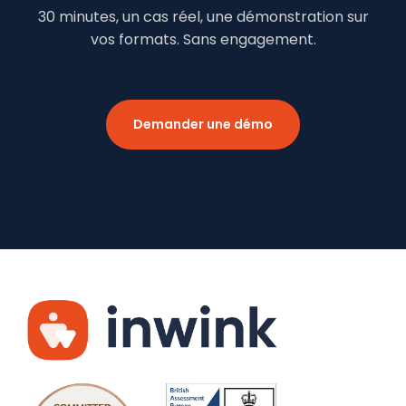
30 minutes, un cas réel, une démonstration sur
vos formats. Sans engagement.
Demander une démo