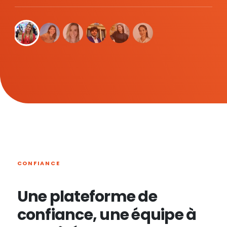
CONFIANCE
Une plateforme de
confiance, une équipe à