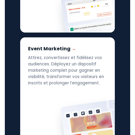
Event Marketing
Attirez, convertissez et fidélisez vos
audiences. Déployez un dispositif
marketing complet pour gagner en
visibilité, transformer vos visiteurs en
inscrits et prolonger l’engagement.