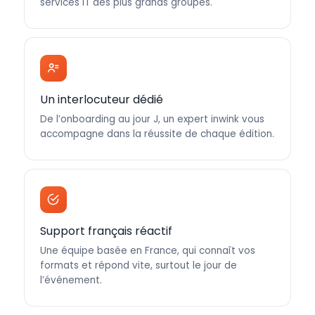
services IT des plus grands groupes.
Un interlocuteur dédié
De l’onboarding au jour J, un expert inwink vous
accompagne dans la réussite de chaque édition.
Support français réactif
Une équipe basée en France, qui connaît vos
formats et répond vite, surtout le jour de
l’événement.