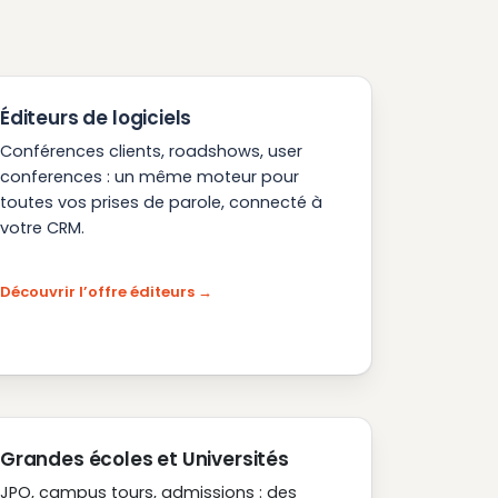
Éditeurs de logiciels
Conférences clients, roadshows, user
conferences : un même moteur pour
toutes vos prises de parole, connecté à
votre CRM.
Découvrir l’offre éditeurs
Grandes écoles et Universités
JPO, campus tours, admissions : des