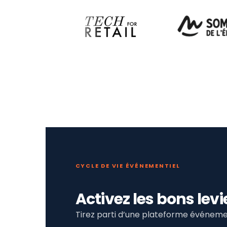
CYCLE DE VIE ÉVÉNEMENTIEL
Activez les bons le
Tirez parti d’une plateforme événemen