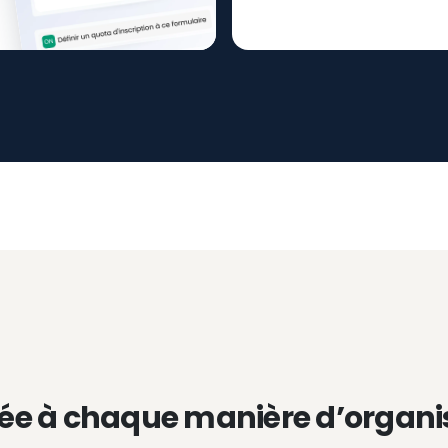
ée à chaque manière d’organi