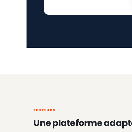
SECTEURS
Une plateforme adapt