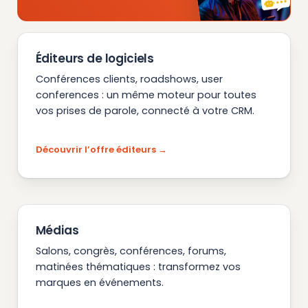
Éditeurs de logiciels
Conférences clients, roadshows, user
conferences : un même moteur pour toutes
vos prises de parole, connecté à votre CRM.
Découvrir l’offre éditeurs
Médias
Salons, congrès, conférences, forums,
matinées thématiques : transformez vos
marques en événements.