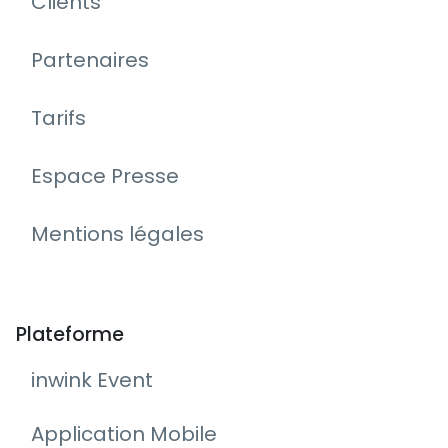
Clients
Partenaires
Tarifs
Espace Presse
Mentions légales
Plateforme
inwink Event
Application Mobile