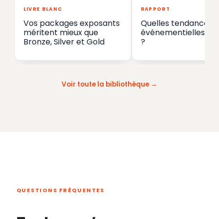
LIVRE BLANC
RAPPORT
Vos packages exposants
Quelles tendances
méritent mieux que
événementielles en
Bronze, Silver et Gold
?
Voir toute la bibliothèque
QUESTIONS FRÉQUENTES