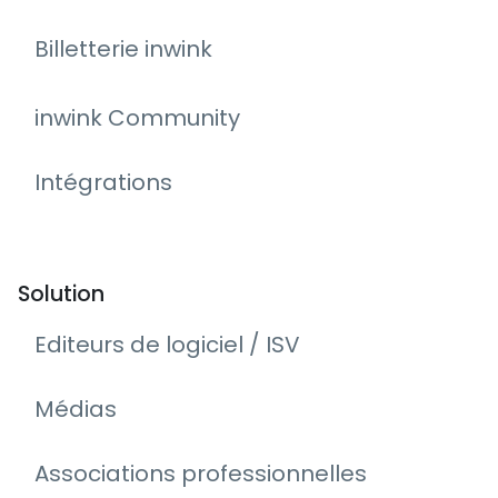
Billetterie inwink
inwink Community
Intégrations
Solution
Editeurs de logiciel / ISV
Médias
Associations professionnelles