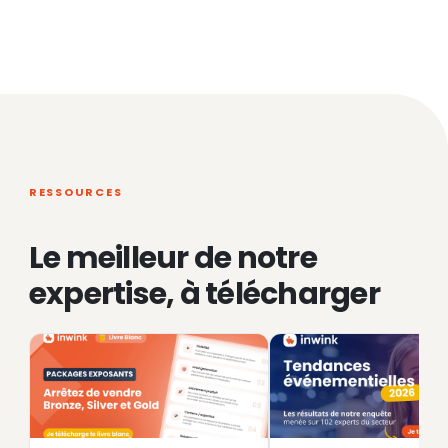
RESSOURCES
Le meilleur de notre
expertise, à télécharger