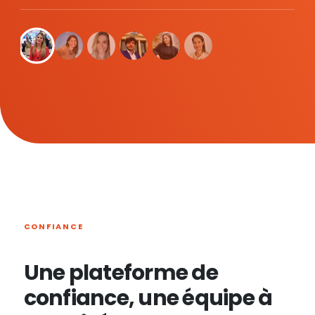
CONFIANCE
Une plateforme de
confiance, une équipe à