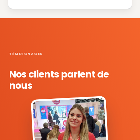
TÉMOIGNAGES
Nos clients parlent de
nous