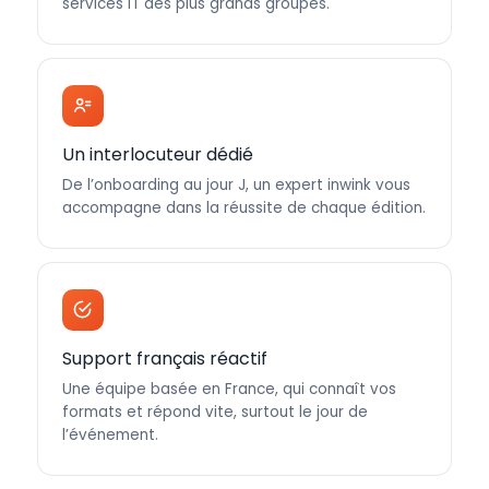
services IT des plus grands groupes.
Un interlocuteur dédié
De l’onboarding au jour J, un expert inwink vous
accompagne dans la réussite de chaque édition.
Support français réactif
Une équipe basée en France, qui connaît vos
formats et répond vite, surtout le jour de
l’événement.