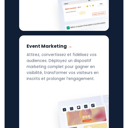
Event Marketing
Attirez, convertissez et fidélisez vos
audiences. Déployez un dispositif
marketing complet pour gagner en
visibilité, transformer vos visiteurs en
inscrits et prolonger l’engagement.