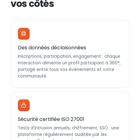
vos côtés
Des données décloisonnées
Inscriptions, participation, engagement : chaque
interaction alimente un profil participant à 360°,
partagé entre tous vos événements et votre
communauté.
Sécurité certifiée ISO 27001
Tests d’intrusion annuels, chiffrement, SSO : une
plateforme régulièrement auditée par les