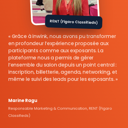
RENT (Figaro Classifieds)
Grâce à inwink, nous avons pu transformer
en profondeur l’expérience proposée aux
participants comme aux exposants. La
plateforme nous a permis de gérer
l’ensemble du salon depuis un point central :
inscription, billetterie, agenda, networking, et
même le suivi des leads pour les exposants.
Marine Ragu
Responsable Marketing & Communication, RENT (Figaro
Classifieds)