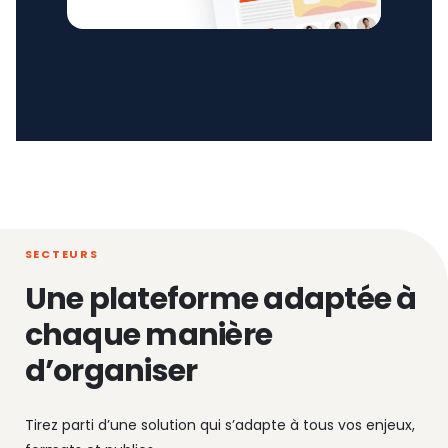
SECTEURS
Une plateforme adaptée à
chaque manière
d’organiser
Tirez parti d’une solution qui s’adapte à tous vos enjeux,