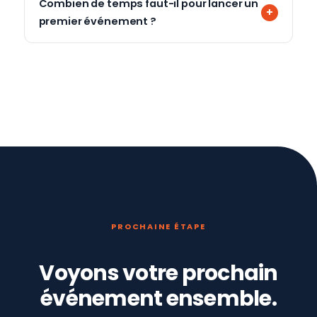
Combien de temps faut-il pour lancer un
premier événement ?
PROCHAINE ÉTAPE
Voyons votre prochain
événement ensemble.