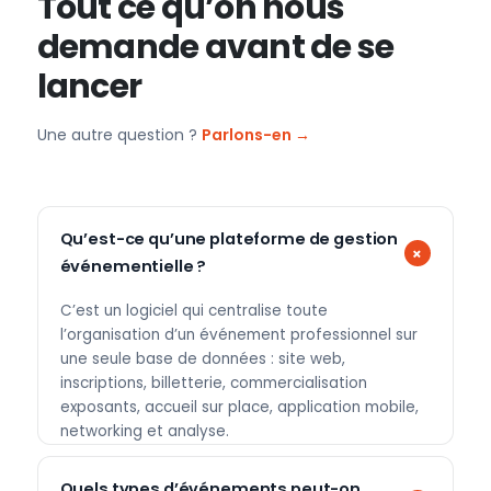
Tout ce qu’on nous
demande avant de se
lancer
Une autre question ?
Parlons-en →
Qu’est-ce qu’une plateforme de gestion
événementielle ?
C’est un logiciel qui centralise toute
l’organisation d’un événement professionnel sur
une seule base de données : site web,
inscriptions, billetterie, commercialisation
exposants, accueil sur place, application mobile,
networking et analyse.
Quels types d’événements peut-on