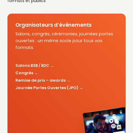
formats et publics
Organisateurs d’événements
Salons, congrès, cérémonies, journées portes
ouvertes : un même socle pour tous vos
formats.
Salons B2B / B2C
Congrès
Remise de prix – awards
Journée Portes Ouvertes (JPO)