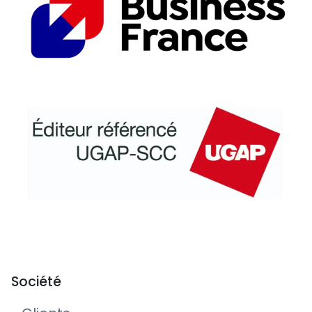
Société