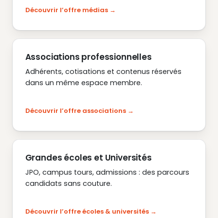
Découvrir l’offre médias
Associations professionnelles
Adhérents, cotisations et contenus réservés
dans un même espace membre.
Découvrir l’offre associations
Grandes écoles et Universités
JPO, campus tours, admissions : des parcours
candidats sans couture.
Découvrir l’offre écoles & universités