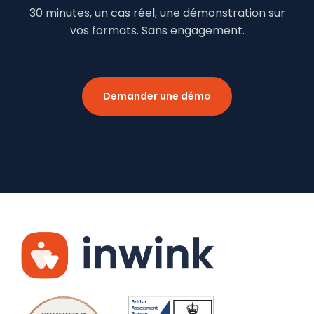
30 minutes, un cas réel, une démonstration sur
vos formats. Sans engagement.
Demander une démo