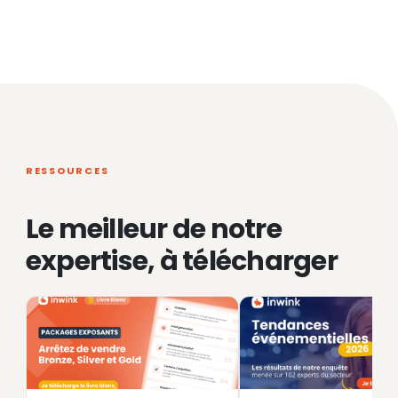
RESSOURCES
Le meilleur de notre
expertise, à télécharger