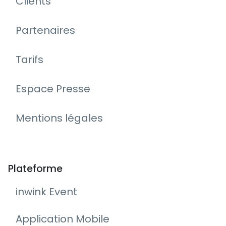
Clients
Partenaires
Tarifs
Espace Presse
Mentions légales
Plateforme
inwink Event
Application Mobile