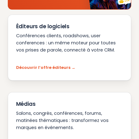
Éditeurs de logiciels
Conférences clients, roadshows, user
conferences : un même moteur pour toutes
vos prises de parole, connecté à votre CRM.
Découvrir l’offre éditeurs
Médias
Salons, congrès, conférences, forums,
matinées thématiques : transformez vos
marques en événements.