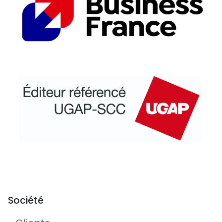
Société