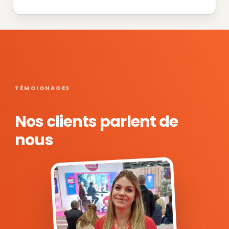
TÉMOIGNAGES
Nos clients parlent de
nous