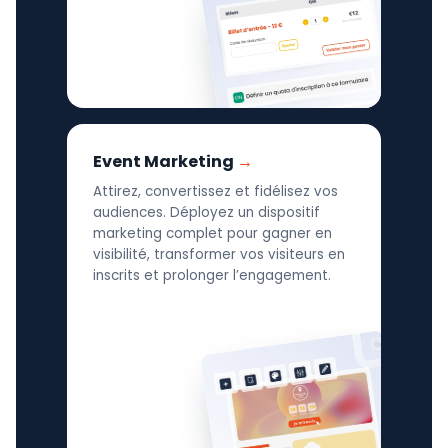
Event Marketing
Attirez, convertissez et fidélisez vos
audiences. Déployez un dispositif
marketing complet pour gagner en
visibilité, transformer vos visiteurs en
inscrits et prolonger l’engagement.