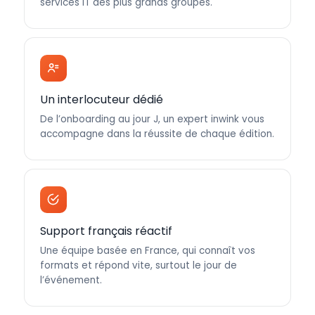
services IT des plus grands groupes.
Un interlocuteur dédié
De l’onboarding au jour J, un expert inwink vous
accompagne dans la réussite de chaque édition.
Support français réactif
Une équipe basée en France, qui connaît vos
formats et répond vite, surtout le jour de
l’événement.