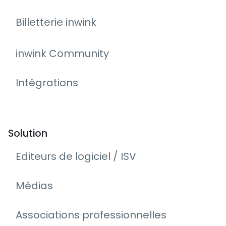
Billetterie inwink
inwink Community
Intégrations
Solution
Editeurs de logiciel / ISV
Médias
Associations professionnelles