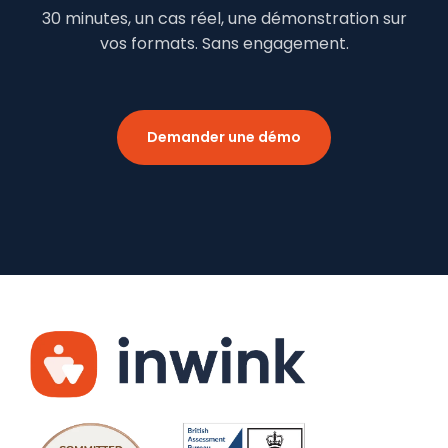
30 minutes, un cas réel, une démonstration sur
vos formats. Sans engagement.
Demander une démo