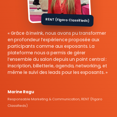
RENT (Figaro Classifieds)
Grâce à inwink, nous avons pu transformer
en profondeur l’expérience proposée aux
participants comme aux exposants. La
plateforme nous a permis de gérer
l’ensemble du salon depuis un point central :
inscription, billetterie, agenda, networking, et
même le suivi des leads pour les exposants.
Marine Ragu
Responsable Marketing & Communication, RENT (Figaro
Classifieds)