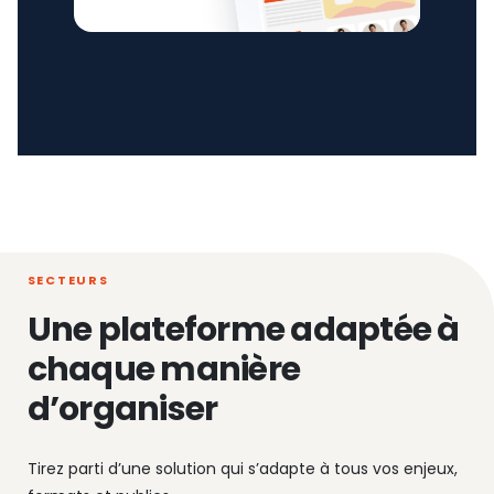
SECTEURS
Une plateforme adaptée à
chaque manière
d’organiser
Tirez parti d’une solution qui s’adapte à tous vos enjeux,