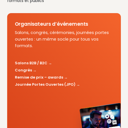
formats et publics
Organisateurs d’événements
Salons, congrès, cérémonies, journées portes
ouvertes : un même socle pour tous vos
formats.
Salons B2B / B2C
Congrès
Remise de prix – awards
Journée Portes Ouvertes (JPO)