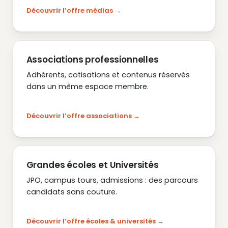
Découvrir l’offre médias
Associations professionnelles
Adhérents, cotisations et contenus réservés
dans un même espace membre.
Découvrir l’offre associations
Grandes écoles et Universités
JPO, campus tours, admissions : des parcours
candidats sans couture.
Découvrir l’offre écoles & universités