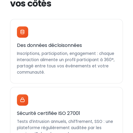
vos côtés
Des données décloisonnées
Inscriptions, participation, engagement : chaque
interaction alimente un profil participant à 360°,
partagé entre tous vos événements et votre
communauté.
Sécurité certifiée ISO 27001
Tests d’intrusion annuels, chiffrement, SSO : une
plateforme régulièrement auditée par les