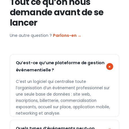
Tout ce qu’on nous
demande avant de se
lancer
Une autre question ?
Parlons-en →
Qu’est-ce qu’une plateforme de gestion
événementielle ?
C’est un logiciel qui centralise toute
l’organisation d’un événement professionnel sur
une seule base de données : site web,
inscriptions, billetterie, commercialisation
exposants, accueil sur place, application mobile,
networking et analyse.
Quels types d’événements peut-on