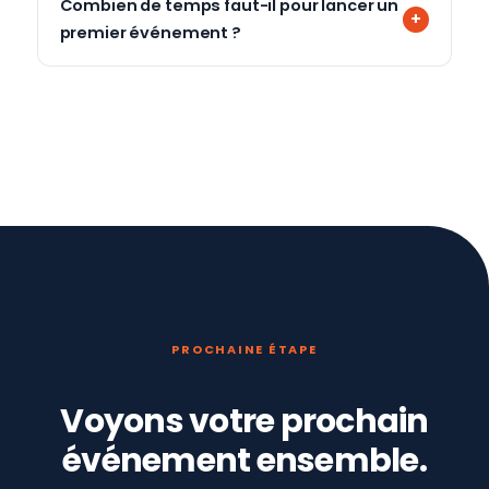
Combien de temps faut-il pour lancer un
premier événement ?
PROCHAINE ÉTAPE
Voyons votre prochain
événement ensemble.