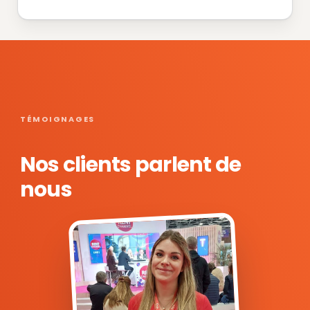
TÉMOIGNAGES
Nos clients parlent de
nous