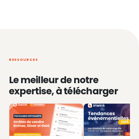
RESSOURCES
Le meilleur de notre
expertise, à télécharger