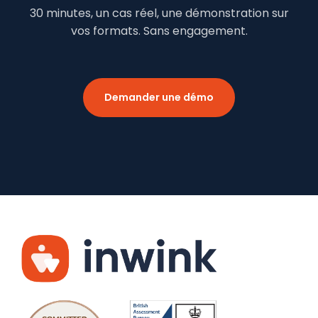
30 minutes, un cas réel, une démonstration sur
vos formats. Sans engagement.
Demander une démo