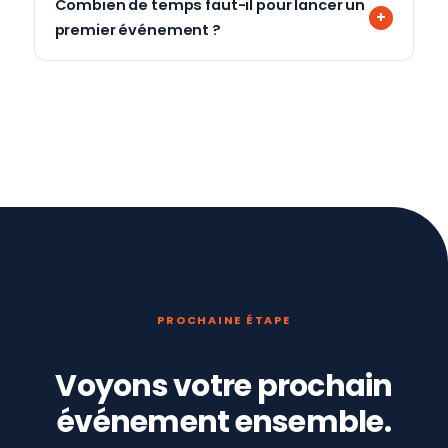
Combien de temps faut-il pour lancer un
premier événement ?
PROCHAINE ÉTAPE
Voyons votre prochain
événement ensemble.