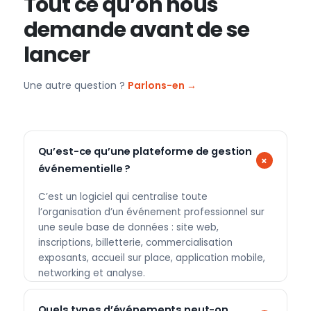
Tout ce qu’on nous
demande avant de se
lancer
Une autre question ?
Parlons-en →
Qu’est-ce qu’une plateforme de gestion
événementielle ?
C’est un logiciel qui centralise toute
l’organisation d’un événement professionnel sur
une seule base de données : site web,
inscriptions, billetterie, commercialisation
exposants, accueil sur place, application mobile,
networking et analyse.
Quels types d’événements peut-on