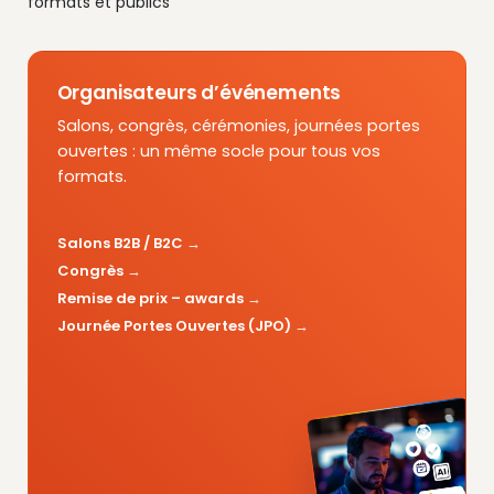
formats et publics
Organisateurs d’événements
Salons, congrès, cérémonies, journées portes
ouvertes : un même socle pour tous vos
formats.
Salons B2B / B2C
Congrès
Remise de prix – awards
Journée Portes Ouvertes (JPO)