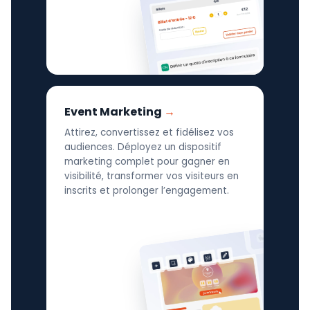
Event Marketing
Attirez, convertissez et fidélisez vos
audiences. Déployez un dispositif
marketing complet pour gagner en
visibilité, transformer vos visiteurs en
inscrits et prolonger l’engagement.