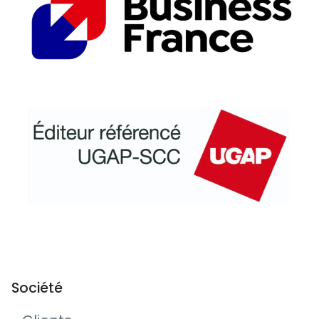
Société