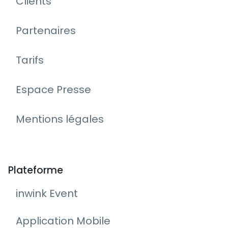
Clients
Partenaires
Tarifs
Espace Presse
Mentions légales
Plateforme
inwink Event
Application Mobile