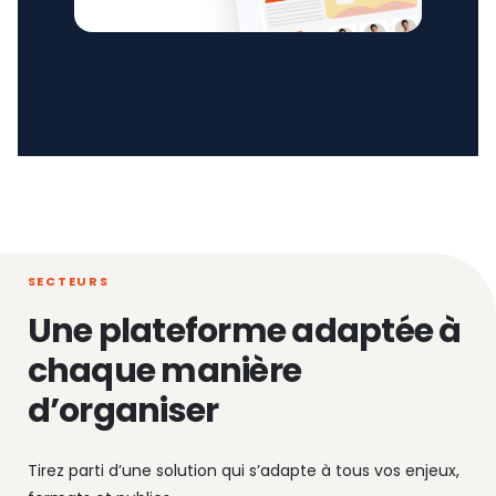
SECTEURS
Une plateforme adaptée à
chaque manière
d’organiser
Tirez parti d’une solution qui s’adapte à tous vos enjeux,