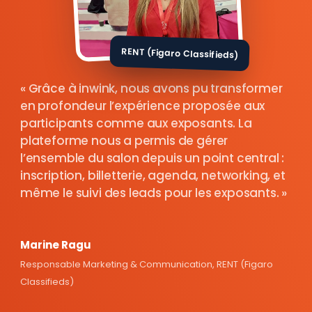
RENT (Figaro Classifieds)
Grâce à inwink, nous avons pu transformer
en profondeur l’expérience proposée aux
participants comme aux exposants. La
plateforme nous a permis de gérer
l’ensemble du salon depuis un point central :
inscription, billetterie, agenda, networking, et
même le suivi des leads pour les exposants.
Marine Ragu
Responsable Marketing & Communication, RENT (Figaro
Classifieds)