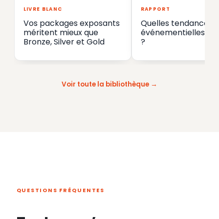
LIVRE BLANC
RAPPORT
Vos packages exposants
Quelles tendances
méritent mieux que
événementielles en
Bronze, Silver et Gold
?
Voir toute la bibliothèque
QUESTIONS FRÉQUENTES