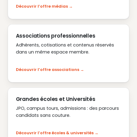
Découvrir l’offre médias
Associations professionnelles
Adhérents, cotisations et contenus réservés
dans un même espace membre.
Découvrir l’offre associations
Grandes écoles et Universités
JPO, campus tours, admissions : des parcours
candidats sans couture.
Découvrir l’offre écoles & universités