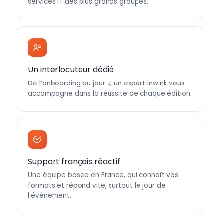
services IT des plus grands groupes.
Un interlocuteur dédié
De l’onboarding au jour J, un expert inwink vous
accompagne dans la réussite de chaque édition.
Support français réactif
Une équipe basée en France, qui connaît vos
formats et répond vite, surtout le jour de
l’événement.