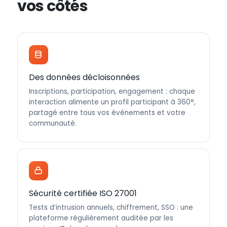
vos côtés
Des données décloisonnées
Inscriptions, participation, engagement : chaque
interaction alimente un profil participant à 360°,
partagé entre tous vos événements et votre
communauté.
Sécurité certifiée ISO 27001
Tests d’intrusion annuels, chiffrement, SSO : une
plateforme régulièrement auditée par les