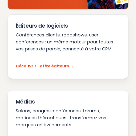
Éditeurs de logiciels
Conférences clients, roadshows, user
conferences : un même moteur pour toutes
vos prises de parole, connecté à votre CRM.
Découvrir l’offre éditeurs
Médias
Salons, congrès, conférences, forums,
matinées thématiques : transformez vos
marques en événements.