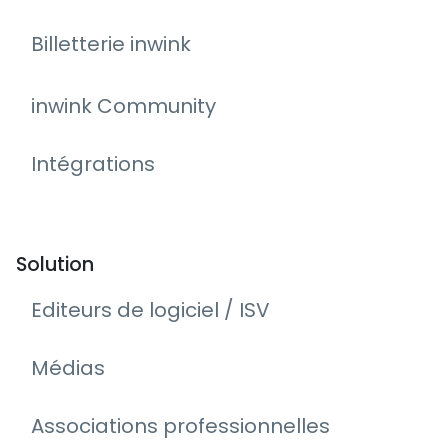
Billetterie inwink
inwink Community
Intégrations
Solution
Editeurs de logiciel / ISV
Médias
Associations professionnelles