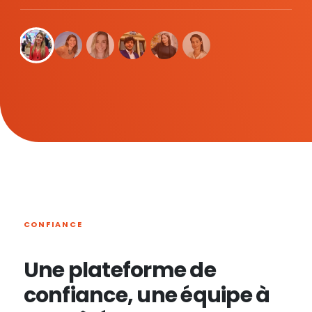
CONFIANCE
Une plateforme de
confiance, une équipe à