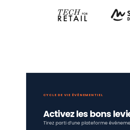
CYCLE DE VIE ÉVÉNEMENTIEL
Activez les bons le
Tirez parti d’une plateforme événemen