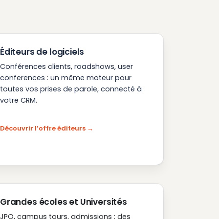
Éditeurs de logiciels
Conférences clients, roadshows, user
conferences : un même moteur pour
toutes vos prises de parole, connecté à
votre CRM.
Découvrir l’offre éditeurs
Grandes écoles et Universités
JPO, campus tours, admissions : des