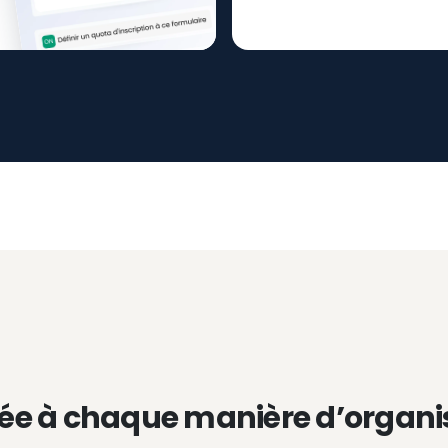
ée à chaque manière d’organi