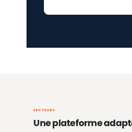
SECTEURS
Une plateforme adapt