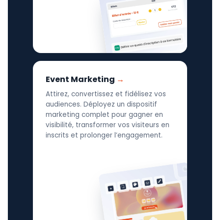
Event Marketing
Attirez, convertissez et fidélisez vos
audiences. Déployez un dispositif
marketing complet pour gagner en
visibilité, transformer vos visiteurs en
inscrits et prolonger l’engagement.