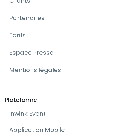
Clients
Partenaires
Tarifs
Espace Presse
Mentions légales
Plateforme
inwink Event
Application Mobile