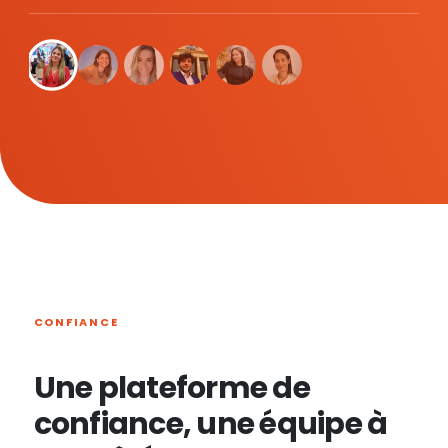
CONFIANCE
Une plateforme de
confiance, une équipe à