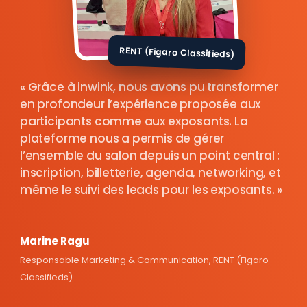
RENT (Figaro Classifieds)
Grâce à inwink, nous avons pu transformer
en profondeur l’expérience proposée aux
participants comme aux exposants. La
plateforme nous a permis de gérer
l’ensemble du salon depuis un point central :
inscription, billetterie, agenda, networking, et
même le suivi des leads pour les exposants.
Marine Ragu
Responsable Marketing & Communication, RENT (Figaro
Classifieds)