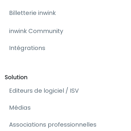
Billetterie inwink
inwink Community
Intégrations
Solution
Editeurs de logiciel / ISV
Médias
Associations professionnelles