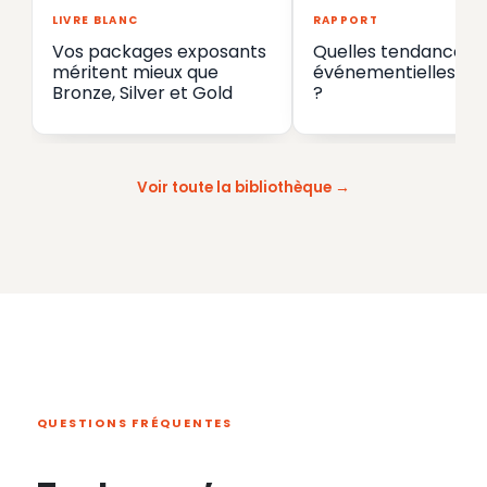
LIVRE BLANC
RAPPORT
Vos packages exposants
Quelles tendances
méritent mieux que
événementielles en
Bronze, Silver et Gold
?
Voir toute la bibliothèque
QUESTIONS FRÉQUENTES