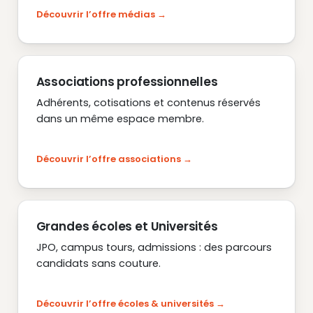
Découvrir l’offre médias
Associations professionnelles
Adhérents, cotisations et contenus réservés
dans un même espace membre.
Découvrir l’offre associations
Grandes écoles et Universités
JPO, campus tours, admissions : des parcours
candidats sans couture.
Découvrir l’offre écoles & universités