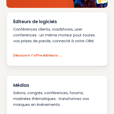
Éditeurs de logiciels
Conférences clients, roadshows, user
conferences : un même moteur pour toutes
vos prises de parole, connecté à votre CRM.
Découvrir l’offre éditeurs
Médias
Salons, congrès, conférences, forums,
matinées thématiques : transformez vos
marques en événements.