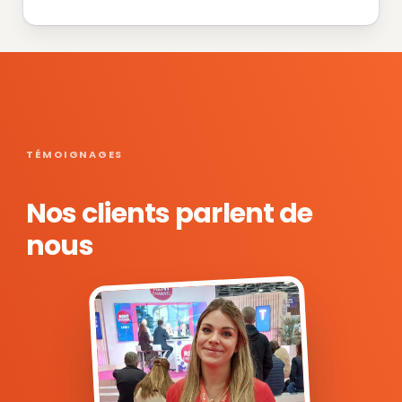
TÉMOIGNAGES
Nos clients parlent de
nous