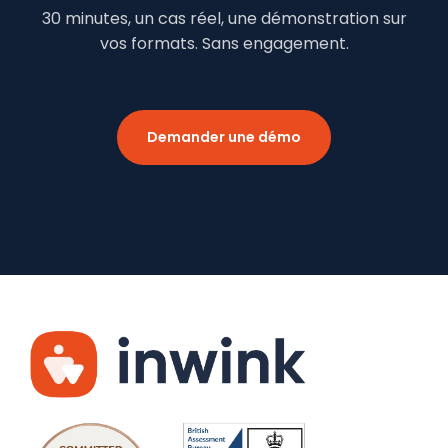
30 minutes, un cas réel, une démonstration sur
vos formats. Sans engagement.
Demander une démo