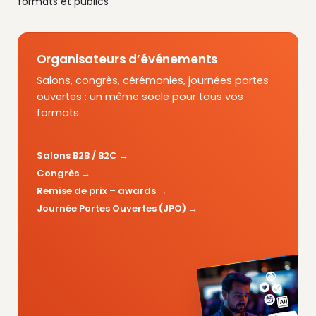
formats et publics
Organisateurs d’événements
Salons, congrès, cérémonies, journées portes
ouvertes : un même socle pour tous vos
formats.
Salons B2B / B2C
Congrès
Remise de prix – awards
Journée Portes Ouvertes (JPO)