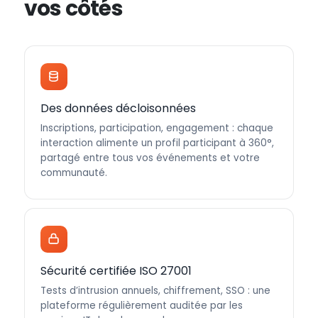
vos côtés
Des données décloisonnées
Inscriptions, participation, engagement : chaque
interaction alimente un profil participant à 360°,
partagé entre tous vos événements et votre
communauté.
Sécurité certifiée ISO 27001
Tests d’intrusion annuels, chiffrement, SSO : une
plateforme régulièrement auditée par les