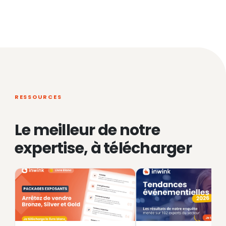
RESSOURCES
Le meilleur de notre
expertise, à télécharger