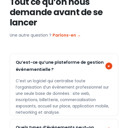
Tout ce qu’on nous
demande avant de se
lancer
Une autre question ?
Parlons-en →
Qu’est-ce qu’une plateforme de gestion
événementielle ?
C’est un logiciel qui centralise toute
l’organisation d’un événement professionnel sur
une seule base de données : site web,
inscriptions, billetterie, commercialisation
exposants, accueil sur place, application mobile,
networking et analyse.
Quels types d’événements peut-on