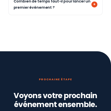
Combien de temps faut-il pour lancer un
premier événement ?
PROCHAINE ÉTAPE
Voyons votre prochain
événement ensemble.