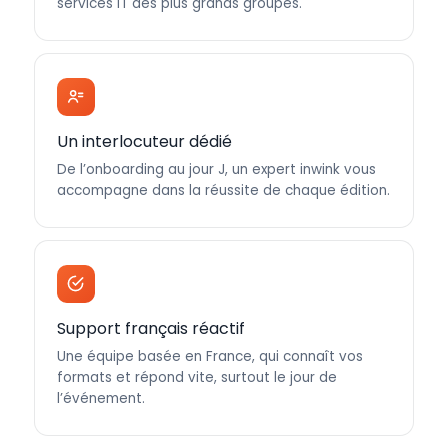
services IT des plus grands groupes.
Un interlocuteur dédié
De l’onboarding au jour J, un expert inwink vous
accompagne dans la réussite de chaque édition.
Support français réactif
Une équipe basée en France, qui connaît vos
formats et répond vite, surtout le jour de
l’événement.