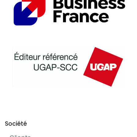
Société