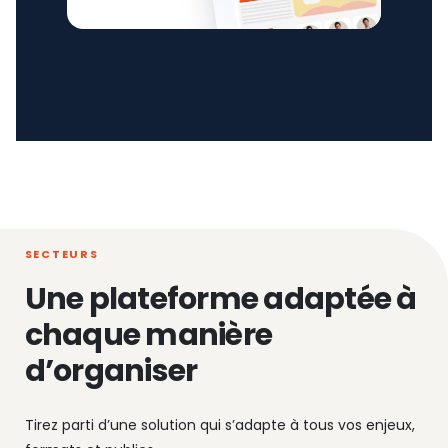
SECTEURS
Une plateforme adaptée à
chaque manière
d’organiser
Tirez parti d’une solution qui s’adapte à tous vos enjeux,