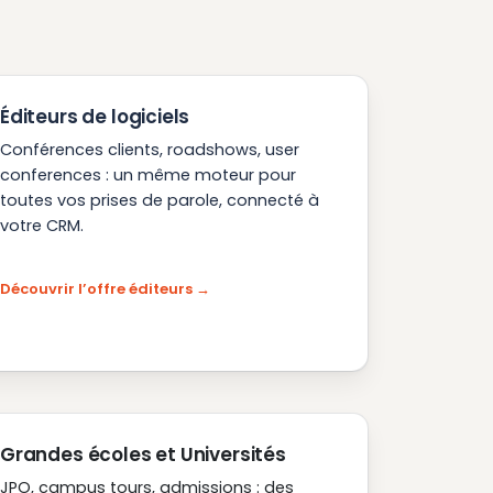
Éditeurs de logiciels
Conférences clients, roadshows, user
conferences : un même moteur pour
toutes vos prises de parole, connecté à
votre CRM.
Découvrir l’offre éditeurs
Grandes écoles et Universités
JPO, campus tours, admissions : des