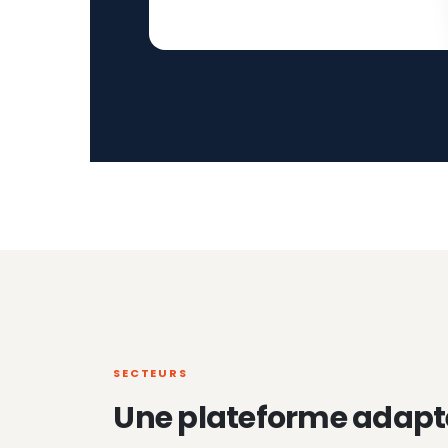
SECTEURS
Une plateforme adapt