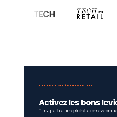
CYCLE DE VIE ÉVÉNEMENTIEL
Activez les bons le
Tirez parti d’une plateforme événemen