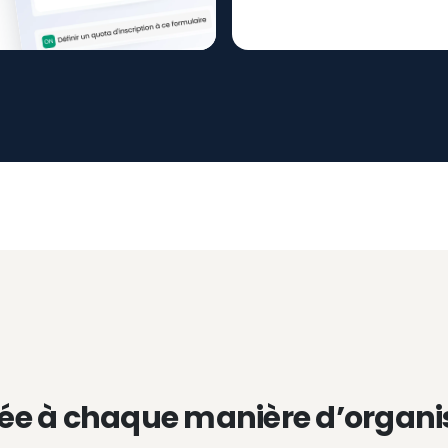
ée à chaque manière d’organi