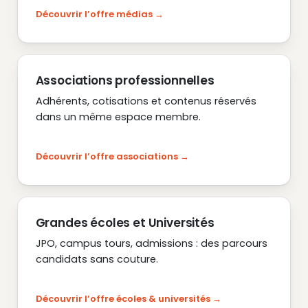
Découvrir l’offre médias
Associations professionnelles
Adhérents, cotisations et contenus réservés
dans un même espace membre.
Découvrir l’offre associations
Grandes écoles et Universités
JPO, campus tours, admissions : des parcours
candidats sans couture.
Découvrir l’offre écoles & universités