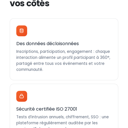
vos côtés
Des données décloisonnées
Inscriptions, participation, engagement : chaque
interaction alimente un profil participant à 360°,
partagé entre tous vos événements et votre
communauté.
Sécurité certifiée ISO 27001
Tests d’intrusion annuels, chiffrement, SSO : une
plateforme régulièrement auditée par les