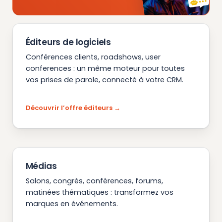
Éditeurs de logiciels
Conférences clients, roadshows, user
conferences : un même moteur pour toutes
vos prises de parole, connecté à votre CRM.
Découvrir l’offre éditeurs
Médias
Salons, congrès, conférences, forums,
matinées thématiques : transformez vos
marques en événements.