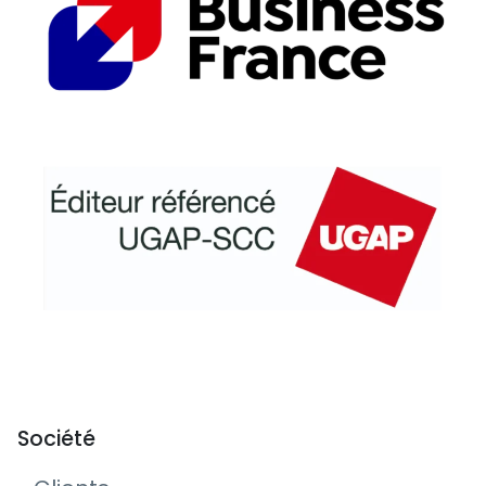
Société