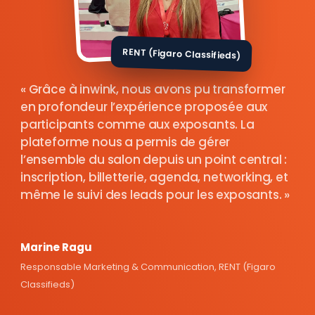
RENT (Figaro Classifieds)
Grâce à inwink, nous avons pu transformer
en profondeur l’expérience proposée aux
participants comme aux exposants. La
plateforme nous a permis de gérer
l’ensemble du salon depuis un point central :
inscription, billetterie, agenda, networking, et
même le suivi des leads pour les exposants.
Marine Ragu
Responsable Marketing & Communication, RENT (Figaro
Classifieds)