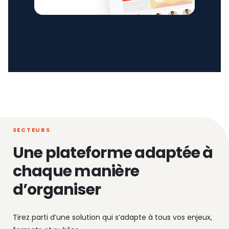
SECTEURS
Une plateforme adaptée à
chaque manière
d’organiser
Tirez parti d’une solution qui s’adapte à tous vos enjeux,