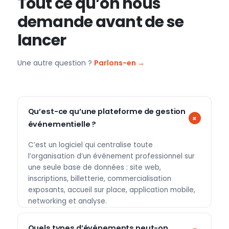
Tout ce qu’on nous
demande avant de se
lancer
Une autre question ?
Parlons-en →
Qu’est-ce qu’une plateforme de gestion
événementielle ?
C’est un logiciel qui centralise toute
l’organisation d’un événement professionnel sur
une seule base de données : site web,
inscriptions, billetterie, commercialisation
exposants, accueil sur place, application mobile,
networking et analyse.
Quels types d’événements peut-on