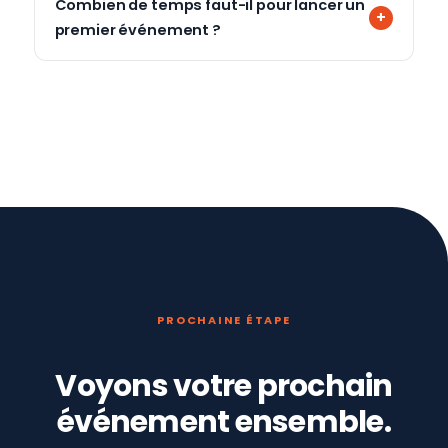
Combien de temps faut-il pour lancer un
premier événement ?
PROCHAINE ÉTAPE
Voyons votre prochain
événement ensemble.