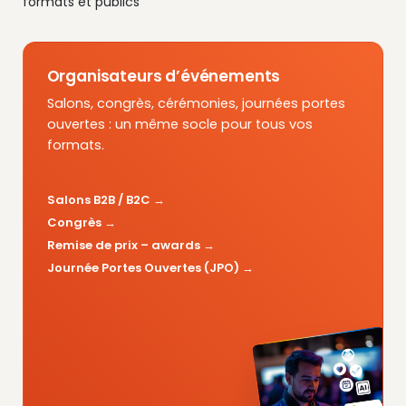
formats et publics
Organisateurs d’événements
Salons, congrès, cérémonies, journées portes
ouvertes : un même socle pour tous vos
formats.
Salons B2B / B2C
Congrès
Remise de prix – awards
Journée Portes Ouvertes (JPO)