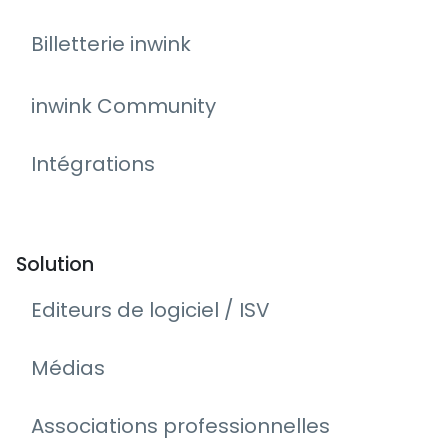
Billetterie inwink
inwink Community
Intégrations
Solution
Editeurs de logiciel / ISV
Médias
Associations professionnelles