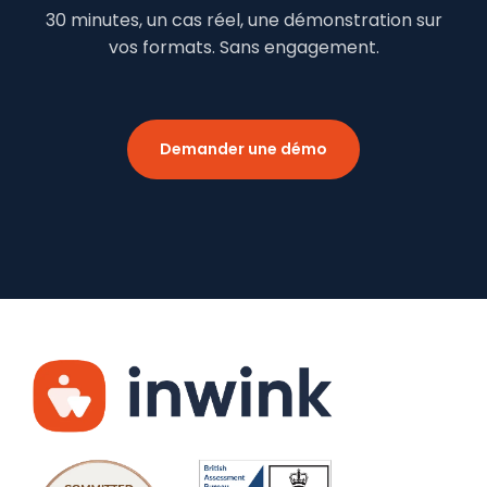
30 minutes, un cas réel, une démonstration sur
vos formats. Sans engagement.
Demander une démo