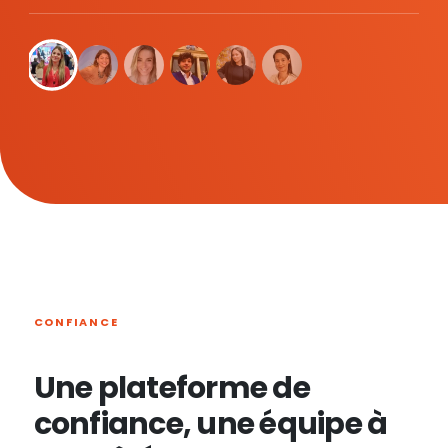
CONFIANCE
Une plateforme de
confiance, une équipe à