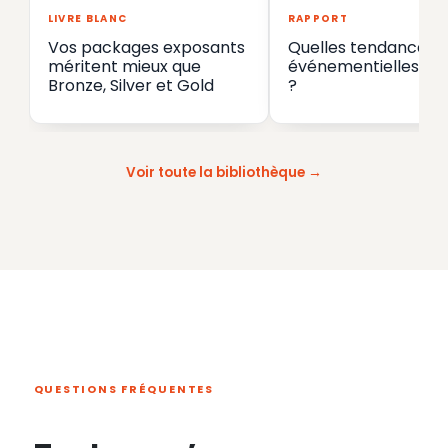
LIVRE BLANC
RAPPORT
Vos packages exposants
Quelles tendances
méritent mieux que
événementielles en
Bronze, Silver et Gold
?
Voir toute la bibliothèque
QUESTIONS FRÉQUENTES