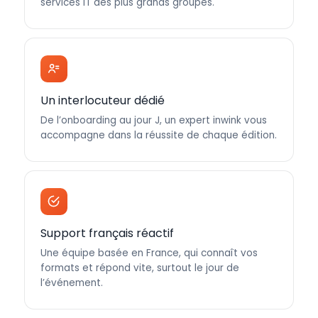
services IT des plus grands groupes.
Un interlocuteur dédié
De l’onboarding au jour J, un expert inwink vous
accompagne dans la réussite de chaque édition.
Support français réactif
Une équipe basée en France, qui connaît vos
formats et répond vite, surtout le jour de
l’événement.