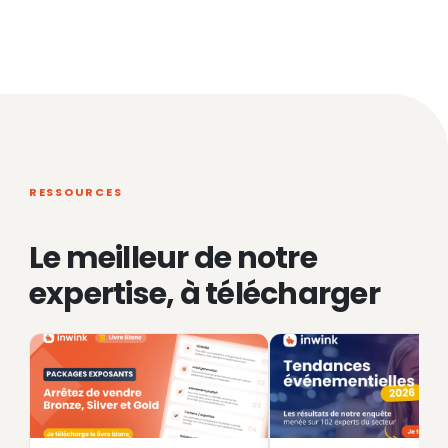
RESSOURCES
Le meilleur de notre
expertise, à télécharger