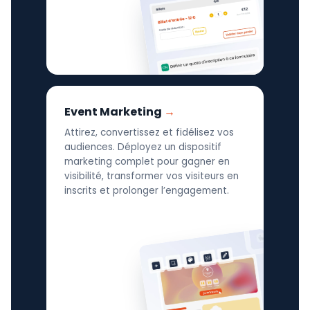
Event Marketing
Attirez, convertissez et fidélisez vos
audiences. Déployez un dispositif
marketing complet pour gagner en
visibilité, transformer vos visiteurs en
inscrits et prolonger l’engagement.