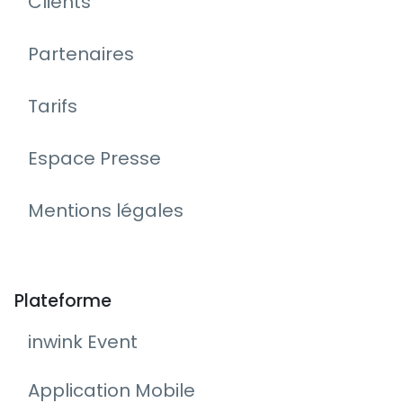
Clients
Partenaires
Tarifs
Espace Presse
Mentions légales
Plateforme
inwink Event
Application Mobile