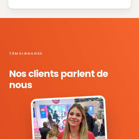
TÉMOIGNAGES
Nos clients parlent de
nous