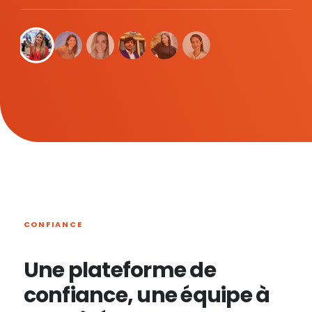
CONFIANCE
Une plateforme de
confiance, une équipe à