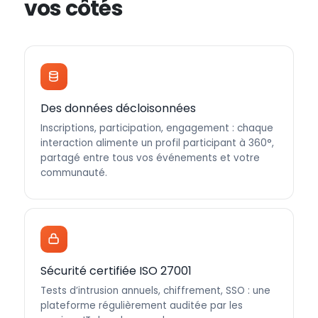
vos côtés
Des données décloisonnées
Inscriptions, participation, engagement : chaque
interaction alimente un profil participant à 360°,
partagé entre tous vos événements et votre
communauté.
Sécurité certifiée ISO 27001
Tests d’intrusion annuels, chiffrement, SSO : une
plateforme régulièrement auditée par les