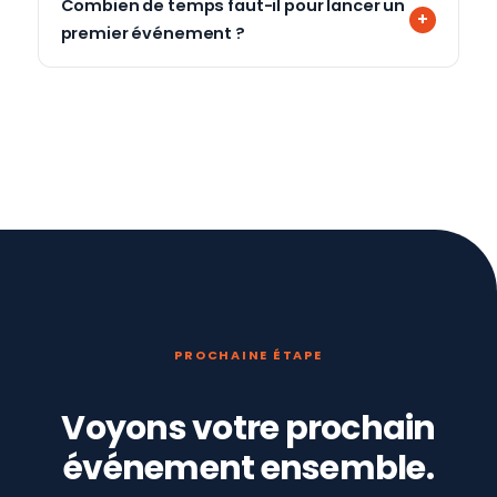
Combien de temps faut-il pour lancer un
premier événement ?
PROCHAINE ÉTAPE
Voyons votre prochain
événement ensemble.