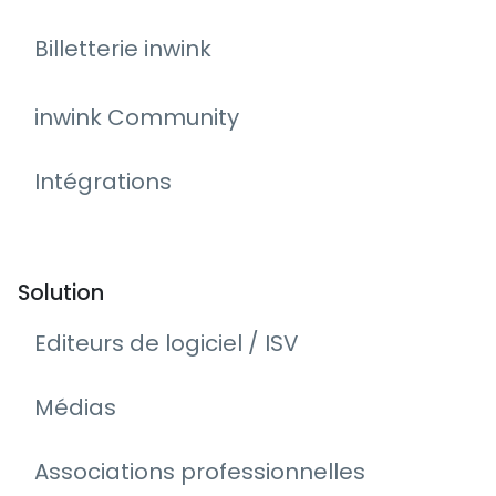
Billetterie inwink
inwink Community
Intégrations
Solution
Editeurs de logiciel / ISV
Médias
Associations professionnelles