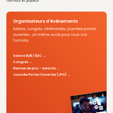
formats et publics
Organisateurs d’événements
Salons, congrès, cérémonies, journées portes
ouvertes : un même socle pour tous vos
formats.
Salons B2B / B2C
Congrès
Remise de prix – awards
Journée Portes Ouvertes (JPO)