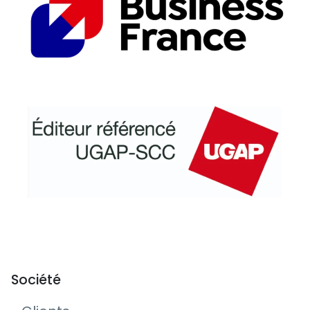
Société