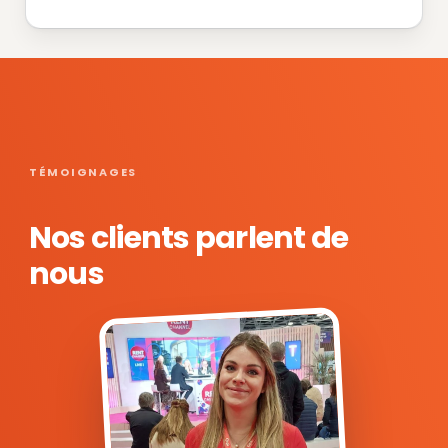
TÉMOIGNAGES
Nos clients parlent de
nous