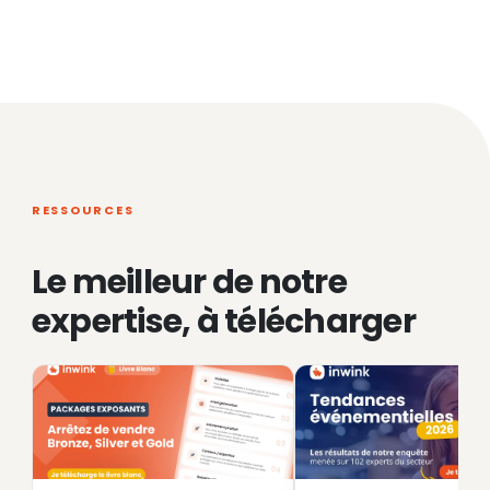
RESSOURCES
Le meilleur de notre
expertise, à télécharger