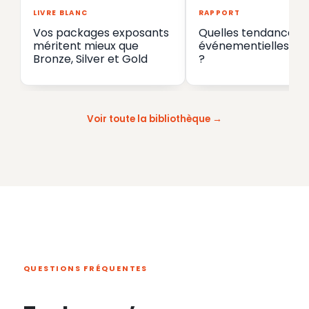
LIVRE BLANC
RAPPORT
Vos packages exposants
Quelles tendances
méritent mieux que
événementielles en
Bronze, Silver et Gold
?
Voir toute la bibliothèque
QUESTIONS FRÉQUENTES