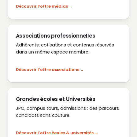
Découvrir l’offre médias
Associations professionnelles
Adhérents, cotisations et contenus réservés
dans un même espace membre.
Découvrir l’offre associations
Grandes écoles et Universités
JPO, campus tours, admissions : des parcours
candidats sans couture.
Découvrir l’offre écoles & universités