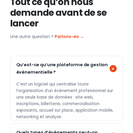
Tout ce qu’on nous
demande avant de se
lancer
Une autre question ?
Parlons-en →
Qu’est-ce qu’une plateforme de gestion
événementielle ?
C’est un logiciel qui centralise toute
l’organisation d’un événement professionnel sur
une seule base de données : site web,
inscriptions, billetterie, commercialisation
exposants, accueil sur place, application mobile,
networking et analyse.
Quels types d’événements peut-on