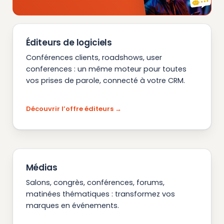
Éditeurs de logiciels
Conférences clients, roadshows, user
conferences : un même moteur pour toutes
vos prises de parole, connecté à votre CRM.
Découvrir l’offre éditeurs
Médias
Salons, congrès, conférences, forums,
matinées thématiques : transformez vos
marques en événements.