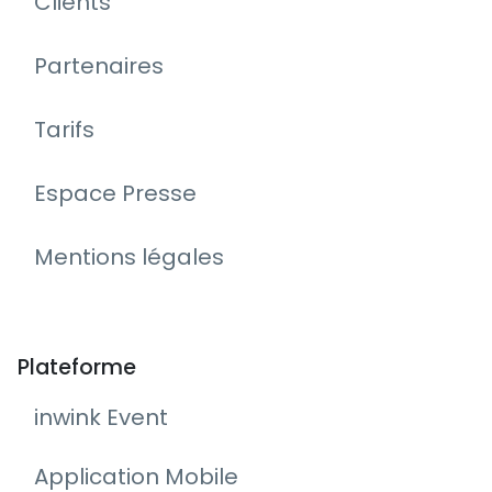
Clients
Partenaires
Tarifs
Espace Presse
Mentions légales
Plateforme
inwink Event
Application Mobile