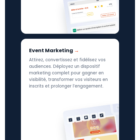
Event Marketing
Attirez, convertissez et fidélisez vos
audiences. Déployez un dispositif
marketing complet pour gagner en
visibilité, transformer vos visiteurs en
inscrits et prolonger l’engagement.