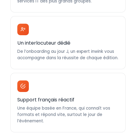
services IT des plus grands groupes.
Un interlocuteur dédié
De l’onboarding au jour J, un expert inwink vous
accompagne dans la réussite de chaque édition.
Support français réactif
Une équipe basée en France, qui connaît vos
formats et répond vite, surtout le jour de
l’événement.