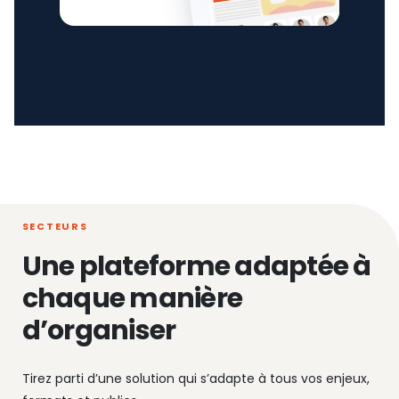
SECTEURS
Une plateforme adaptée à
chaque manière
d’organiser
Tirez parti d’une solution qui s’adapte à tous vos enjeux,