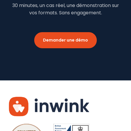
30 minutes, un cas réel, une démonstration sur
vos formats. Sans engagement.
Demander une démo