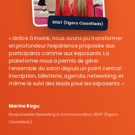
RENT (Figaro Classifieds)
Grâce à inwink, nous avons pu transformer
en profondeur l’expérience proposée aux
participants comme aux exposants. La
plateforme nous a permis de gérer
l’ensemble du salon depuis un point central :
inscription, billetterie, agenda, networking, et
même le suivi des leads pour les exposants.
Marine Ragu
Responsable Marketing & Communication, RENT (Figaro
Classifieds)