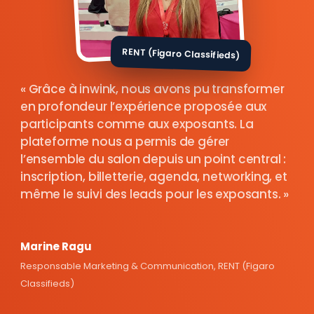
RENT (Figaro Classifieds)
Grâce à inwink, nous avons pu transformer
en profondeur l’expérience proposée aux
participants comme aux exposants. La
plateforme nous a permis de gérer
l’ensemble du salon depuis un point central :
inscription, billetterie, agenda, networking, et
même le suivi des leads pour les exposants.
Marine Ragu
Responsable Marketing & Communication, RENT (Figaro
Classifieds)