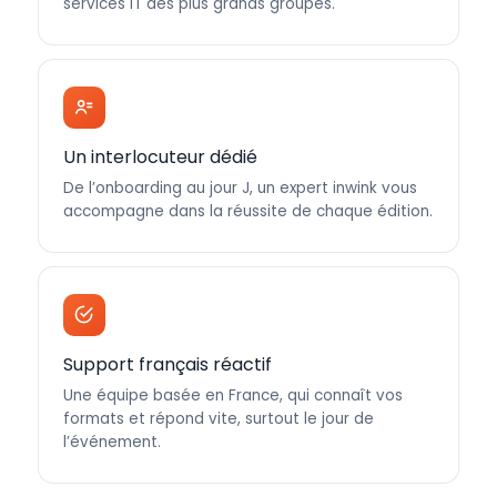
services IT des plus grands groupes.
Un interlocuteur dédié
De l’onboarding au jour J, un expert inwink vous
accompagne dans la réussite de chaque édition.
Support français réactif
Une équipe basée en France, qui connaît vos
formats et répond vite, surtout le jour de
l’événement.