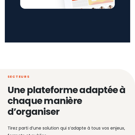
SECTEURS
Une plateforme adaptée à
chaque manière
d’organiser
Tirez parti d’une solution qui s’adapte à tous vos enjeux,