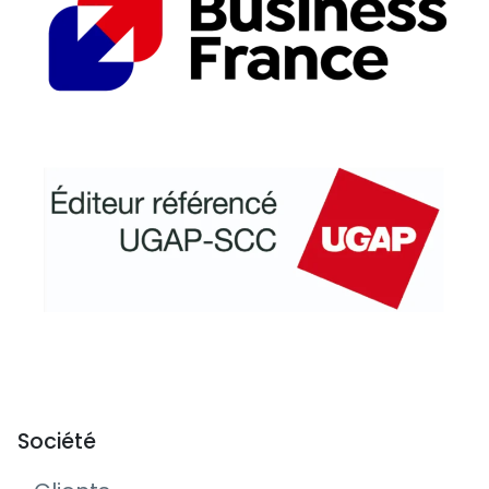
Société