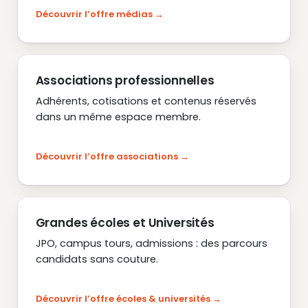
Découvrir l’offre médias
Associations professionnelles
Adhérents, cotisations et contenus réservés
dans un même espace membre.
Découvrir l’offre associations
Grandes écoles et Universités
JPO, campus tours, admissions : des parcours
candidats sans couture.
Découvrir l’offre écoles & universités