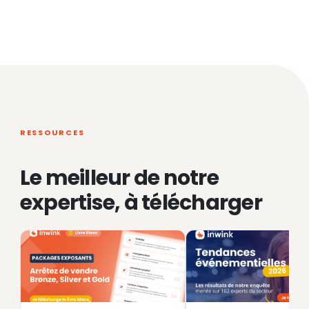
RESSOURCES
Le meilleur de notre
expertise, à télécharger