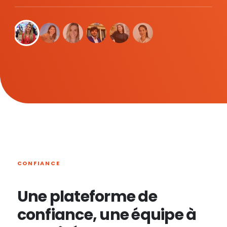
CONFIANCE
Une plateforme de
confiance, une équipe à