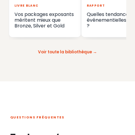
LIVRE BLANC
RAPPORT
Vos packages exposants
Quelles tendances
méritent mieux que
événementielles en
Bronze, Silver et Gold
?
Voir toute la bibliothèque
QUESTIONS FRÉQUENTES