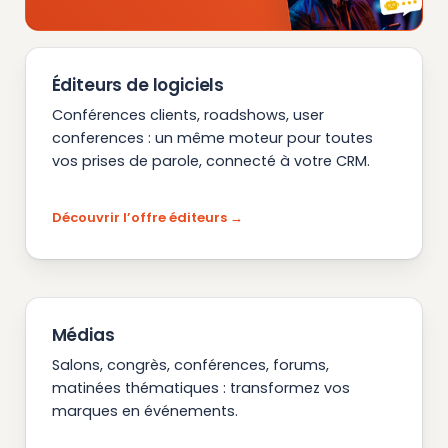
Éditeurs de logiciels
Conférences clients, roadshows, user
conferences : un même moteur pour toutes
vos prises de parole, connecté à votre CRM.
Découvrir l’offre éditeurs
Médias
Salons, congrès, conférences, forums,
matinées thématiques : transformez vos
marques en événements.