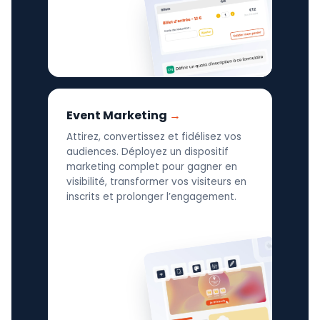
Event Marketing
Attirez, convertissez et fidélisez vos
audiences. Déployez un dispositif
marketing complet pour gagner en
visibilité, transformer vos visiteurs en
inscrits et prolonger l’engagement.