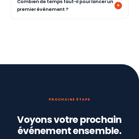
Combien de temps faut-il pour lancer un
premier événement ?
PROCHAINE ÉTAPE
Voyons votre prochain
événement ensemble.