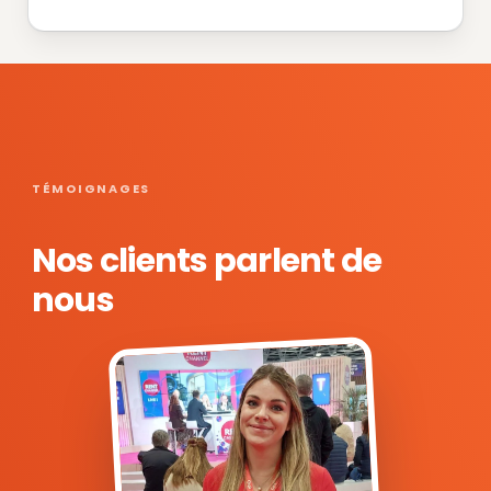
TÉMOIGNAGES
Nos clients parlent de
nous