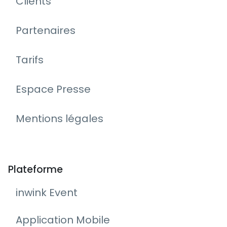
Clients
Partenaires
Tarifs
Espace Presse
Mentions légales
Plateforme
inwink Event
Application Mobile