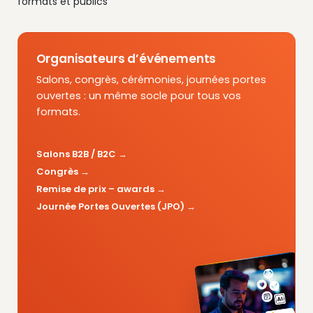
formats et publics
Organisateurs d’événements
Salons, congrès, cérémonies, journées portes
ouvertes : un même socle pour tous vos
formats.
Salons B2B / B2C
Congrès
Remise de prix – awards
Journée Portes Ouvertes (JPO)