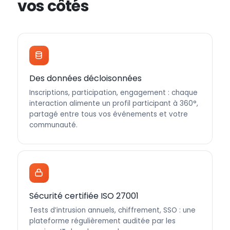
vos côtés
Des données décloisonnées
Inscriptions, participation, engagement : chaque
interaction alimente un profil participant à 360°,
partagé entre tous vos événements et votre
communauté.
Sécurité certifiée ISO 27001
Tests d’intrusion annuels, chiffrement, SSO : une
plateforme régulièrement auditée par les