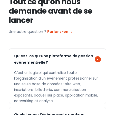
Tout ce qu’on nous
demande avant de se
lancer
Une autre question ?
Parlons-en →
Qu’est-ce qu’une plateforme de gestion
événementielle ?
C’est un logiciel qui centralise toute
l’organisation d’un événement professionnel sur
une seule base de données : site web,
inscriptions, billetterie, commercialisation
exposants, accueil sur place, application mobile,
networking et analyse.
Quels types d’événements peut-on