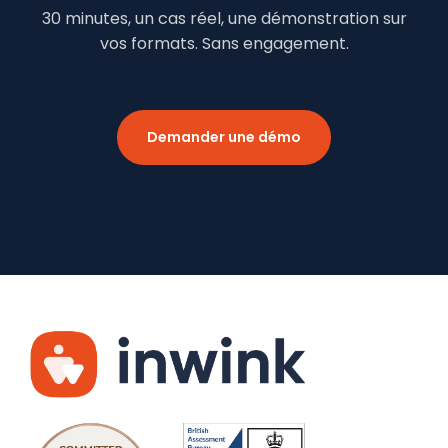
30 minutes, un cas réel, une démonstration sur
vos formats. Sans engagement.
Demander une démo