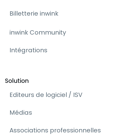
Billetterie inwink
inwink Community
Intégrations
Solution
Editeurs de logiciel / ISV
Médias
Associations professionnelles