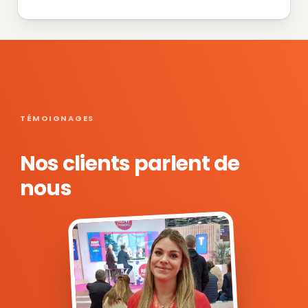
TÉMOIGNAGES
Nos clients parlent de
nous