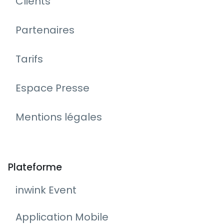
Clients
Partenaires
Tarifs
Espace Presse
Mentions légales
Plateforme
inwink Event
Application Mobile