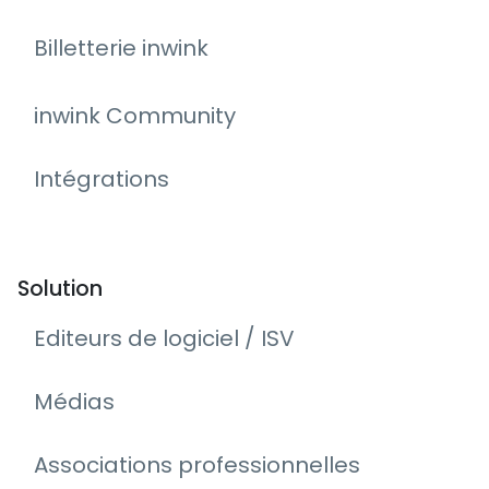
Billetterie inwink
inwink Community
Intégrations
Solution
Editeurs de logiciel / ISV
Médias
Associations professionnelles