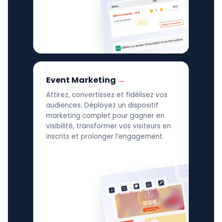
Event Marketing
Attirez, convertissez et fidélisez vos
audiences. Déployez un dispositif
marketing complet pour gagner en
visibilité, transformer vos visiteurs en
inscrits et prolonger l’engagement.