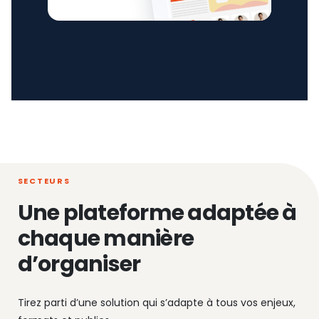
SECTEURS
Une plateforme adaptée à
chaque manière
d’organiser
Tirez parti d’une solution qui s’adapte à tous vos enjeux,