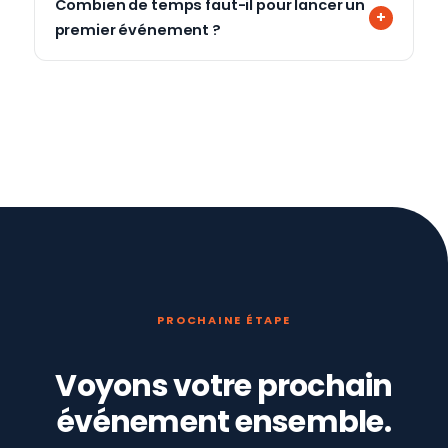
Combien de temps faut-il pour lancer un
premier événement ?
PROCHAINE ÉTAPE
Voyons votre prochain
événement ensemble.