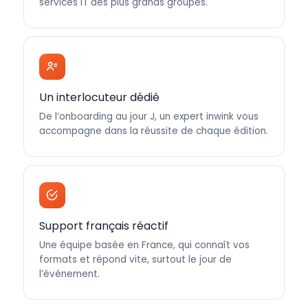
services IT des plus grands groupes.
Un interlocuteur dédié
De l’onboarding au jour J, un expert inwink vous
accompagne dans la réussite de chaque édition.
Support français réactif
Une équipe basée en France, qui connaît vos
formats et répond vite, surtout le jour de
l’événement.