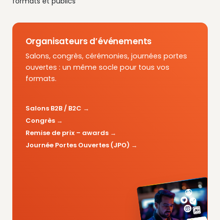
formats et publics
Organisateurs d’événements
Salons, congrès, cérémonies, journées portes
ouvertes : un même socle pour tous vos
formats.
Salons B2B / B2C
Congrès
Remise de prix – awards
Journée Portes Ouvertes (JPO)