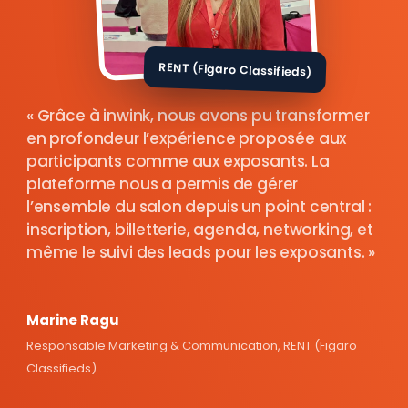
RENT (Figaro Classifieds)
Grâce à inwink, nous avons pu transformer
en profondeur l’expérience proposée aux
participants comme aux exposants. La
plateforme nous a permis de gérer
l’ensemble du salon depuis un point central :
inscription, billetterie, agenda, networking, et
même le suivi des leads pour les exposants.
Marine Ragu
Responsable Marketing & Communication, RENT (Figaro
Classifieds)