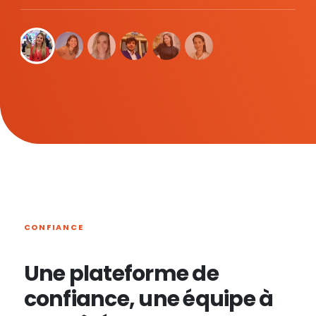
CONFIANCE
Une plateforme de
confiance, une équipe à