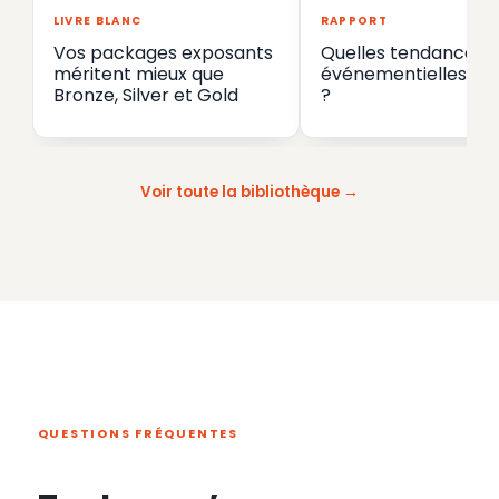
LIVRE BLANC
RAPPORT
Vos packages exposants
Quelles tendances
méritent mieux que
événementielles en
Bronze, Silver et Gold
?
Voir toute la bibliothèque
QUESTIONS FRÉQUENTES