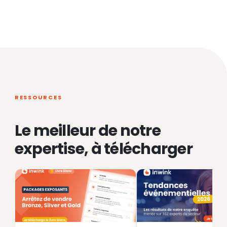
RESSOURCES
Le meilleur de notre
expertise, à télécharger