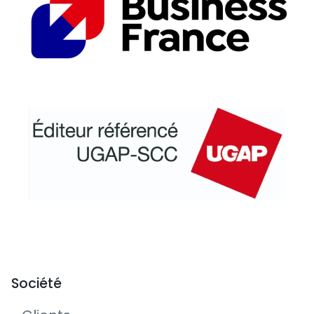
Société