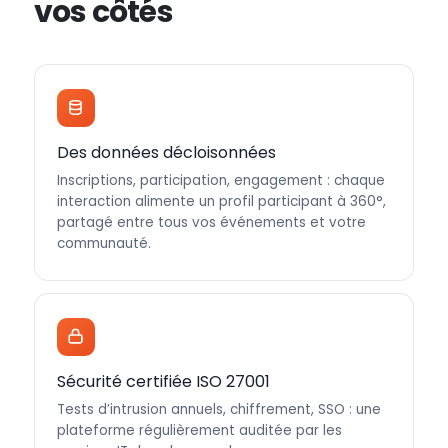
vos côtés
Des données décloisonnées
Inscriptions, participation, engagement : chaque
interaction alimente un profil participant à 360°,
partagé entre tous vos événements et votre
communauté.
Sécurité certifiée ISO 27001
Tests d’intrusion annuels, chiffrement, SSO : une
plateforme régulièrement auditée par les