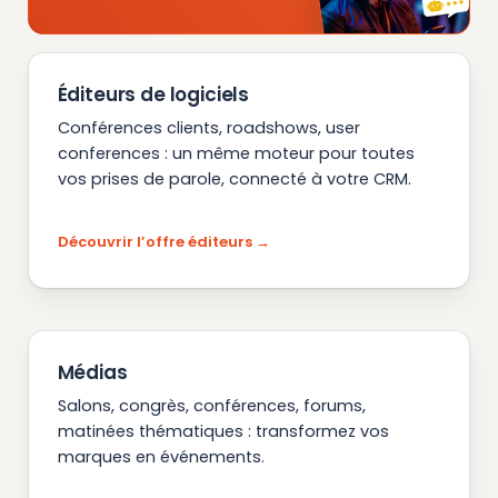
Éditeurs de logiciels
Conférences clients, roadshows, user
conferences : un même moteur pour toutes
vos prises de parole, connecté à votre CRM.
Découvrir l’offre éditeurs
Médias
Salons, congrès, conférences, forums,
matinées thématiques : transformez vos
marques en événements.