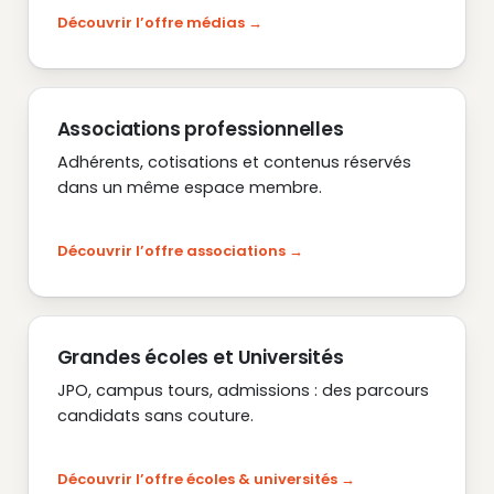
Découvrir l’offre médias
Associations professionnelles
Adhérents, cotisations et contenus réservés
dans un même espace membre.
Découvrir l’offre associations
Grandes écoles et Universités
JPO, campus tours, admissions : des parcours
candidats sans couture.
Découvrir l’offre écoles & universités