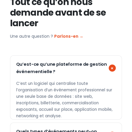
Tout ce qu’on nous
demande avant de se
lancer
Une autre question ?
Parlons-en →
Qu’est-ce qu’une plateforme de gestion
événementielle ?
C’est un logiciel qui centralise toute
l’organisation d’un événement professionnel sur
une seule base de données : site web,
inscriptions, billetterie, commercialisation
exposants, accueil sur place, application mobile,
networking et analyse.
Quels types d’événements peut-on