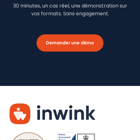
30 minutes, un cas réel, une démonstration sur
vos formats. Sans engagement.
Demander une démo