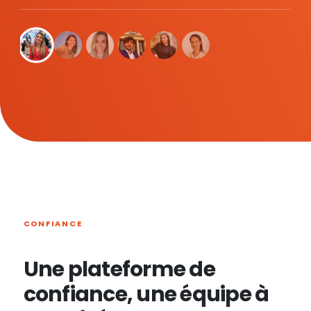
CONFIANCE
Une plateforme de
confiance, une équipe à