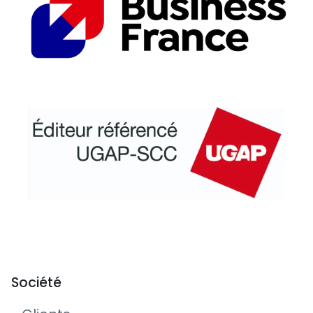
Société