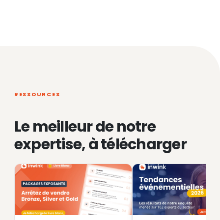
RESSOURCES
Le meilleur de notre
expertise, à télécharger