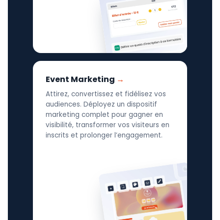
Event Marketing
Attirez, convertissez et fidélisez vos
audiences. Déployez un dispositif
marketing complet pour gagner en
visibilité, transformer vos visiteurs en
inscrits et prolonger l’engagement.