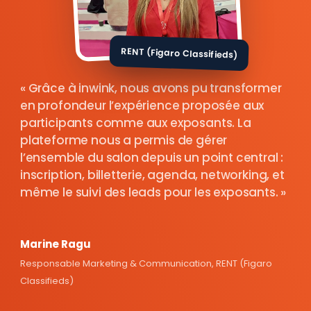
RENT (Figaro Classifieds)
Grâce à inwink, nous avons pu transformer
en profondeur l’expérience proposée aux
participants comme aux exposants. La
plateforme nous a permis de gérer
l’ensemble du salon depuis un point central :
inscription, billetterie, agenda, networking, et
même le suivi des leads pour les exposants.
Marine Ragu
Responsable Marketing & Communication, RENT (Figaro
Classifieds)