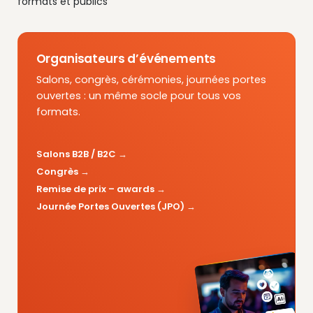
formats et publics
Organisateurs d’événements
Salons, congrès, cérémonies, journées portes
ouvertes : un même socle pour tous vos
formats.
Salons B2B / B2C
Congrès
Remise de prix – awards
Journée Portes Ouvertes (JPO)