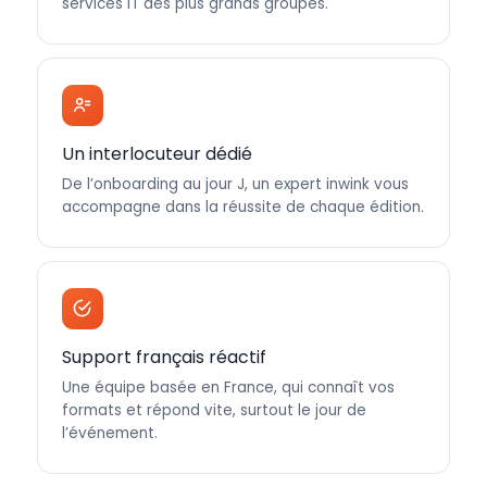
services IT des plus grands groupes.
Un interlocuteur dédié
De l’onboarding au jour J, un expert inwink vous
accompagne dans la réussite de chaque édition.
Support français réactif
Une équipe basée en France, qui connaît vos
formats et répond vite, surtout le jour de
l’événement.