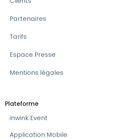
Clients
Partenaires
Tarifs
Espace Presse
Mentions légales
Plateforme
inwink Event
Application Mobile