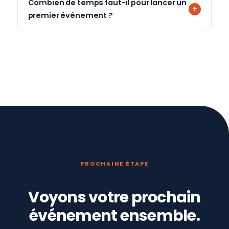
Combien de temps faut-il pour lancer un
premier événement ?
PROCHAINE ÉTAPE
Voyons votre prochain
événement ensemble.