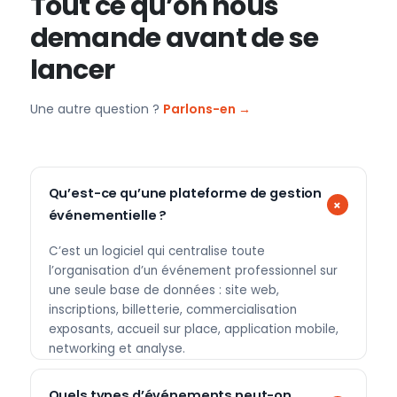
Tout ce qu’on nous
demande avant de se
lancer
Une autre question ?
Parlons-en →
Qu’est-ce qu’une plateforme de gestion
événementielle ?
C’est un logiciel qui centralise toute
l’organisation d’un événement professionnel sur
une seule base de données : site web,
inscriptions, billetterie, commercialisation
exposants, accueil sur place, application mobile,
networking et analyse.
Quels types d’événements peut-on