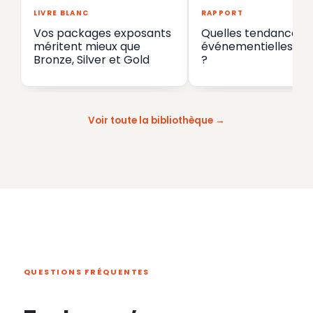
LIVRE BLANC
RAPPORT
Vos packages exposants
Quelles tendances
méritent mieux que
événementielles en
Bronze, Silver et Gold
?
Voir toute la bibliothèque
QUESTIONS FRÉQUENTES