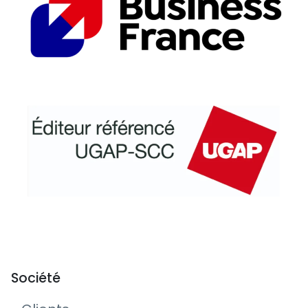
Société