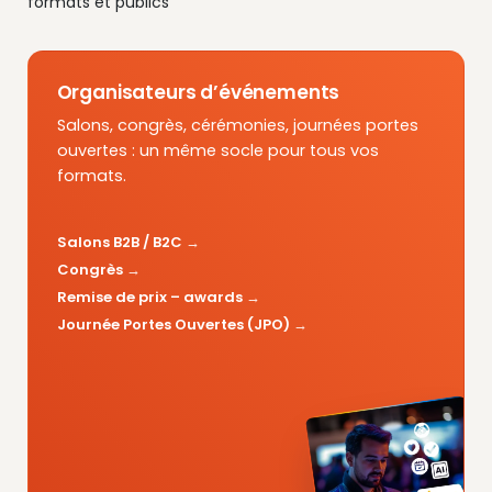
formats et publics
Organisateurs d’événements
Salons, congrès, cérémonies, journées portes
ouvertes : un même socle pour tous vos
formats.
Salons B2B / B2C
Congrès
Remise de prix – awards
Journée Portes Ouvertes (JPO)