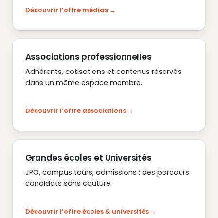
Découvrir l’offre médias
Associations professionnelles
Adhérents, cotisations et contenus réservés
dans un même espace membre.
Découvrir l’offre associations
Grandes écoles et Universités
JPO, campus tours, admissions : des parcours
candidats sans couture.
Découvrir l’offre écoles & universités