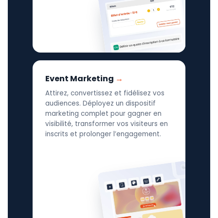
Event Marketing
Attirez, convertissez et fidélisez vos
audiences. Déployez un dispositif
marketing complet pour gagner en
visibilité, transformer vos visiteurs en
inscrits et prolonger l’engagement.