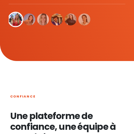
CONFIANCE
Une plateforme de
confiance, une équipe à