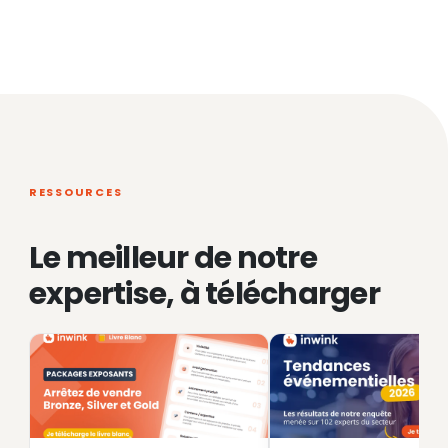
RESSOURCES
Le meilleur de notre
expertise, à télécharger