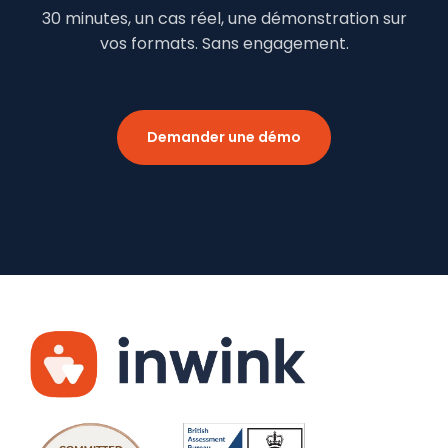
30 minutes, un cas réel, une démonstration sur
vos formats. Sans engagement.
Demander une démo