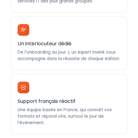
services IT des plus grands groupes.
Un interlocuteur dédié
De l’onboarding au jour J, un expert inwink vous
accompagne dans la réussite de chaque édition.
Support français réactif
Une équipe basée en France, qui connaît vos
formats et répond vite, surtout le jour de
l’événement.