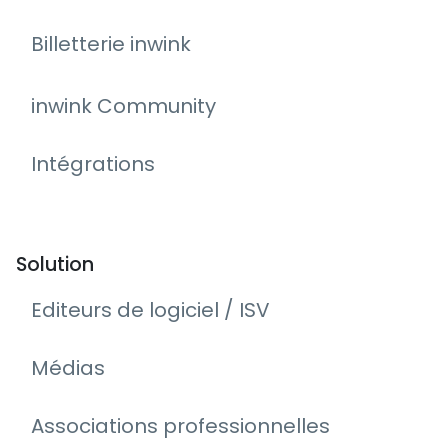
Billetterie inwink
inwink Community
Intégrations
Solution
Editeurs de logiciel / ISV
Médias
Associations professionnelles