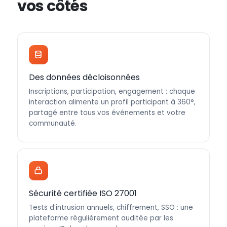
vos côtés
Des données décloisonnées
Inscriptions, participation, engagement : chaque
interaction alimente un profil participant à 360°,
partagé entre tous vos événements et votre
communauté.
Sécurité certifiée ISO 27001
Tests d’intrusion annuels, chiffrement, SSO : une
plateforme régulièrement auditée par les