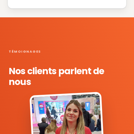
TÉMOIGNAGES
Nos clients parlent de
nous