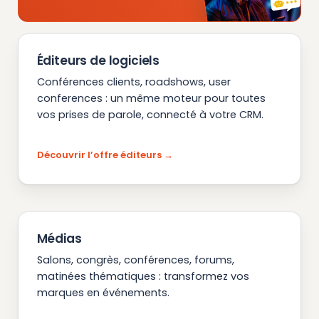
Éditeurs de logiciels
Conférences clients, roadshows, user
conferences : un même moteur pour toutes
vos prises de parole, connecté à votre CRM.
Découvrir l’offre éditeurs
Médias
Salons, congrès, conférences, forums,
matinées thématiques : transformez vos
marques en événements.