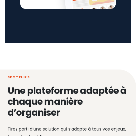
SECTEURS
Une plateforme adaptée à
chaque manière
d’organiser
Tirez parti d’une solution qui s’adapte à tous vos enjeux,