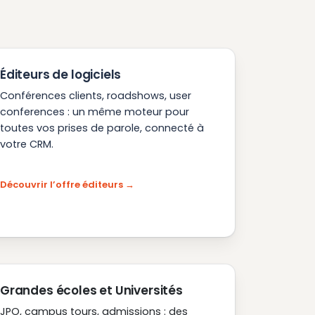
Éditeurs de logiciels
Conférences clients, roadshows, user
conferences : un même moteur pour
toutes vos prises de parole, connecté à
votre CRM.
Découvrir l’offre éditeurs
Grandes écoles et Universités
JPO, campus tours, admissions : des