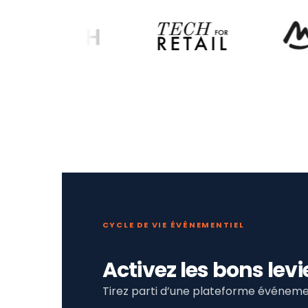
CYCLE DE VIE ÉVÉNEMENTIEL
Activez les bons le
Tirez parti d’une plateforme événemen