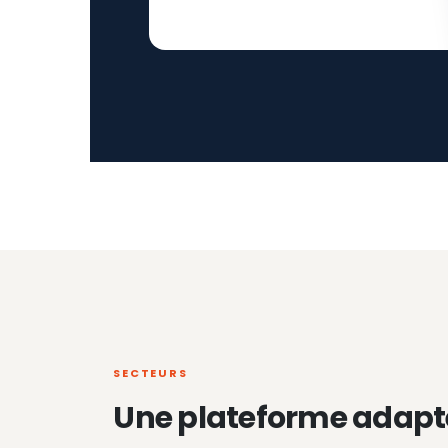
SECTEURS
Une plateforme adapt