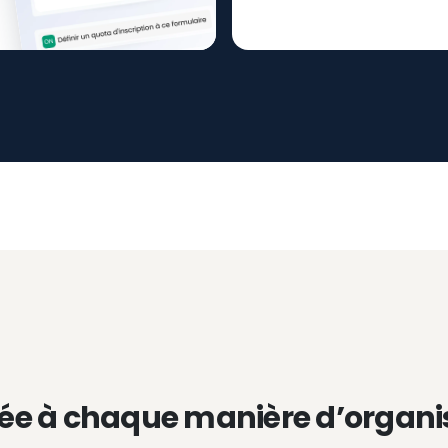
ée à chaque manière d’organi