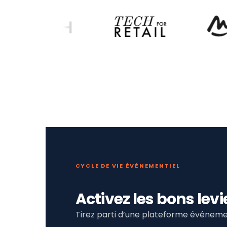
CYCLE DE VIE ÉVÉNEMENTIEL
Activez les bons le
Tirez parti d’une plateforme événemen