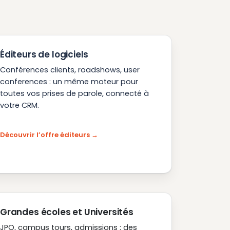
Éditeurs de logiciels
Conférences clients, roadshows, user
conferences : un même moteur pour
toutes vos prises de parole, connecté à
votre CRM.
Découvrir l’offre éditeurs
Grandes écoles et Universités
JPO, campus tours, admissions : des