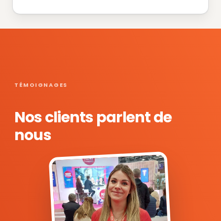
TÉMOIGNAGES
Nos clients parlent de
nous