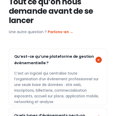
Tout ce qu’on nous
demande avant de se
lancer
Une autre question ?
Parlons-en →
Qu’est-ce qu’une plateforme de gestion
événementielle ?
C’est un logiciel qui centralise toute
l’organisation d’un événement professionnel sur
une seule base de données : site web,
inscriptions, billetterie, commercialisation
exposants, accueil sur place, application mobile,
networking et analyse.
Quels types d’événements peut-on