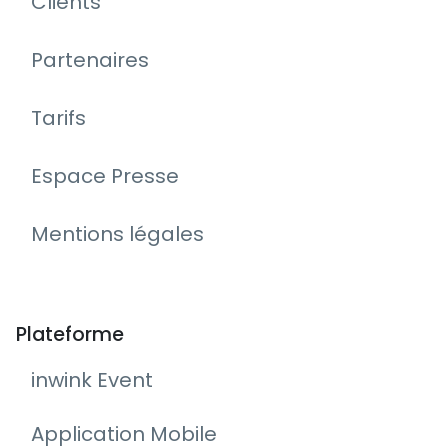
Clients
Partenaires
Tarifs
Espace Presse
Mentions légales
Plateforme
inwink Event
Application Mobile