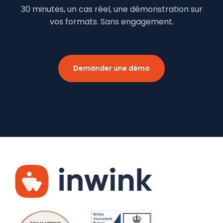
30 minutes, un cas réel, une démonstration sur
vos formats. Sans engagement.
Demander une démo