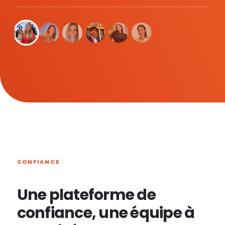
CONFIANCE
Une plateforme de
confiance, une équipe à