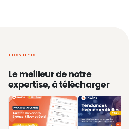
RESSOURCES
Le meilleur de notre
expertise, à télécharger