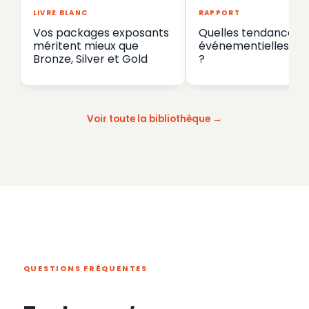
LIVRE BLANC
RAPPORT
Vos packages exposants
Quelles tendances
méritent mieux que
événementielles en
Bronze, Silver et Gold
?
Voir toute la bibliothèque
QUESTIONS FRÉQUENTES