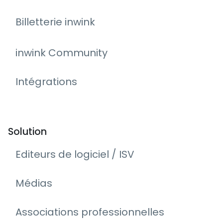
Billetterie inwink
inwink Community
Intégrations
Solution
Editeurs de logiciel / ISV
Médias
Associations professionnelles