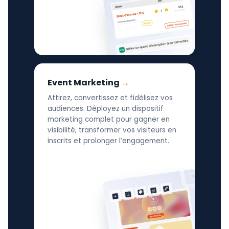
Event Marketing
Attirez, convertissez et fidélisez vos
audiences. Déployez un dispositif
marketing complet pour gagner en
visibilité, transformer vos visiteurs en
inscrits et prolonger l’engagement.