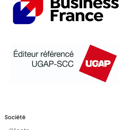
Société