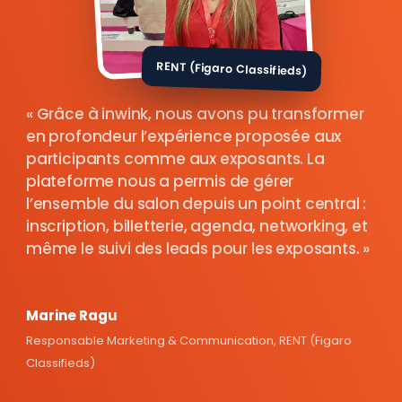
RENT (Figaro Classifieds)
Grâce à inwink, nous avons pu transformer
en profondeur l’expérience proposée aux
participants comme aux exposants. La
plateforme nous a permis de gérer
l’ensemble du salon depuis un point central :
inscription, billetterie, agenda, networking, et
même le suivi des leads pour les exposants.
Marine Ragu
Responsable Marketing & Communication, RENT (Figaro
Classifieds)