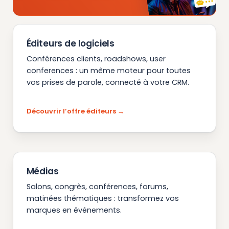
Éditeurs de logiciels
Conférences clients, roadshows, user
conferences : un même moteur pour toutes
vos prises de parole, connecté à votre CRM.
Découvrir l’offre éditeurs
Médias
Salons, congrès, conférences, forums,
matinées thématiques : transformez vos
marques en événements.