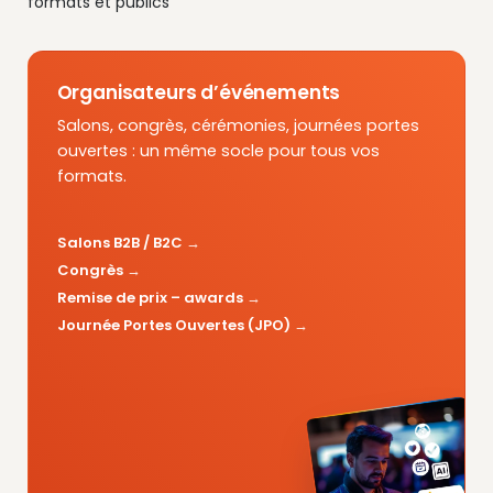
formats et publics
Organisateurs d’événements
Salons, congrès, cérémonies, journées portes
ouvertes : un même socle pour tous vos
formats.
Salons B2B / B2C
Congrès
Remise de prix – awards
Journée Portes Ouvertes (JPO)