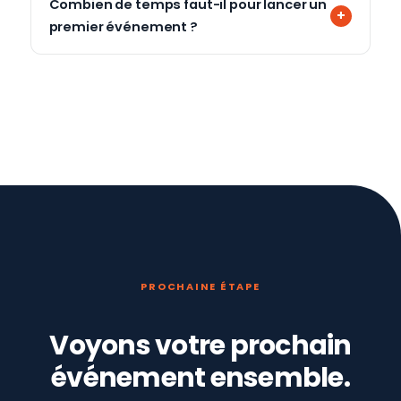
Combien de temps faut-il pour lancer un
premier événement ?
PROCHAINE ÉTAPE
Voyons votre prochain
événement ensemble.