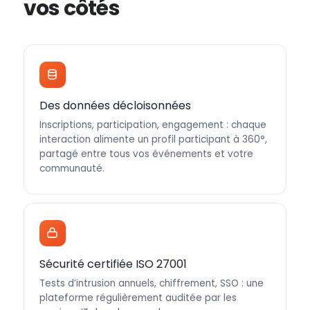
vos côtés
Des données décloisonnées
Inscriptions, participation, engagement : chaque
interaction alimente un profil participant à 360°,
partagé entre tous vos événements et votre
communauté.
Sécurité certifiée ISO 27001
Tests d’intrusion annuels, chiffrement, SSO : une
plateforme régulièrement auditée par les