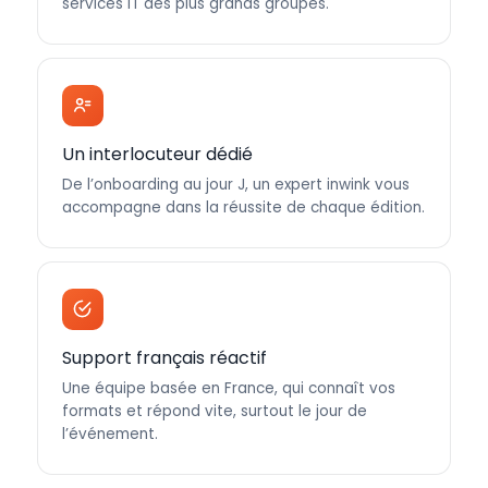
services IT des plus grands groupes.
Un interlocuteur dédié
De l’onboarding au jour J, un expert inwink vous
accompagne dans la réussite de chaque édition.
Support français réactif
Une équipe basée en France, qui connaît vos
formats et répond vite, surtout le jour de
l’événement.