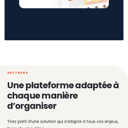
SECTEURS
Une plateforme adaptée à
chaque manière
d’organiser
Tirez parti d’une solution qui s’adapte à tous vos enjeux,