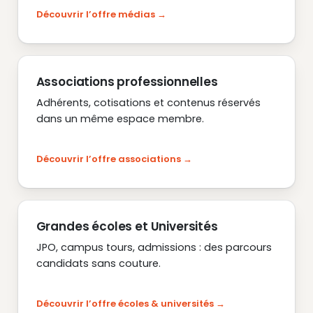
Découvrir l’offre médias
Associations professionnelles
Adhérents, cotisations et contenus réservés
dans un même espace membre.
Découvrir l’offre associations
Grandes écoles et Universités
JPO, campus tours, admissions : des parcours
candidats sans couture.
Découvrir l’offre écoles & universités