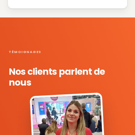
TÉMOIGNAGES
Nos clients parlent de
nous