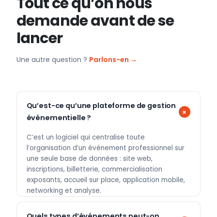
Tout ce qu’on nous
demande avant de se
lancer
Une autre question ?
Parlons-en →
Qu’est-ce qu’une plateforme de gestion
événementielle ?
C’est un logiciel qui centralise toute
l’organisation d’un événement professionnel sur
une seule base de données : site web,
inscriptions, billetterie, commercialisation
exposants, accueil sur place, application mobile,
networking et analyse.
Quels types d’événements peut-on