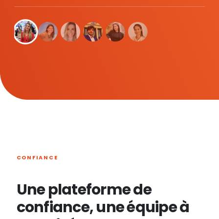
CONFIANCE
Une plateforme de
confiance, une équipe à