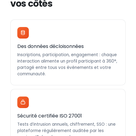
vos côtés
Des données décloisonnées
Inscriptions, participation, engagement : chaque
interaction alimente un profil participant à 360°,
partagé entre tous vos événements et votre
communauté.
Sécurité certifiée ISO 27001
Tests d’intrusion annuels, chiffrement, SSO : une
plateforme régulièrement auditée par les