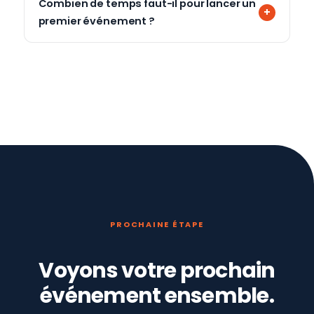
Combien de temps faut-il pour lancer un
premier événement ?
PROCHAINE ÉTAPE
Voyons votre prochain
événement ensemble.