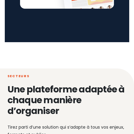
SECTEURS
Une plateforme adaptée à
chaque manière
d’organiser
Tirez parti d’une solution qui s’adapte à tous vos enjeux,