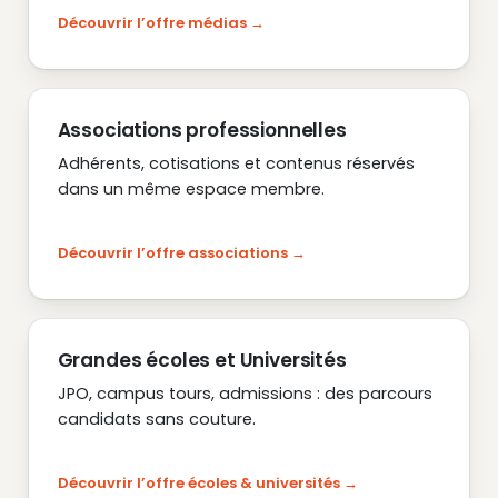
Découvrir l’offre médias
Associations professionnelles
Adhérents, cotisations et contenus réservés
dans un même espace membre.
Découvrir l’offre associations
Grandes écoles et Universités
JPO, campus tours, admissions : des parcours
candidats sans couture.
Découvrir l’offre écoles & universités