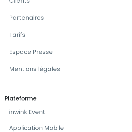
Clients
Partenaires
Tarifs
Espace Presse
Mentions légales
Plateforme
inwink Event
Application Mobile