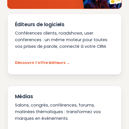
Éditeurs de logiciels
Conférences clients, roadshows, user
conferences : un même moteur pour toutes
vos prises de parole, connecté à votre CRM.
Découvrir l’offre éditeurs
Médias
Salons, congrès, conférences, forums,
matinées thématiques : transformez vos
marques en événements.