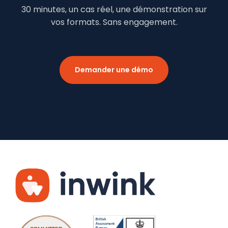
30 minutes, un cas réel, une démonstration sur
vos formats. Sans engagement.
Demander une démo