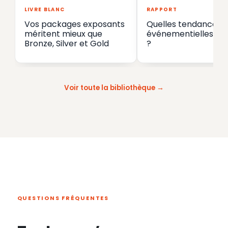
LIVRE BLANC
RAPPORT
Vos packages exposants
Quelles tendances
méritent mieux que
événementielles en
Bronze, Silver et Gold
?
Voir toute la bibliothèque
QUESTIONS FRÉQUENTES