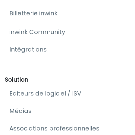
Billetterie inwink
inwink Community
Intégrations
Solution
Editeurs de logiciel / ISV
Médias
Associations professionnelles