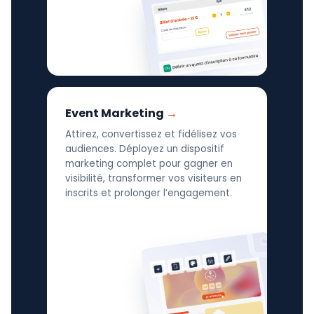
Event Marketing
Attirez, convertissez et fidélisez vos
audiences. Déployez un dispositif
marketing complet pour gagner en
visibilité, transformer vos visiteurs en
inscrits et prolonger l’engagement.