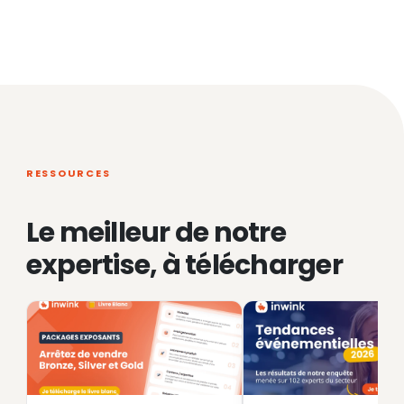
RESSOURCES
Le meilleur de notre
expertise, à télécharger