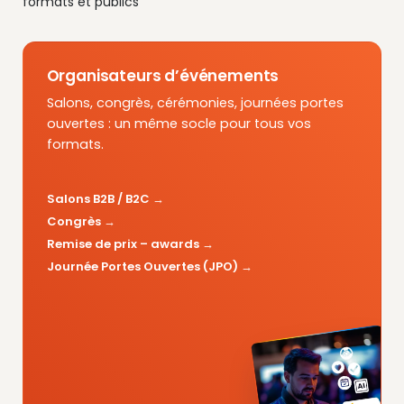
formats et publics
Organisateurs d’événements
Salons, congrès, cérémonies, journées portes
ouvertes : un même socle pour tous vos
formats.
Salons B2B / B2C
Congrès
Remise de prix – awards
Journée Portes Ouvertes (JPO)