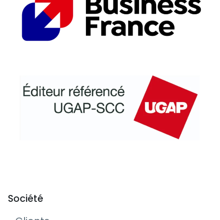
Société