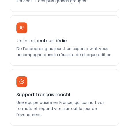
services IT des plus grands groupes.
Un interlocuteur dédié
De l’onboarding au jour J, un expert inwink vous
accompagne dans la réussite de chaque édition.
Support français réactif
Une équipe basée en France, qui connaît vos
formats et répond vite, surtout le jour de
l’événement.