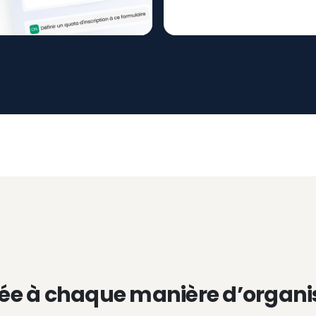
ée à chaque manière d’organi