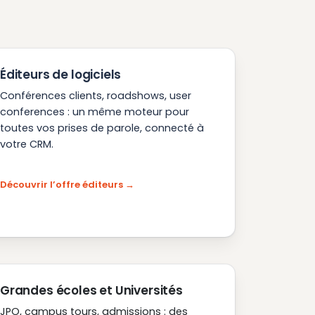
Éditeurs de logiciels
Conférences clients, roadshows, user
conferences : un même moteur pour
toutes vos prises de parole, connecté à
votre CRM.
Découvrir l’offre éditeurs
Grandes écoles et Universités
JPO, campus tours, admissions : des