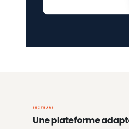
SECTEURS
Une plateforme adapt