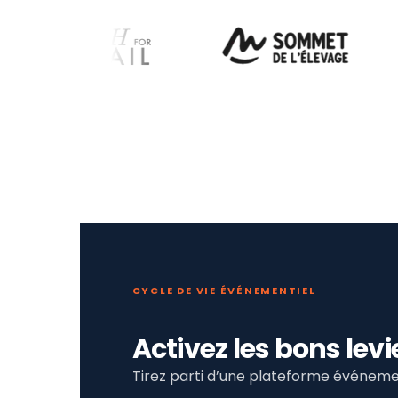
CYCLE DE VIE ÉVÉNEMENTIEL
Activez les bons le
Tirez parti d’une plateforme événemen