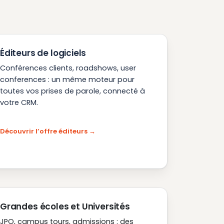
Éditeurs de logiciels
Conférences clients, roadshows, user
conferences : un même moteur pour
toutes vos prises de parole, connecté à
votre CRM.
Découvrir l’offre éditeurs
Grandes écoles et Universités
JPO, campus tours, admissions : des