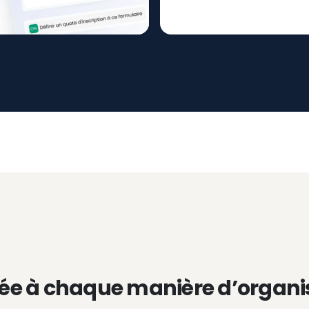
ée à chaque manière d’organi