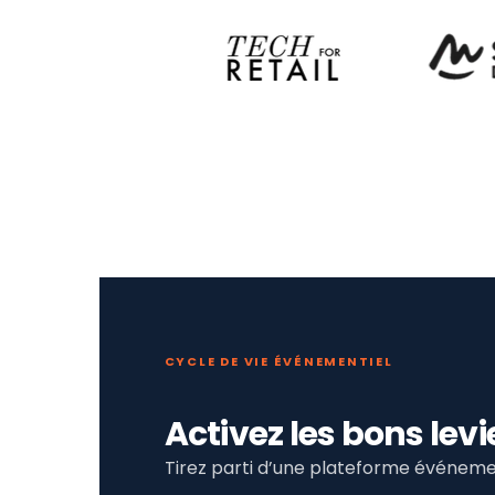
CYCLE DE VIE ÉVÉNEMENTIEL
Activez les bons le
Tirez parti d’une plateforme événemen