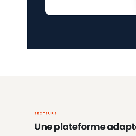
SECTEURS
Une plateforme adapt