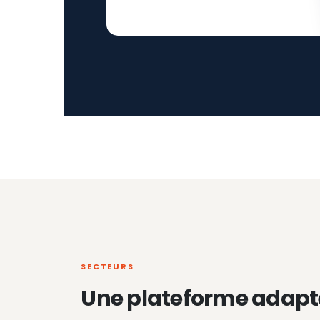
SECTEURS
Une plateforme adapt