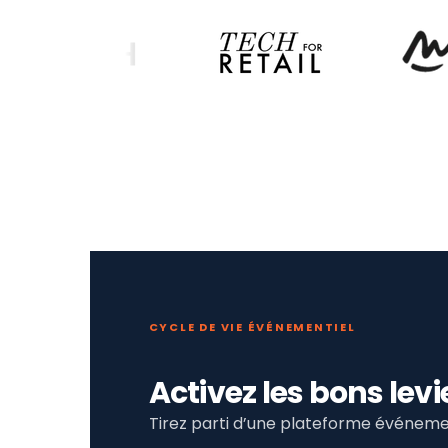
CYCLE DE VIE ÉVÉNEMENTIEL
Activez les bons le
Tirez parti d’une plateforme événemen