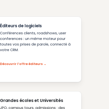
Éditeurs de logiciels
Conférences clients, roadshows, user
conferences : un même moteur pour
toutes vos prises de parole, connecté à
votre CRM.
Découvrir l’offre éditeurs
Grandes écoles et Universités
JPO, campus tours, admissions : des