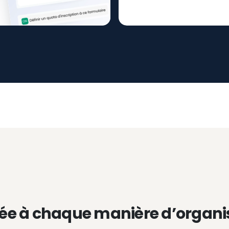
ée à chaque manière d’organi