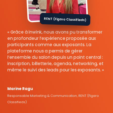
RENT (Figaro Classifieds)
Grâce à inwink, nous avons pu transformer
en profondeur l’expérience proposée aux
participants comme aux exposants. La
plateforme nous a permis de gérer
l’ensemble du salon depuis un point central :
inscription, billetterie, agenda, networking, et
même le suivi des leads pour les exposants.
Marine Ragu
Responsable Marketing & Communication, RENT (Figaro
Classifieds)