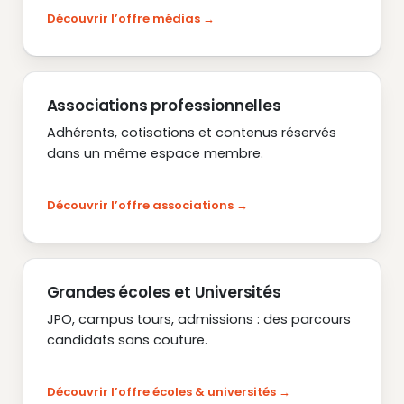
Découvrir l’offre médias
Associations professionnelles
Adhérents, cotisations et contenus réservés
dans un même espace membre.
Découvrir l’offre associations
Grandes écoles et Universités
JPO, campus tours, admissions : des parcours
candidats sans couture.
Découvrir l’offre écoles & universités