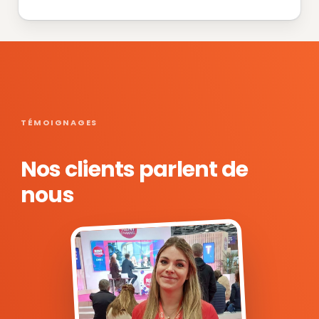
TÉMOIGNAGES
Nos clients parlent de
nous