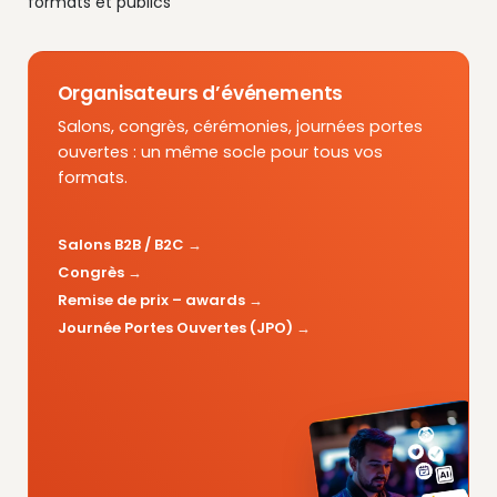
formats et publics
Organisateurs d’événements
Salons, congrès, cérémonies, journées portes
ouvertes : un même socle pour tous vos
formats.
Salons B2B / B2C
Congrès
Remise de prix – awards
Journée Portes Ouvertes (JPO)