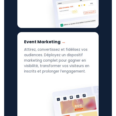
Event Marketing
Attirez, convertissez et fidélisez vos
audiences. Déployez un dispositif
marketing complet pour gagner en
visibilité, transformer vos visiteurs en
inscrits et prolonger l’engagement.