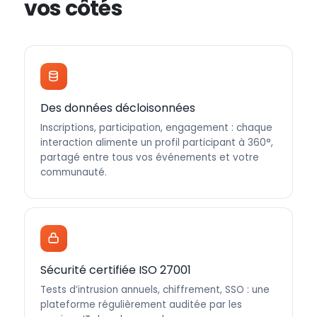
vos côtés
Des données décloisonnées
Inscriptions, participation, engagement : chaque
interaction alimente un profil participant à 360°,
partagé entre tous vos événements et votre
communauté.
Sécurité certifiée ISO 27001
Tests d’intrusion annuels, chiffrement, SSO : une
plateforme régulièrement auditée par les