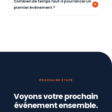
Combien de temps faut-il pour lancer un
premier événement ?
PROCHAINE ÉTAPE
Voyons votre prochain
événement ensemble.