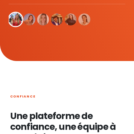
CONFIANCE
Une plateforme de
confiance, une équipe à