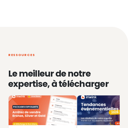
RESSOURCES
Le meilleur de notre
expertise, à télécharger