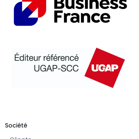
Société