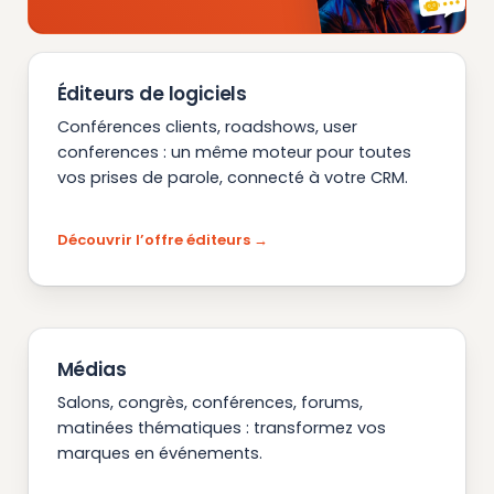
Éditeurs de logiciels
Conférences clients, roadshows, user
conferences : un même moteur pour toutes
vos prises de parole, connecté à votre CRM.
Découvrir l’offre éditeurs
Médias
Salons, congrès, conférences, forums,
matinées thématiques : transformez vos
marques en événements.