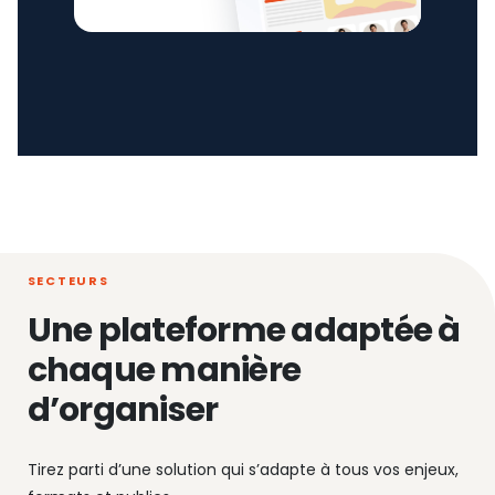
SECTEURS
Une plateforme adaptée à
chaque manière
d’organiser
Tirez parti d’une solution qui s’adapte à tous vos enjeux,