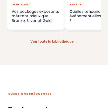
LIVRE BLANC
RAPPORT
Vos packages exposants
Quelles tendances
méritent mieux que
événementielles en
Bronze, Silver et Gold
?
Voir toute la bibliothèque
QUESTIONS FRÉQUENTES