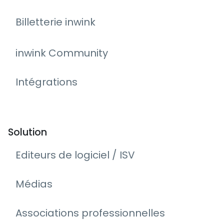
Billetterie inwink
inwink Community
Intégrations
Solution
Editeurs de logiciel / ISV
Médias
Associations professionnelles