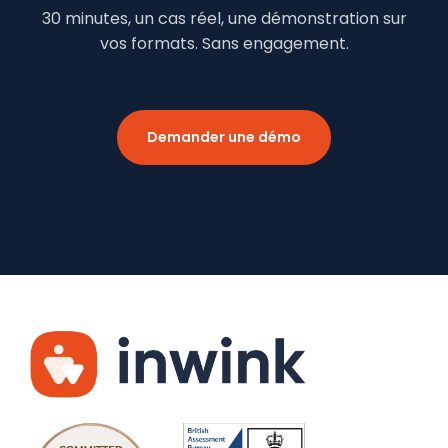
30 minutes, un cas réel, une démonstration sur
vos formats. Sans engagement.
Demander une démo