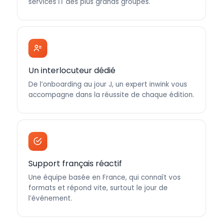
services IT des plus grands groupes.
Un interlocuteur dédié
De l’onboarding au jour J, un expert inwink vous
accompagne dans la réussite de chaque édition.
Support français réactif
Une équipe basée en France, qui connaît vos
formats et répond vite, surtout le jour de
l’événement.