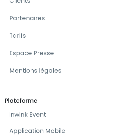
Clients
Partenaires
Tarifs
Espace Presse
Mentions légales
Plateforme
inwink Event
Application Mobile