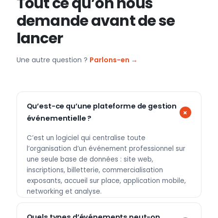
Tout ce qu’on nous
demande avant de se
lancer
Une autre question ?
Parlons-en →
Qu’est-ce qu’une plateforme de gestion
événementielle ?
C’est un logiciel qui centralise toute
l’organisation d’un événement professionnel sur
une seule base de données : site web,
inscriptions, billetterie, commercialisation
exposants, accueil sur place, application mobile,
networking et analyse.
Quels types d’événements peut-on