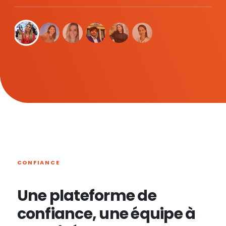
CONFIANCE
Une plateforme de
confiance, une équipe à