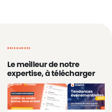
RESSOURCES
Le meilleur de notre
expertise, à télécharger