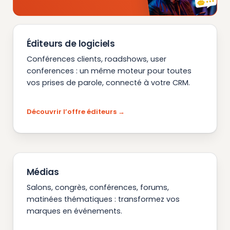
Éditeurs de logiciels
Conférences clients, roadshows, user
conferences : un même moteur pour toutes
vos prises de parole, connecté à votre CRM.
Découvrir l’offre éditeurs
Médias
Salons, congrès, conférences, forums,
matinées thématiques : transformez vos
marques en événements.