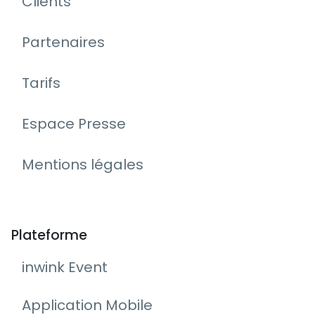
Clients
Partenaires
Tarifs
Espace Presse
Mentions légales
Plateforme
inwink Event
Application Mobile