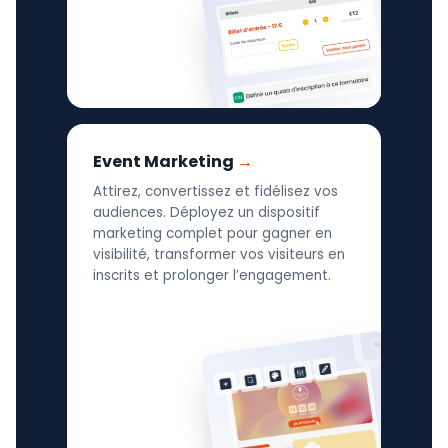
Event Marketing
Attirez, convertissez et fidélisez vos
audiences. Déployez un dispositif
marketing complet pour gagner en
visibilité, transformer vos visiteurs en
inscrits et prolonger l’engagement.