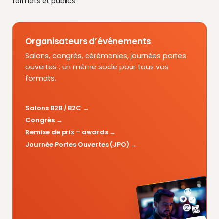
formats et publics
Organisateurs d’événements
Salons, congrès, cérémonies, journées portes
ouvertes : un même socle pour tous vos
formats.
Salons B2B / B2C
Congrès
Remise de prix – awards
Journée Portes Ouvertes (JPO)