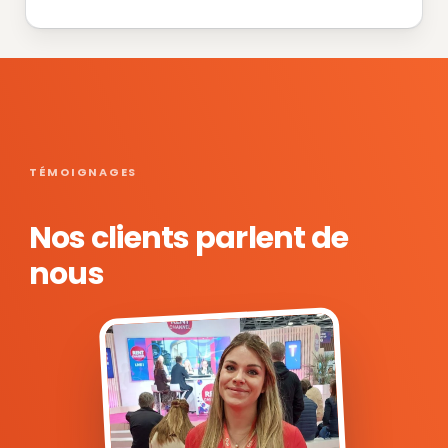
TÉMOIGNAGES
Nos clients parlent de
nous