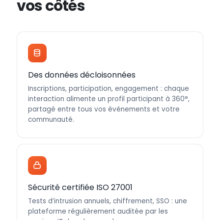
vos côtés
Des données décloisonnées
Inscriptions, participation, engagement : chaque
interaction alimente un profil participant à 360°,
partagé entre tous vos événements et votre
communauté.
Sécurité certifiée ISO 27001
Tests d’intrusion annuels, chiffrement, SSO : une
plateforme régulièrement auditée par les