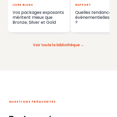
LIVRE BLANC
RAPPORT
Vos packages exposants
Quelles tendances
méritent mieux que
événementielles en
Bronze, Silver et Gold
?
Voir toute la bibliothèque
QUESTIONS FRÉQUENTES