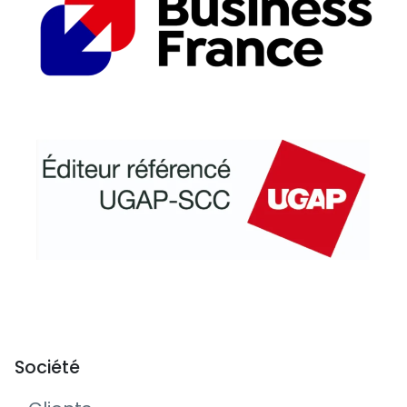
Société