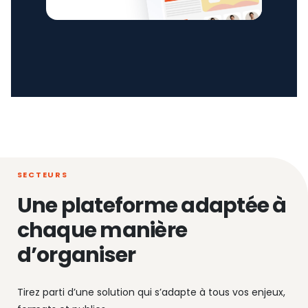
SECTEURS
Une plateforme adaptée à
chaque manière
d’organiser
Tirez parti d’une solution qui s’adapte à tous vos enjeux,