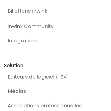
Billetterie inwink
inwink Community
Intégrations
Solution
Editeurs de logiciel / ISV
Médias
Associations professionnelles