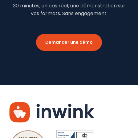
30 minutes, un cas réel, une démonstration sur
vos formats. Sans engagement.
Demander une démo