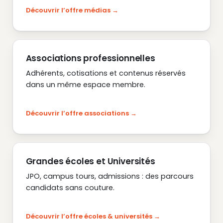
Découvrir l’offre médias
Associations professionnelles
Adhérents, cotisations et contenus réservés
dans un même espace membre.
Découvrir l’offre associations
Grandes écoles et Universités
JPO, campus tours, admissions : des parcours
candidats sans couture.
Découvrir l’offre écoles & universités