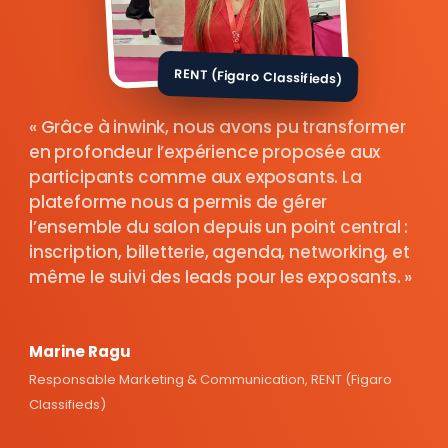
RENT (Figaro Classifieds)
Grâce à inwink, nous avons pu transformer
en profondeur l’expérience proposée aux
participants comme aux exposants. La
plateforme nous a permis de gérer
l’ensemble du salon depuis un point central :
inscription, billetterie, agenda, networking, et
même le suivi des leads pour les exposants.
Marine Ragu
Responsable Marketing & Communication, RENT (Figaro
Classifieds)