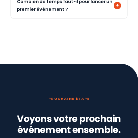
Combien de temps faut-il pour lancer un
premier événement ?
PROCHAINE ÉTAPE
Voyons votre prochain
événement ensemble.