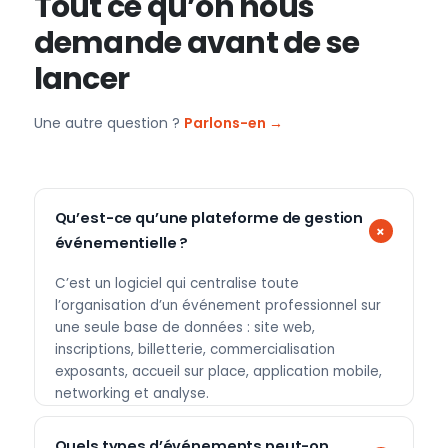
Tout ce qu’on nous
demande avant de se
lancer
Une autre question ?
Parlons-en →
Qu’est-ce qu’une plateforme de gestion
événementielle ?
C’est un logiciel qui centralise toute
l’organisation d’un événement professionnel sur
une seule base de données : site web,
inscriptions, billetterie, commercialisation
exposants, accueil sur place, application mobile,
networking et analyse.
Quels types d’événements peut-on