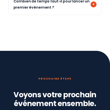
Combien de temps faut-il pour lancer un
premier événement ?
PROCHAINE ÉTAPE
Voyons votre prochain
événement ensemble.