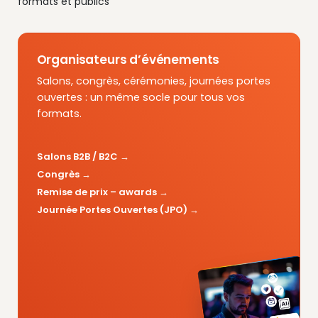
formats et publics
Organisateurs d’événements
Salons, congrès, cérémonies, journées portes
ouvertes : un même socle pour tous vos
formats.
Salons B2B / B2C
Congrès
Remise de prix – awards
Journée Portes Ouvertes (JPO)