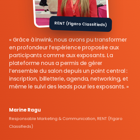
RENT (Figaro Classifieds)
Grâce à inwink, nous avons pu transformer
en profondeur l’expérience proposée aux
participants comme aux exposants. La
plateforme nous a permis de gérer
l’ensemble du salon depuis un point central :
inscription, billetterie, agenda, networking, et
même le suivi des leads pour les exposants.
Marine Ragu
Responsable Marketing & Communication, RENT (Figaro
Classifieds)