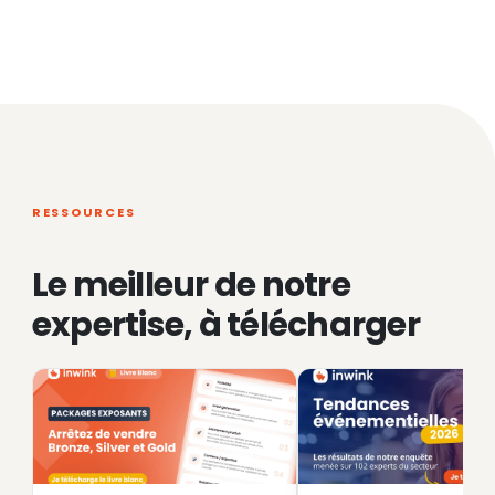
RESSOURCES
Le meilleur de notre
expertise, à télécharger