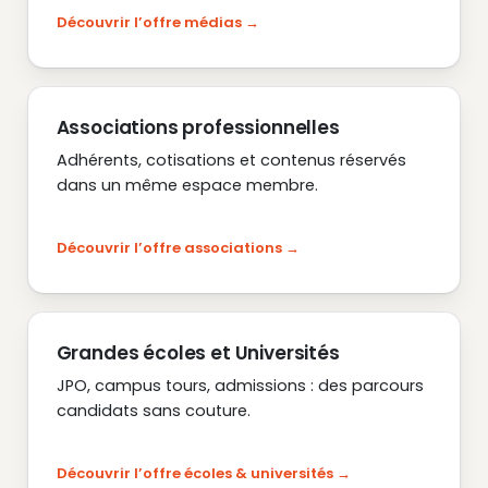
Découvrir l’offre médias
Associations professionnelles
Adhérents, cotisations et contenus réservés
dans un même espace membre.
Découvrir l’offre associations
Grandes écoles et Universités
JPO, campus tours, admissions : des parcours
candidats sans couture.
Découvrir l’offre écoles & universités