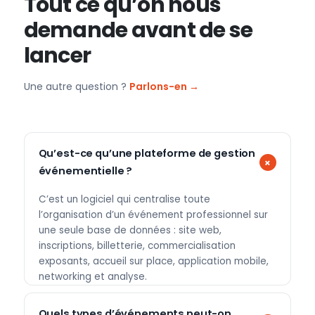
Tout ce qu’on nous
demande avant de se
lancer
Une autre question ?
Parlons-en →
Qu’est-ce qu’une plateforme de gestion
événementielle ?
C’est un logiciel qui centralise toute
l’organisation d’un événement professionnel sur
une seule base de données : site web,
inscriptions, billetterie, commercialisation
exposants, accueil sur place, application mobile,
networking et analyse.
Quels types d’événements peut-on