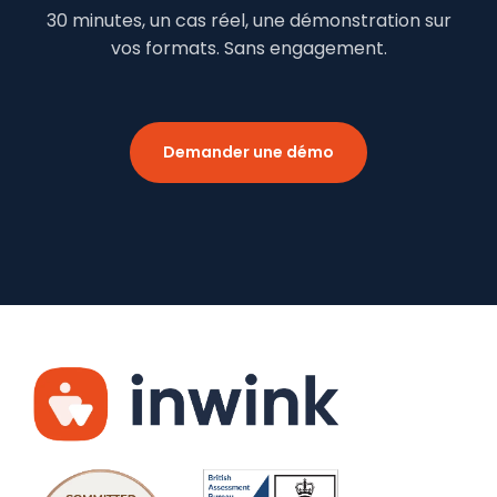
30 minutes, un cas réel, une démonstration sur
vos formats. Sans engagement.
Demander une démo