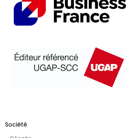
Société