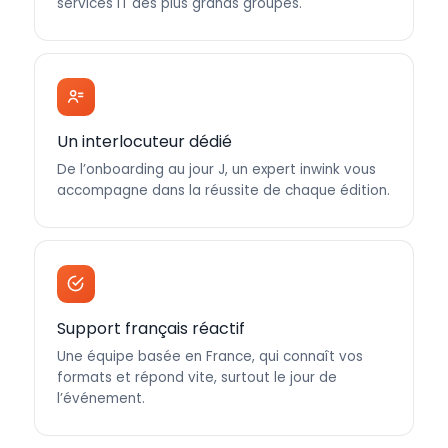
services IT des plus grands groupes.
Un interlocuteur dédié
De l’onboarding au jour J, un expert inwink vous
accompagne dans la réussite de chaque édition.
Support français réactif
Une équipe basée en France, qui connaît vos
formats et répond vite, surtout le jour de
l’événement.