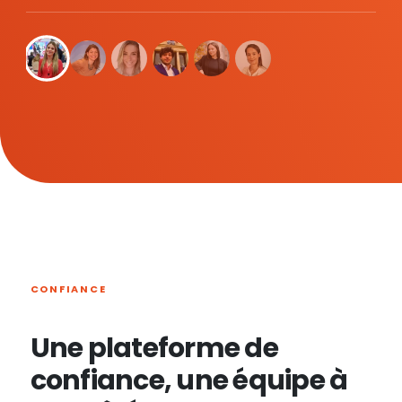
CONFIANCE
Une plateforme de
confiance, une équipe à