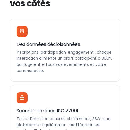
vos côtés
Des données décloisonnées
Inscriptions, participation, engagement : chaque
interaction alimente un profil participant à 360°,
partagé entre tous vos événements et votre
communauté.
Sécurité certifiée ISO 27001
Tests d’intrusion annuels, chiffrement, SSO : une
plateforme régulièrement auditée par les