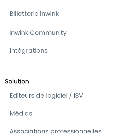
Billetterie inwink
inwink Community
Intégrations
Solution
Editeurs de logiciel / ISV
Médias
Associations professionnelles