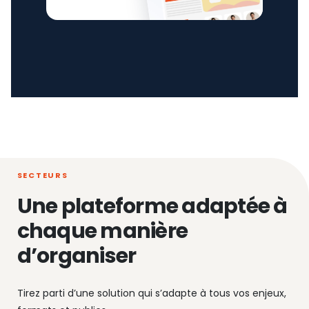
SECTEURS
Une plateforme adaptée à
chaque manière
d’organiser
Tirez parti d’une solution qui s’adapte à tous vos enjeux,