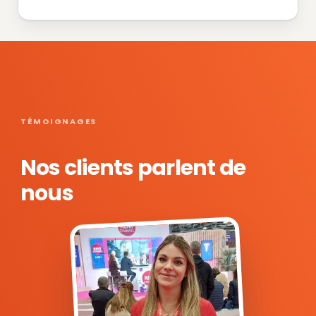
TÉMOIGNAGES
Nos clients parlent de
nous