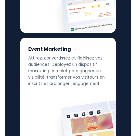
Event Marketing
Attirez, convertissez et fidélisez vos
audiences. Déployez un dispositif
marketing complet pour gagner en
visibilité, transformer vos visiteurs en
inscrits et prolonger l’engagement.