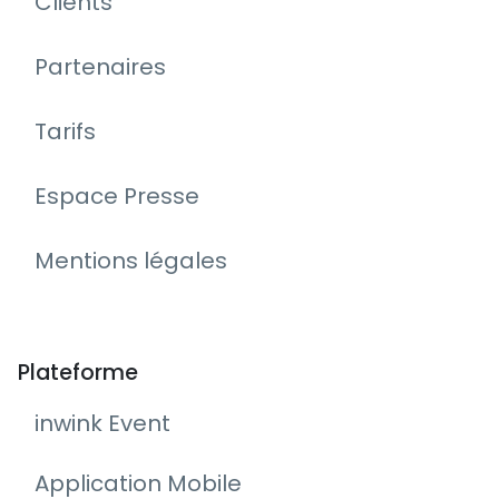
Clients
Partenaires
Tarifs
Espace Presse
Mentions légales
Plateforme
inwink Event
Application Mobile