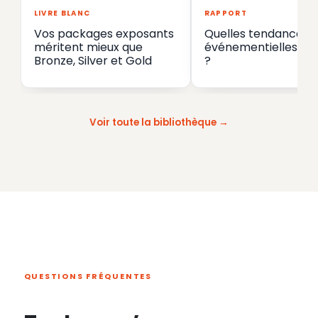
LIVRE BLANC
RAPPORT
Vos packages exposants
Quelles tendances
méritent mieux que
événementielles en
Bronze, Silver et Gold
?
Voir toute la bibliothèque
QUESTIONS FRÉQUENTES