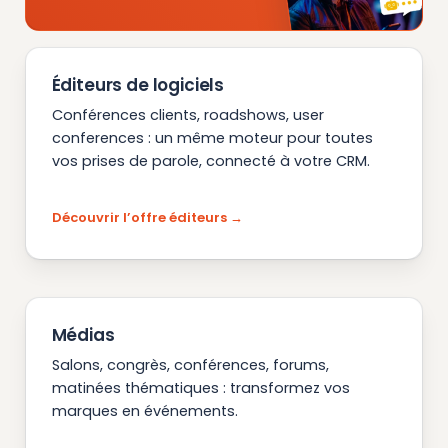
Éditeurs de logiciels
Conférences clients, roadshows, user
conferences : un même moteur pour toutes
vos prises de parole, connecté à votre CRM.
Découvrir l’offre éditeurs
Médias
Salons, congrès, conférences, forums,
matinées thématiques : transformez vos
marques en événements.