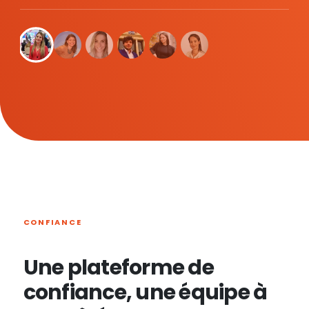
CONFIANCE
Une plateforme de
confiance, une équipe à