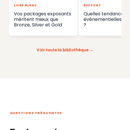
LIVRE BLANC
RAPPORT
Vos packages exposants
Quelles tendances
méritent mieux que
événementielles en
Bronze, Silver et Gold
?
Voir toute la bibliothèque
QUESTIONS FRÉQUENTES