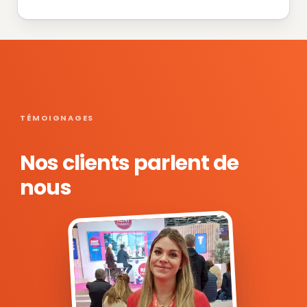
TÉMOIGNAGES
Nos clients parlent de
nous