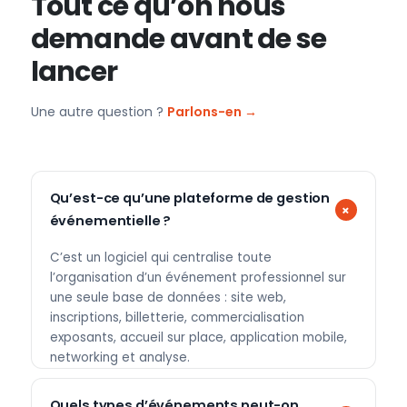
Tout ce qu’on nous
demande avant de se
lancer
Une autre question ?
Parlons-en →
Qu’est-ce qu’une plateforme de gestion
événementielle ?
C’est un logiciel qui centralise toute
l’organisation d’un événement professionnel sur
une seule base de données : site web,
inscriptions, billetterie, commercialisation
exposants, accueil sur place, application mobile,
networking et analyse.
Quels types d’événements peut-on