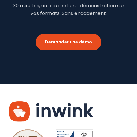
30 minutes, un cas réel, une démonstration sur
vos formats. Sans engagement.
Demander une démo