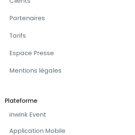
Clients
Partenaires
Tarifs
Espace Presse
Mentions légales
Plateforme
inwink Event
Application Mobile