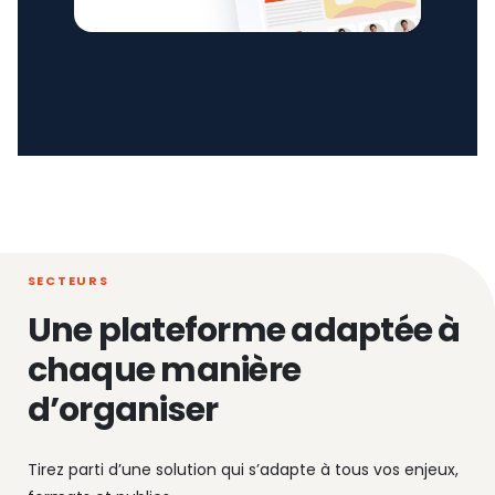
SECTEURS
Une plateforme adaptée à
chaque manière
d’organiser
Tirez parti d’une solution qui s’adapte à tous vos enjeux,