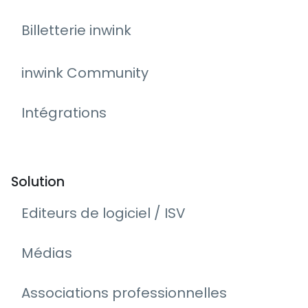
Billetterie inwink
inwink Community
Intégrations
Solution
Editeurs de logiciel / ISV
Médias
Associations professionnelles