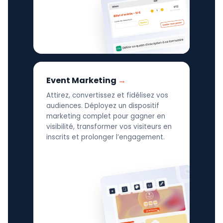
Event Marketing
Attirez, convertissez et fidélisez vos
audiences. Déployez un dispositif
marketing complet pour gagner en
visibilité, transformer vos visiteurs en
inscrits et prolonger l’engagement.