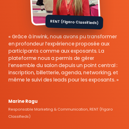
RENT (Figaro Classifieds)
Grâce à inwink, nous avons pu transformer
en profondeur l’expérience proposée aux
participants comme aux exposants. La
plateforme nous a permis de gérer
l’ensemble du salon depuis un point central :
inscription, billetterie, agenda, networking, et
même le suivi des leads pour les exposants.
Marine Ragu
Responsable Marketing & Communication, RENT (Figaro
Classifieds)