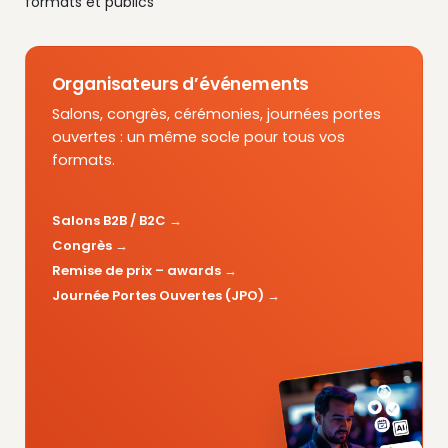
formats et publics
Organisateurs d’événements
Salons, congrès, cérémonies, journées portes
ouvertes : un même socle pour tous vos
formats.
Salons B2B / B2C
Congrès
Remise de prix – awards
Journée Portes Ouvertes (JPO)