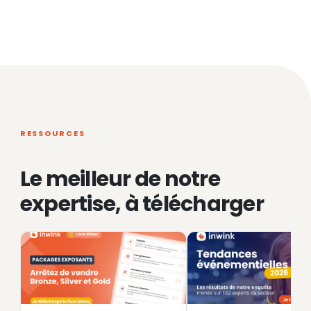
RESSOURCES
Le meilleur de notre
expertise, à télécharger