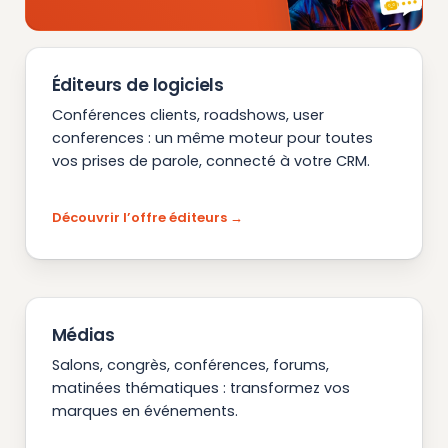
Éditeurs de logiciels
Conférences clients, roadshows, user
conferences : un même moteur pour toutes
vos prises de parole, connecté à votre CRM.
Découvrir l’offre éditeurs
Médias
Salons, congrès, conférences, forums,
matinées thématiques : transformez vos
marques en événements.