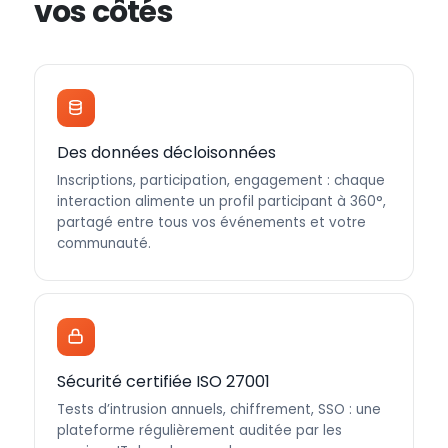
vos côtés
Des données décloisonnées
Inscriptions, participation, engagement : chaque
interaction alimente un profil participant à 360°,
partagé entre tous vos événements et votre
communauté.
Sécurité certifiée ISO 27001
Tests d’intrusion annuels, chiffrement, SSO : une
plateforme régulièrement auditée par les