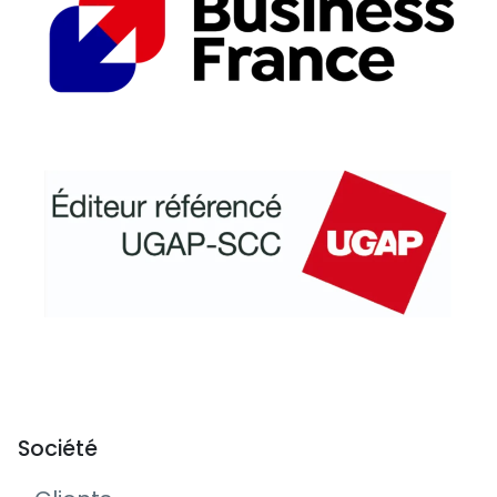
Société