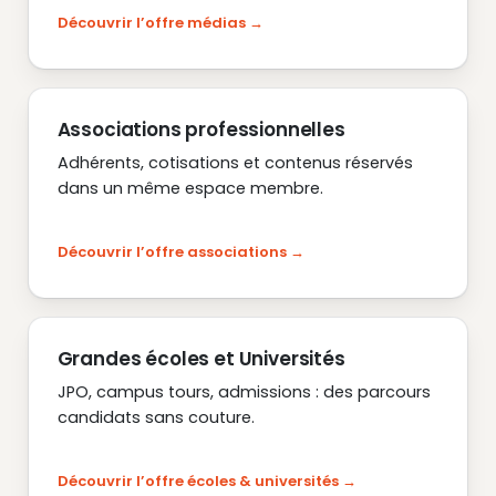
Découvrir l’offre médias
Associations professionnelles
Adhérents, cotisations et contenus réservés
dans un même espace membre.
Découvrir l’offre associations
Grandes écoles et Universités
JPO, campus tours, admissions : des parcours
candidats sans couture.
Découvrir l’offre écoles & universités