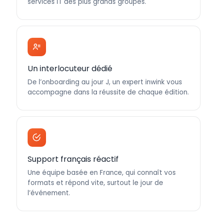
services IT des plus grands groupes.
Un interlocuteur dédié
De l’onboarding au jour J, un expert inwink vous
accompagne dans la réussite de chaque édition.
Support français réactif
Une équipe basée en France, qui connaît vos
formats et répond vite, surtout le jour de
l’événement.