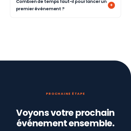
Combien de temps faut-il pour lancer un
premier événement ?
PROCHAINE ÉTAPE
Voyons votre prochain
événement ensemble.