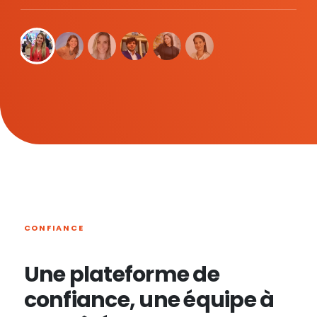
CONFIANCE
Une plateforme de
confiance, une équipe à