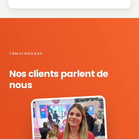
TÉMOIGNAGES
Nos clients parlent de
nous