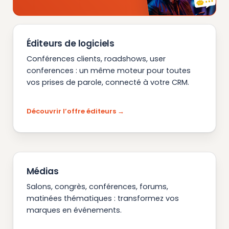
Éditeurs de logiciels
Conférences clients, roadshows, user
conferences : un même moteur pour toutes
vos prises de parole, connecté à votre CRM.
Découvrir l’offre éditeurs
Médias
Salons, congrès, conférences, forums,
matinées thématiques : transformez vos
marques en événements.