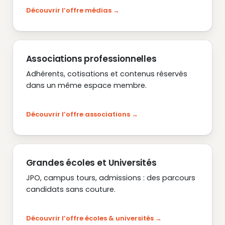
Découvrir l’offre médias
Associations professionnelles
Adhérents, cotisations et contenus réservés
dans un même espace membre.
Découvrir l’offre associations
Grandes écoles et Universités
JPO, campus tours, admissions : des parcours
candidats sans couture.
Découvrir l’offre écoles & universités