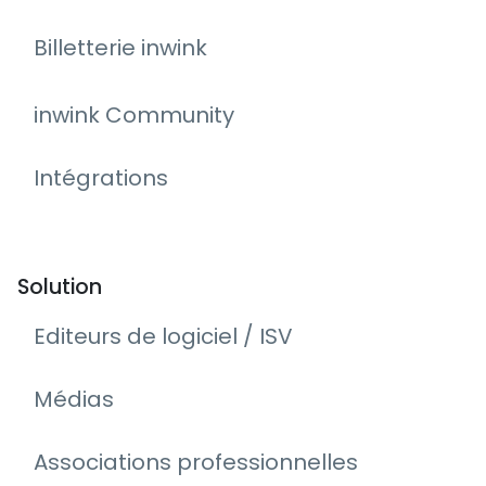
Billetterie inwink
inwink Community
Intégrations
Solution
Editeurs de logiciel / ISV
Médias
Associations professionnelles