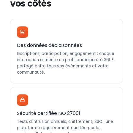
vos côtés
Des données décloisonnées
Inscriptions, participation, engagement : chaque
interaction alimente un profil participant à 360°,
partagé entre tous vos événements et votre
communauté.
Sécurité certifiée ISO 27001
Tests d’intrusion annuels, chiffrement, SSO : une
plateforme régulièrement auditée par les