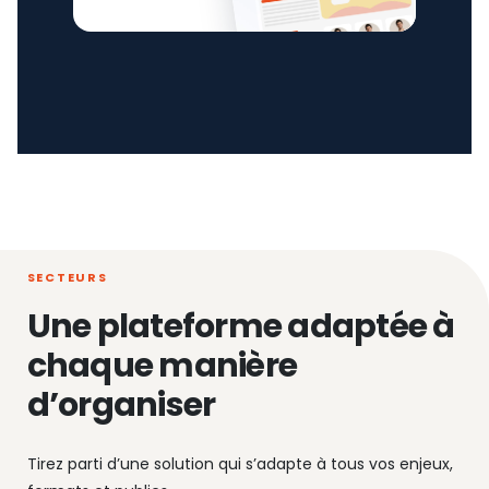
SECTEURS
Une plateforme adaptée à
chaque manière
d’organiser
Tirez parti d’une solution qui s’adapte à tous vos enjeux,