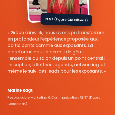
RENT (Figaro Classifieds)
Grâce à inwink, nous avons pu transformer
en profondeur l’expérience proposée aux
participants comme aux exposants. La
plateforme nous a permis de gérer
l’ensemble du salon depuis un point central :
inscription, billetterie, agenda, networking, et
même le suivi des leads pour les exposants.
Marine Ragu
Responsable Marketing & Communication, RENT (Figaro
Classifieds)