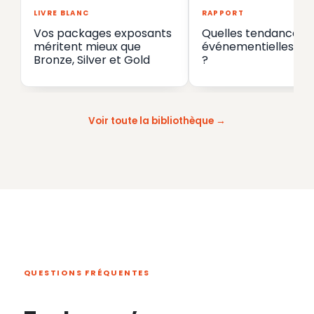
LIVRE BLANC
RAPPORT
Vos packages exposants
Quelles tendances
méritent mieux que
événementielles en
Bronze, Silver et Gold
?
Voir toute la bibliothèque
QUESTIONS FRÉQUENTES