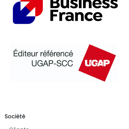
Société