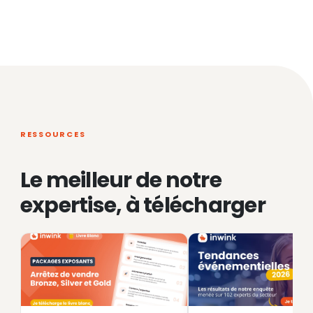
RESSOURCES
Le meilleur de notre
expertise, à télécharger