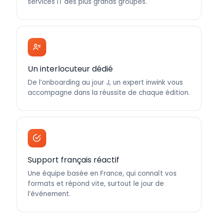
services IT des plus grands groupes.
Un interlocuteur dédié
De l’onboarding au jour J, un expert inwink vous
accompagne dans la réussite de chaque édition.
Support français réactif
Une équipe basée en France, qui connaît vos
formats et répond vite, surtout le jour de
l’événement.