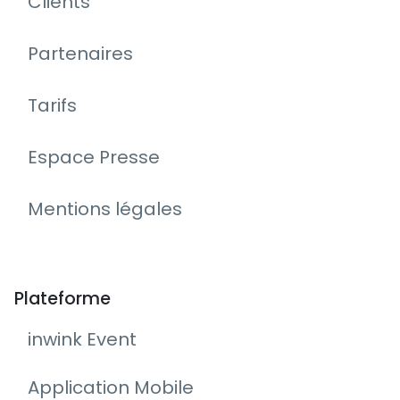
Clients
Partenaires
Tarifs
Espace Presse
Mentions légales
Plateforme
inwink Event
Application Mobile