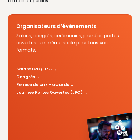
formats et publics
Organisateurs d’événements
Salons, congrès, cérémonies, journées portes
ouvertes : un même socle pour tous vos
formats.
Salons B2B / B2C
Congrès
Remise de prix – awards
Journée Portes Ouvertes (JPO)