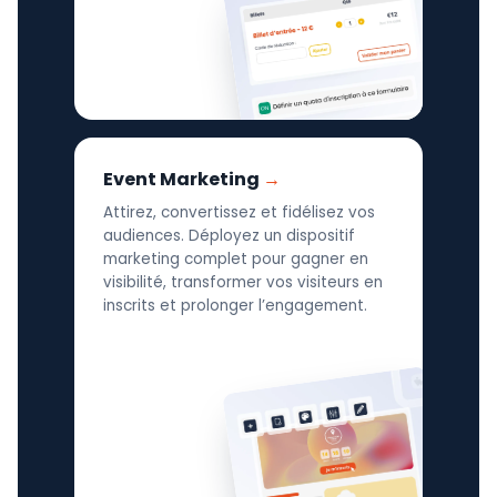
Event Marketing
Attirez, convertissez et fidélisez vos
audiences. Déployez un dispositif
marketing complet pour gagner en
visibilité, transformer vos visiteurs en
inscrits et prolonger l’engagement.