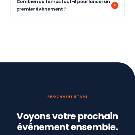
Combien de temps faut-il pour lancer un
premier événement ?
PROCHAINE ÉTAPE
Voyons votre prochain
événement ensemble.