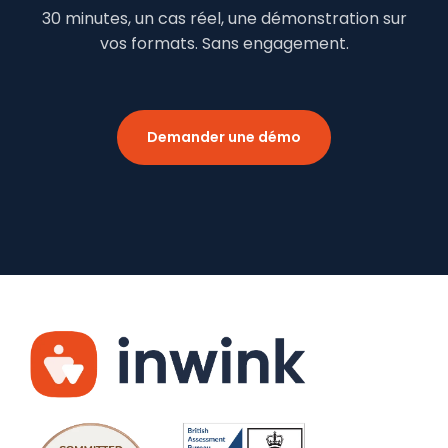
30 minutes, un cas réel, une démonstration sur
vos formats. Sans engagement.
Demander une démo