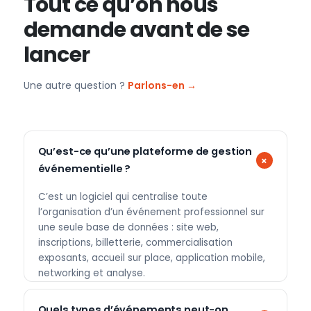
Tout ce qu’on nous
demande avant de se
lancer
Une autre question ?
Parlons-en →
Qu’est-ce qu’une plateforme de gestion
événementielle ?
C’est un logiciel qui centralise toute
l’organisation d’un événement professionnel sur
une seule base de données : site web,
inscriptions, billetterie, commercialisation
exposants, accueil sur place, application mobile,
networking et analyse.
Quels types d’événements peut-on