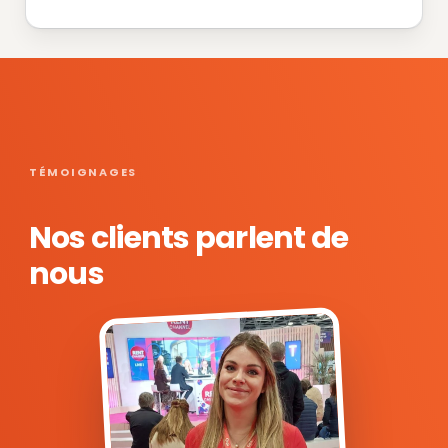
TÉMOIGNAGES
Nos clients parlent de
nous