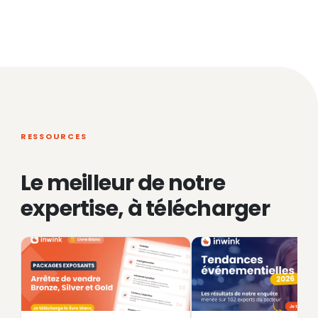
RESSOURCES
Le meilleur de notre
expertise, à télécharger