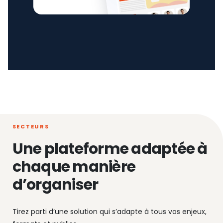
SECTEURS
Une plateforme adaptée à
chaque manière
d’organiser
Tirez parti d’une solution qui s’adapte à tous vos enjeux,