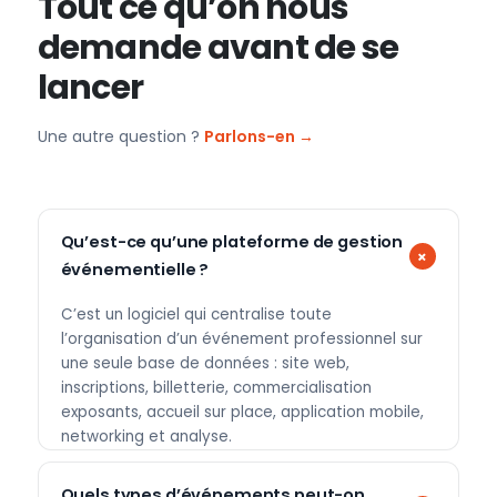
Tout ce qu’on nous
demande avant de se
lancer
Une autre question ?
Parlons-en →
Qu’est-ce qu’une plateforme de gestion
événementielle ?
C’est un logiciel qui centralise toute
l’organisation d’un événement professionnel sur
une seule base de données : site web,
inscriptions, billetterie, commercialisation
exposants, accueil sur place, application mobile,
networking et analyse.
Quels types d’événements peut-on