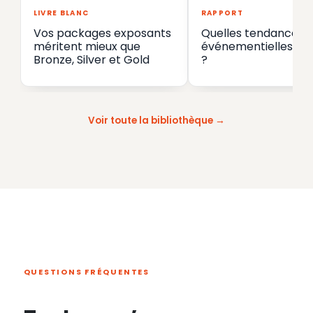
LIVRE BLANC
RAPPORT
Vos packages exposants
Quelles tendances
méritent mieux que
événementielles en
Bronze, Silver et Gold
?
Voir toute la bibliothèque
QUESTIONS FRÉQUENTES