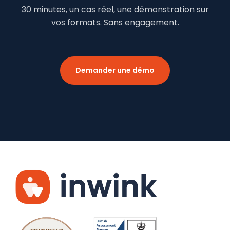
30 minutes, un cas réel, une démonstration sur
vos formats. Sans engagement.
Demander une démo