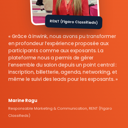
RENT (Figaro Classifieds)
Grâce à inwink, nous avons pu transformer
en profondeur l’expérience proposée aux
participants comme aux exposants. La
plateforme nous a permis de gérer
l’ensemble du salon depuis un point central :
inscription, billetterie, agenda, networking, et
même le suivi des leads pour les exposants.
Marine Ragu
Responsable Marketing & Communication, RENT (Figaro
Classifieds)