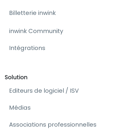
Billetterie inwink
inwink Community
Intégrations
Solution
Editeurs de logiciel / ISV
Médias
Associations professionnelles