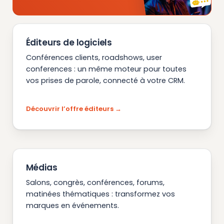
Éditeurs de logiciels
Conférences clients, roadshows, user
conferences : un même moteur pour toutes
vos prises de parole, connecté à votre CRM.
Découvrir l’offre éditeurs
Médias
Salons, congrès, conférences, forums,
matinées thématiques : transformez vos
marques en événements.