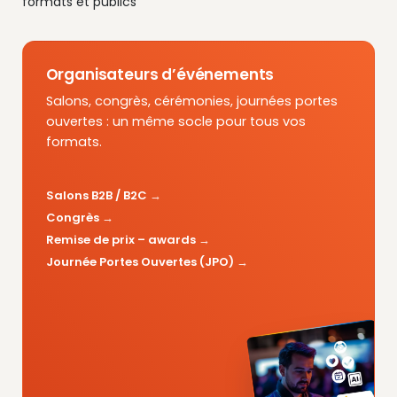
formats et publics
Organisateurs d’événements
Salons, congrès, cérémonies, journées portes
ouvertes : un même socle pour tous vos
formats.
Salons B2B / B2C
Congrès
Remise de prix – awards
Journée Portes Ouvertes (JPO)