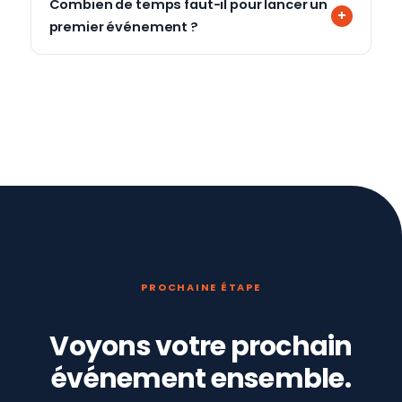
Combien de temps faut-il pour lancer un
premier événement ?
PROCHAINE ÉTAPE
Voyons votre prochain
événement ensemble.