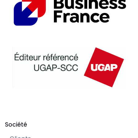
Société