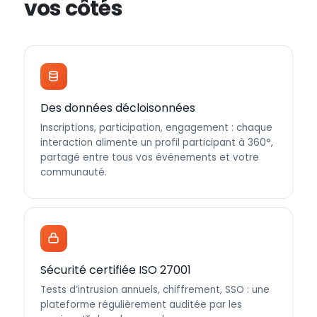
vos côtés
Des données décloisonnées
Inscriptions, participation, engagement : chaque
interaction alimente un profil participant à 360°,
partagé entre tous vos événements et votre
communauté.
Sécurité certifiée ISO 27001
Tests d’intrusion annuels, chiffrement, SSO : une
plateforme régulièrement auditée par les