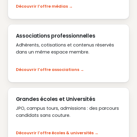
Découvrir l’offre médias
Associations professionnelles
Adhérents, cotisations et contenus réservés
dans un même espace membre.
Découvrir l’offre associations
Grandes écoles et Universités
JPO, campus tours, admissions : des parcours
candidats sans couture.
Découvrir l’offre écoles & universités