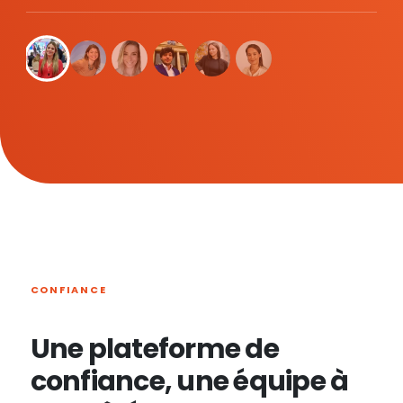
CONFIANCE
Une plateforme de
confiance, une équipe à