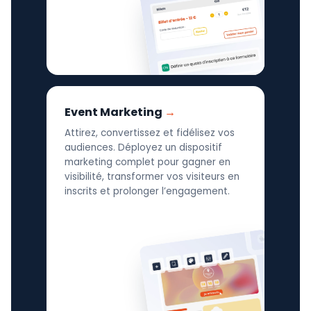
Event Marketing
Attirez, convertissez et fidélisez vos
audiences. Déployez un dispositif
marketing complet pour gagner en
visibilité, transformer vos visiteurs en
inscrits et prolonger l’engagement.