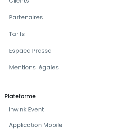
Clients
Partenaires
Tarifs
Espace Presse
Mentions légales
Plateforme
inwink Event
Application Mobile