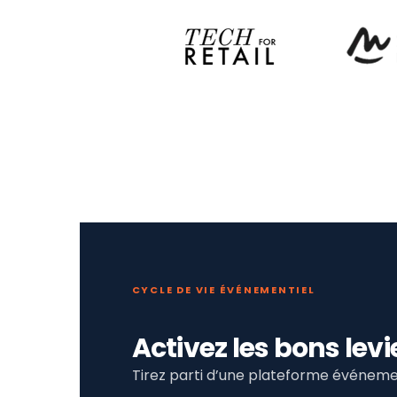
CYCLE DE VIE ÉVÉNEMENTIEL
Activez les bons le
Tirez parti d’une plateforme événemen