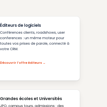
Éditeurs de logiciels
Conférences clients, roadshows, user
conferences : un même moteur pour
toutes vos prises de parole, connecté à
votre CRM.
Découvrir l’offre éditeurs
Grandes écoles et Universités
JPO, campus tours, admissions : des