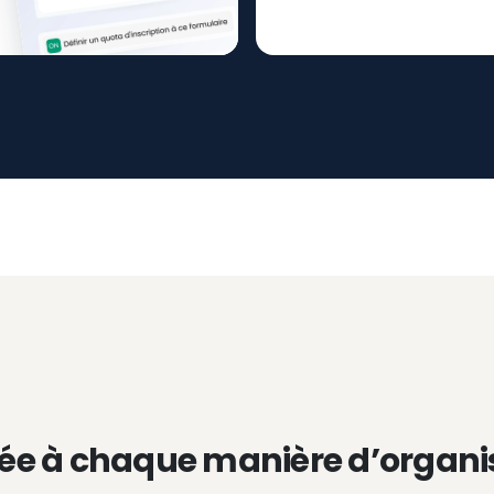
ée à chaque manière d’organi