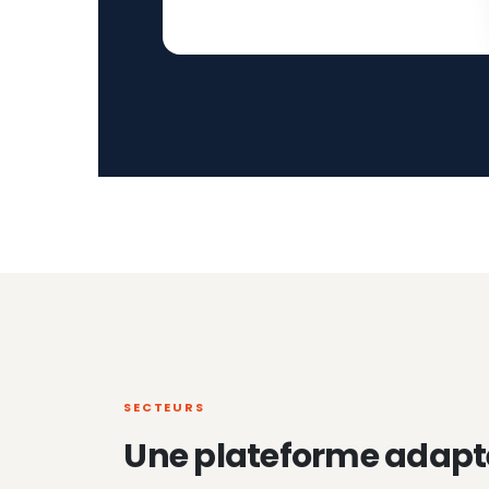
SECTEURS
Une plateforme adapt