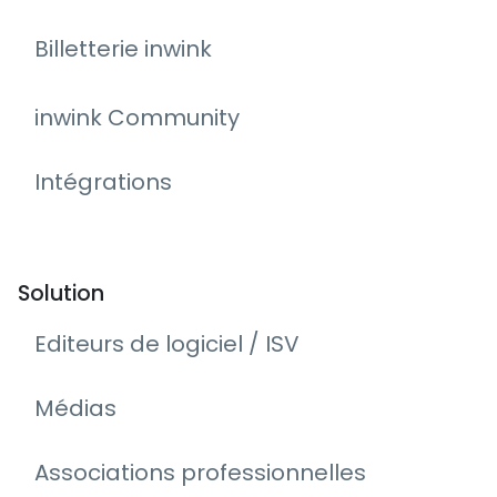
Billetterie inwink
inwink Community
Intégrations
Solution
Editeurs de logiciel / ISV
Médias
Associations professionnelles