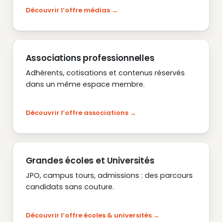
Découvrir l’offre médias
Associations professionnelles
Adhérents, cotisations et contenus réservés
dans un même espace membre.
Découvrir l’offre associations
Grandes écoles et Universités
JPO, campus tours, admissions : des parcours
candidats sans couture.
Découvrir l’offre écoles & universités