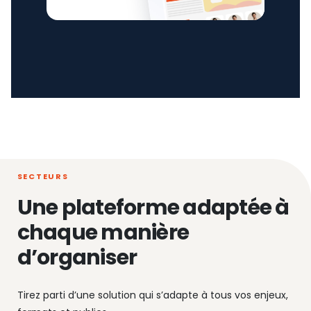
SECTEURS
Une plateforme adaptée à
chaque manière
d’organiser
Tirez parti d’une solution qui s’adapte à tous vos enjeux,