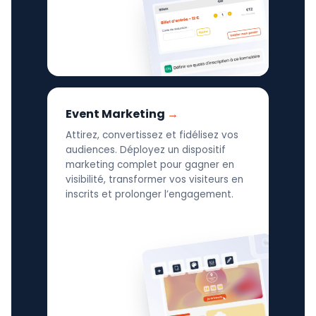
Event Marketing
Attirez, convertissez et fidélisez vos
audiences. Déployez un dispositif
marketing complet pour gagner en
visibilité, transformer vos visiteurs en
inscrits et prolonger l’engagement.