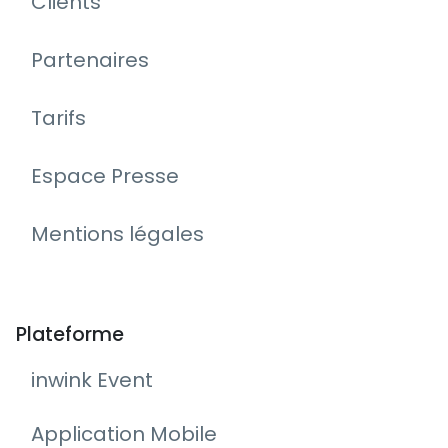
Clients
Partenaires
Tarifs
Espace Presse
Mentions légales
Plateforme
inwink Event
Application Mobile