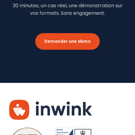
30 minutes, un cas réel, une démonstration sur
vos formats. Sans engagement.
Demander une démo