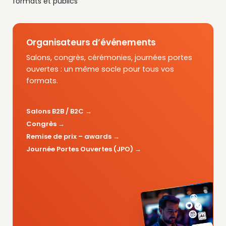
formats et publics
Organisateurs d’événements
Salons, congrès, cérémonies, journées portes
ouvertes : un même socle pour tous vos
formats.
Salons B2B / B2C
Congrès
Remise de prix – awards
Journée Portes Ouvertes (JPO)