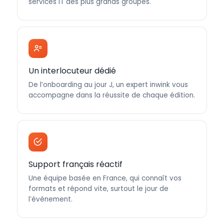
services IT des plus grands groupes.
Un interlocuteur dédié
De l’onboarding au jour J, un expert inwink vous
accompagne dans la réussite de chaque édition.
Support français réactif
Une équipe basée en France, qui connaît vos
formats et répond vite, surtout le jour de
l’événement.