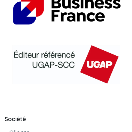
Société