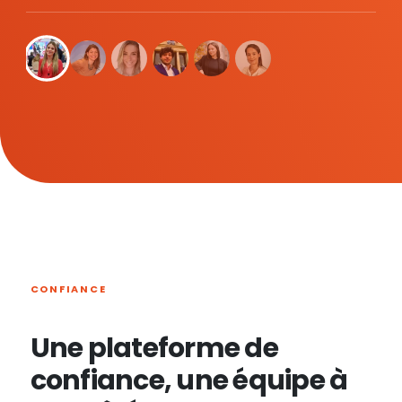
CONFIANCE
Une plateforme de
confiance, une équipe à