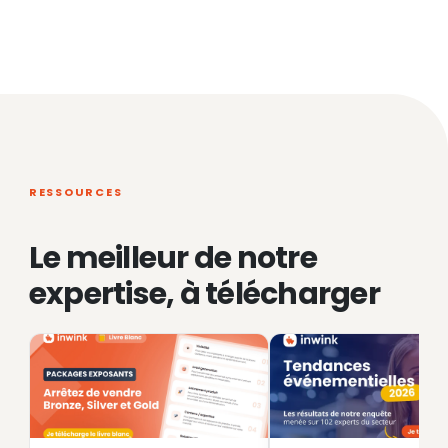
RESSOURCES
Le meilleur de notre
expertise, à télécharger