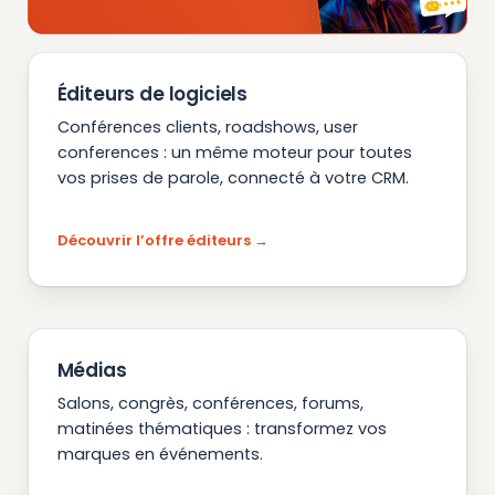
Éditeurs de logiciels
Conférences clients, roadshows, user
conferences : un même moteur pour toutes
vos prises de parole, connecté à votre CRM.
Découvrir l’offre éditeurs
Médias
Salons, congrès, conférences, forums,
matinées thématiques : transformez vos
marques en événements.