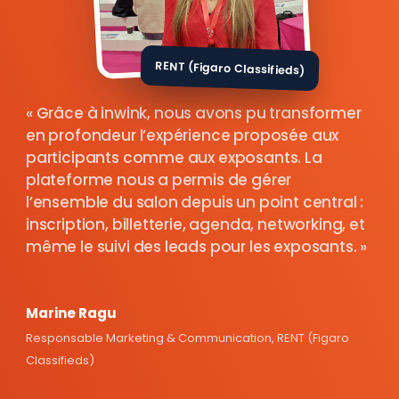
RENT (Figaro Classifieds)
Grâce à inwink, nous avons pu transformer
en profondeur l’expérience proposée aux
participants comme aux exposants. La
plateforme nous a permis de gérer
l’ensemble du salon depuis un point central :
inscription, billetterie, agenda, networking, et
même le suivi des leads pour les exposants.
Marine Ragu
Responsable Marketing & Communication, RENT (Figaro
Classifieds)