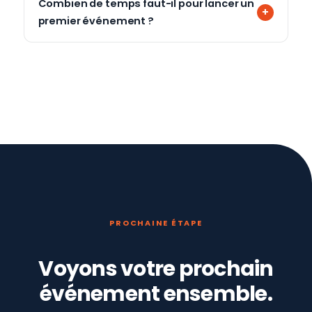
Combien de temps faut-il pour lancer un
premier événement ?
PROCHAINE ÉTAPE
Voyons votre prochain
événement ensemble.