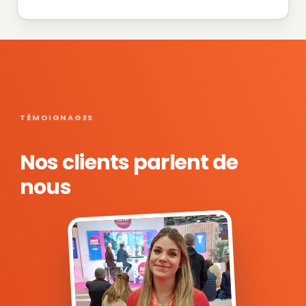
TÉMOIGNAGES
Nos clients parlent de
nous