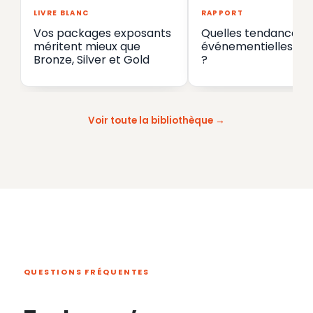
LIVRE BLANC
RAPPORT
Vos packages exposants
Quelles tendances
méritent mieux que
événementielles en
Bronze, Silver et Gold
?
Voir toute la bibliothèque
QUESTIONS FRÉQUENTES