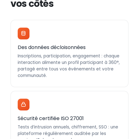
vos côtés
Des données décloisonnées
Inscriptions, participation, engagement : chaque
interaction alimente un profil participant à 360°,
partagé entre tous vos événements et votre
communauté.
Sécurité certifiée ISO 27001
Tests d’intrusion annuels, chiffrement, SSO : une
plateforme régulièrement auditée par les