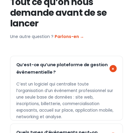
Tout ce qu’on nous
demande avant de se
lancer
Une autre question ?
Parlons-en →
Qu’est-ce qu’une plateforme de gestion
événementielle ?
C’est un logiciel qui centralise toute
l’organisation d’un événement professionnel sur
une seule base de données : site web,
inscriptions, billetterie, commercialisation
exposants, accueil sur place, application mobile,
networking et analyse.
Quels types d’événements peut-on