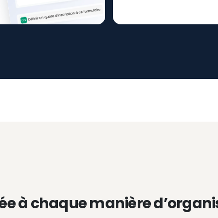
ée à chaque manière d’organi