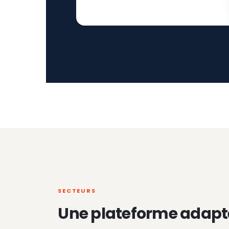
SECTEURS
Une plateforme adapt