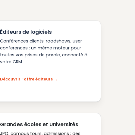
Éditeurs de logiciels
Conférences clients, roadshows, user
conferences : un même moteur pour
toutes vos prises de parole, connecté à
votre CRM.
Découvrir l’offre éditeurs
Grandes écoles et Universités
JPO, campus tours, admissions : des