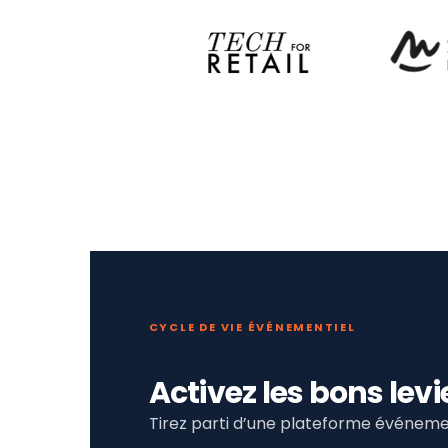
CYCLE DE VIE ÉVÉNEMENTIEL
Activez les bons le
Tirez parti d’une plateforme événemen