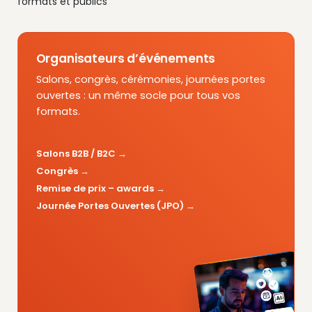
formats et publics
Organisateurs d’événements
Salons, congrès, cérémonies, journées portes
ouvertes : un même socle pour tous vos
formats.
Salons B2B / B2C
Congrès
Remise de prix – awards
Journée Portes Ouvertes (JPO)