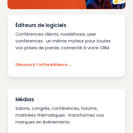
Éditeurs de logiciels
Conférences clients, roadshows, user
conferences : un même moteur pour toutes
vos prises de parole, connecté à votre CRM.
Découvrir l’offre éditeurs
Médias
Salons, congrès, conférences, forums,
matinées thématiques : transformez vos
marques en événements.