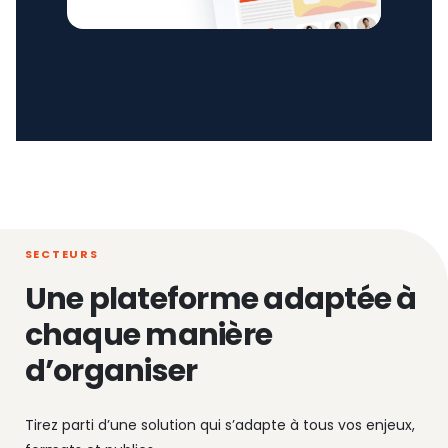
SECTEURS
Une plateforme adaptée à
chaque manière
d’organiser
Tirez parti d’une solution qui s’adapte à tous vos enjeux,