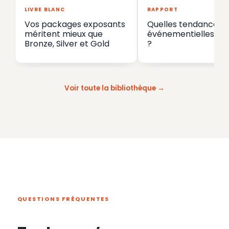
LIVRE BLANC
RAPPORT
Vos packages exposants
Quelles tendances
méritent mieux que
événementielles en
Bronze, Silver et Gold
?
Voir toute la bibliothèque
QUESTIONS FRÉQUENTES