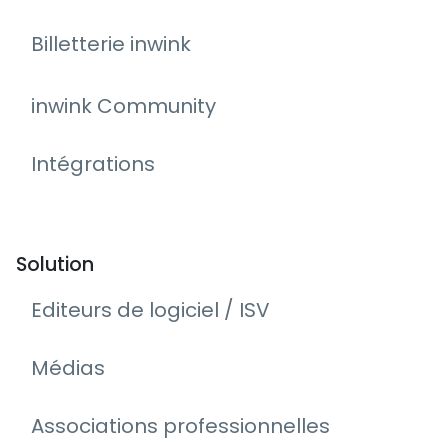
Billetterie inwink
inwink Community
Intégrations
Solution
Editeurs de logiciel / ISV
Médias
Associations professionnelles