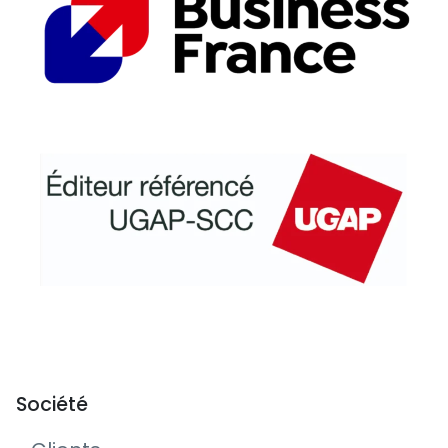
Société