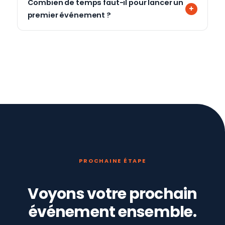
Combien de temps faut-il pour lancer un
premier événement ?
PROCHAINE ÉTAPE
Voyons votre prochain
événement ensemble.