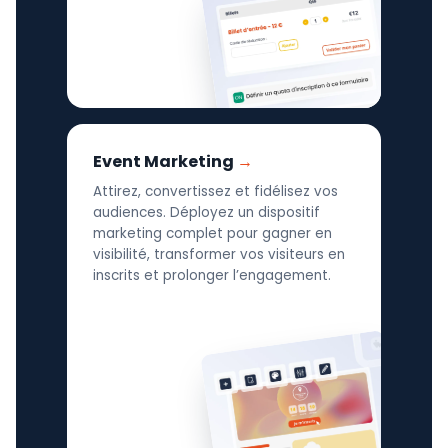
Event Marketing
Attirez, convertissez et fidélisez vos
audiences. Déployez un dispositif
marketing complet pour gagner en
visibilité, transformer vos visiteurs en
inscrits et prolonger l’engagement.