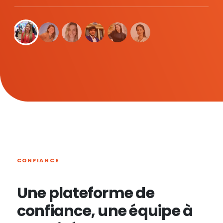
CONFIANCE
Une plateforme de
confiance, une équipe à