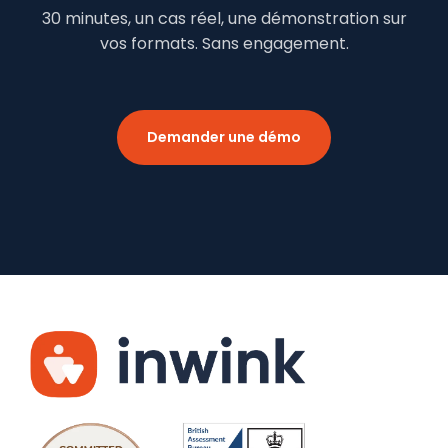
30 minutes, un cas réel, une démonstration sur
vos formats. Sans engagement.
Demander une démo