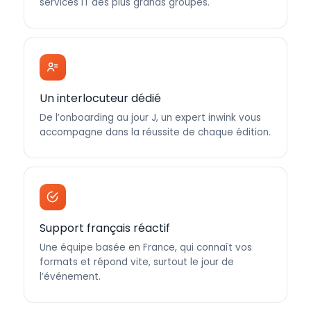
services IT des plus grands groupes.
Un interlocuteur dédié
De l’onboarding au jour J, un expert inwink vous
accompagne dans la réussite de chaque édition.
Support français réactif
Une équipe basée en France, qui connaît vos
formats et répond vite, surtout le jour de
l’événement.