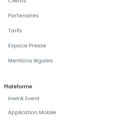
Clients
Partenaires
Tarifs
Espace Presse
Mentions légales
Plateforme
inwink Event
Application Mobile