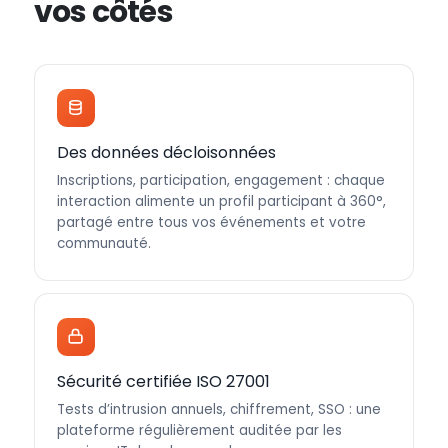
vos côtés
Des données décloisonnées
Inscriptions, participation, engagement : chaque
interaction alimente un profil participant à 360°,
partagé entre tous vos événements et votre
communauté.
Sécurité certifiée ISO 27001
Tests d’intrusion annuels, chiffrement, SSO : une
plateforme régulièrement auditée par les