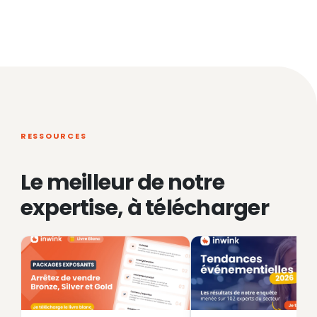
RESSOURCES
Le meilleur de notre
expertise, à télécharger