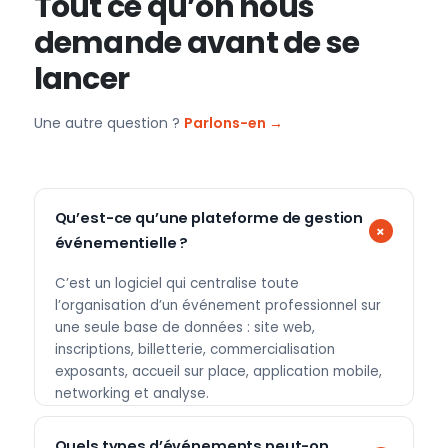
Tout ce qu’on nous
demande avant de se
lancer
Une autre question ?
Parlons-en →
Qu’est-ce qu’une plateforme de gestion
événementielle ?
C’est un logiciel qui centralise toute
l’organisation d’un événement professionnel sur
une seule base de données : site web,
inscriptions, billetterie, commercialisation
exposants, accueil sur place, application mobile,
networking et analyse.
Quels types d’événements peut-on