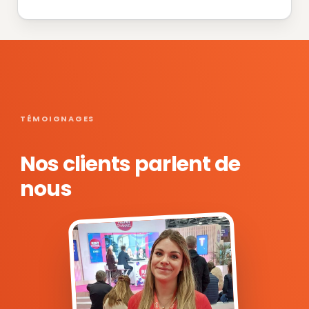
TÉMOIGNAGES
Nos clients parlent de
nous