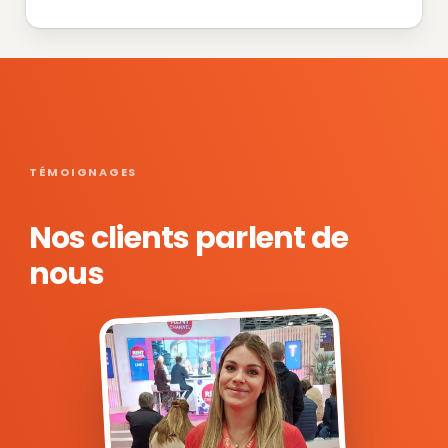
TÉMOIGNAGES
Nos clients parlent de
nous