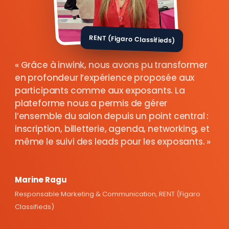
RENT (Figaro Classifieds)
Grâce à inwink, nous avons pu transformer
en profondeur l’expérience proposée aux
participants comme aux exposants. La
plateforme nous a permis de gérer
l’ensemble du salon depuis un point central :
inscription, billetterie, agenda, networking, et
même le suivi des leads pour les exposants.
Marine Ragu
Responsable Marketing & Communication, RENT (Figaro
Classifieds)