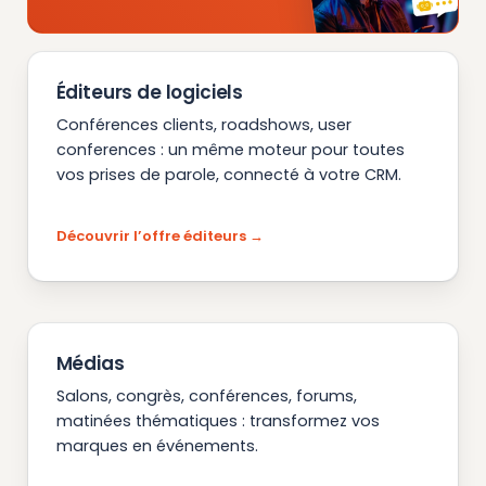
Éditeurs de logiciels
Conférences clients, roadshows, user
conferences : un même moteur pour toutes
vos prises de parole, connecté à votre CRM.
Découvrir l’offre éditeurs
Médias
Salons, congrès, conférences, forums,
matinées thématiques : transformez vos
marques en événements.