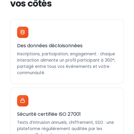
vos côtés
Des données décloisonnées
Inscriptions, participation, engagement : chaque
interaction alimente un profil participant à 360°,
partagé entre tous vos événements et votre
communauté.
Sécurité certifiée ISO 27001
Tests d’intrusion annuels, chiffrement, SSO : une
plateforme régulièrement auditée par les