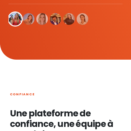
CONFIANCE
Une plateforme de
confiance, une équipe à