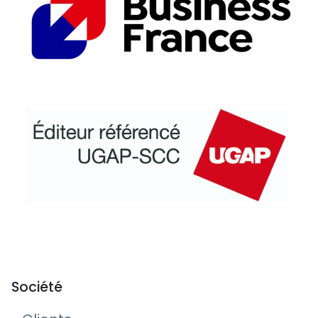
Société