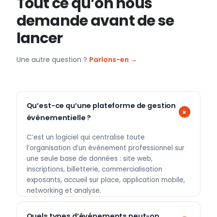
Tout ce qu’on nous
demande avant de se
lancer
Une autre question ?
Parlons-en →
Qu’est-ce qu’une plateforme de gestion
événementielle ?
C’est un logiciel qui centralise toute
l’organisation d’un événement professionnel sur
une seule base de données : site web,
inscriptions, billetterie, commercialisation
exposants, accueil sur place, application mobile,
networking et analyse.
Quels types d’événements peut-on