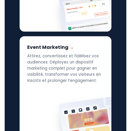
Event Marketing
Attirez, convertissez et fidélisez vos
audiences. Déployez un dispositif
marketing complet pour gagner en
visibilité, transformer vos visiteurs en
inscrits et prolonger l’engagement.