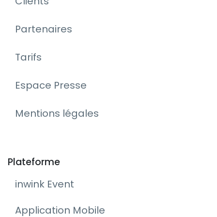
Clients
Partenaires
Tarifs
Espace Presse
Mentions légales
Plateforme
inwink Event
Application Mobile