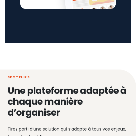
SECTEURS
Une plateforme adaptée à
chaque manière
d’organiser
Tirez parti d’une solution qui s’adapte à tous vos enjeux,