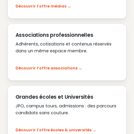
Découvrir l’offre médias
Associations professionnelles
Adhérents, cotisations et contenus réservés
dans un même espace membre.
Découvrir l’offre associations
Grandes écoles et Universités
JPO, campus tours, admissions : des parcours
candidats sans couture.
Découvrir l’offre écoles & universités