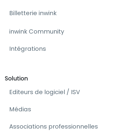
Billetterie inwink
inwink Community
Intégrations
Solution
Editeurs de logiciel / ISV
Médias
Associations professionnelles