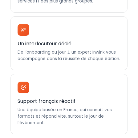
services IT des plus grands groupes.
Un interlocuteur dédié
De l’onboarding au jour J, un expert inwink vous
accompagne dans la réussite de chaque édition.
Support français réactif
Une équipe basée en France, qui connaît vos
formats et répond vite, surtout le jour de
l’événement.