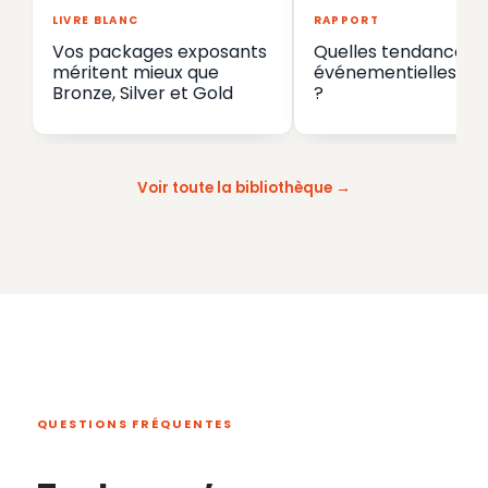
LIVRE BLANC
RAPPORT
Vos packages exposants
Quelles tendances
méritent mieux que
événementielles en
Bronze, Silver et Gold
?
Voir toute la bibliothèque
QUESTIONS FRÉQUENTES