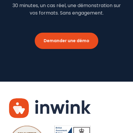
30 minutes, un cas réel, une démonstration sur
vos formats. Sans engagement.
Demander une démo