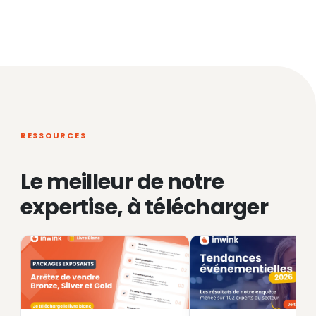
RESSOURCES
Le meilleur de notre
expertise, à télécharger