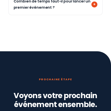
Combien de temps faut-il pour lancer un
premier événement ?
PROCHAINE ÉTAPE
Voyons votre prochain
événement ensemble.