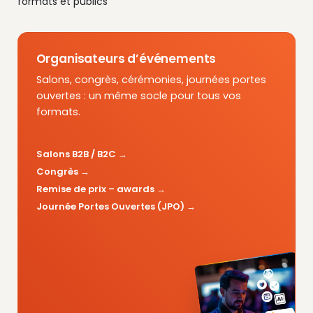
formats et publics
Organisateurs d’événements
Salons, congrès, cérémonies, journées portes
ouvertes : un même socle pour tous vos
formats.
Salons B2B / B2C
Congrès
Remise de prix – awards
Journée Portes Ouvertes (JPO)